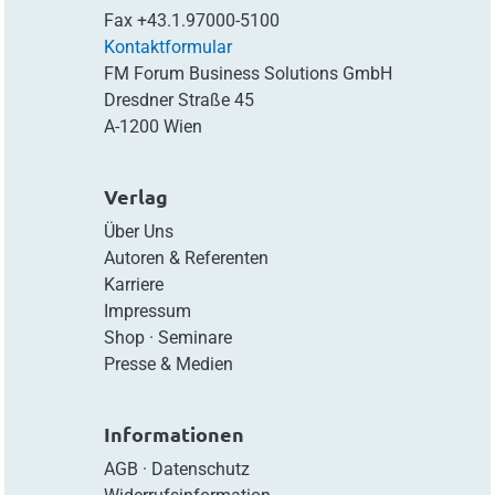
Fax
+43.1.97000-5100
Kontaktformular
FM Forum Business Solutions GmbH
Dresdner Straße 45
A-1200 Wien
Verlag
Über Uns
Autoren & Referenten
Karriere
Impressum
Shop
·
Seminare
Presse & Medien
Informationen
AGB
·
Datenschutz