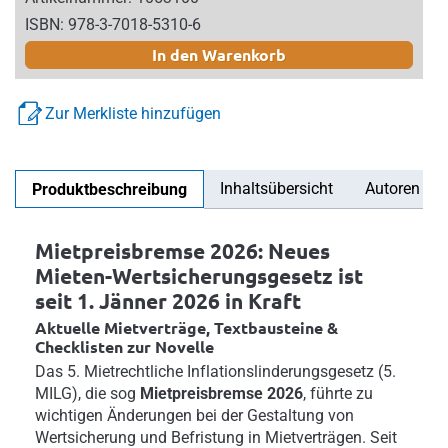
ISBN: 978-3-7018-5310-6
In den Warenkorb
Zur Merkliste hinzufügen
Inhaltsübersicht
Autoren
Produktbeschreibung
Mietpreisbremse 2026: Neues
Mieten-Wertsicherungsgesetz ist
seit 1. Jänner 2026 in Kraft
Aktuelle Mietverträge, Textbausteine &
Checklisten zur Novelle
Das 5. Mietrechtliche Inflationslinderungsgesetz (5.
MILG), die sog
Mietpreisbremse 2026
, führte zu
wichtigen Änderungen bei der Gestaltung von
Wertsicherung und Befristung in Mietverträgen. Seit