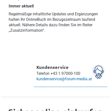
Immer aktuell
Regelmäßige inhaltliche Updates und Ergänzungen
halten Ihr OnlineBuch im Bezugszeitraum laufend
aktuell. Nähere Details dazu finden Sie im Reiter
„Zusatzinformation“.
Kundenservice
Telefon
+43.1.97000-100
kundenservice@forum-media.at