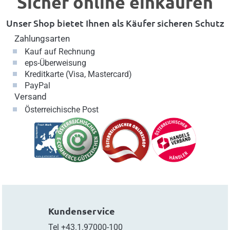
Sicher online einkaufen
Unser Shop bietet Ihnen als Käufer sicheren Schutz
Zahlungsarten
Kauf auf Rechnung
eps-Überweisung
Kreditkarte (Visa, Mastercard)
PayPal
Versand
Österreichische Post
Kundenservice
Tel
+43.1.97000-100