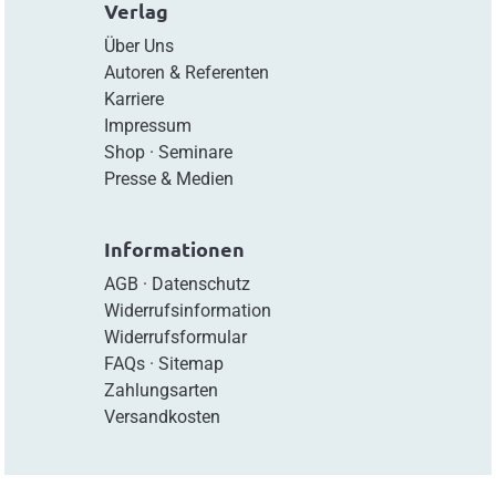
Verlag
Über Uns
Autoren & Referenten
Karriere
Impressum
Shop
·
Seminare
Presse & Medien
Informationen
AGB
·
Datenschutz
Widerrufsinformation
Widerrufsformular
FAQs
·
Sitemap
Zahlungsarten
Versandkosten