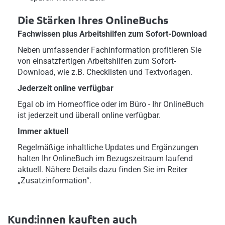
Die Stärken Ihres OnlineBuchs
Fachwissen plus Arbeitshilfen zum Sofort-Download
Neben umfassender Fachinformation profitieren Sie
von einsatzfertigen Arbeitshilfen zum Sofort-
Download, wie z.B. Checklisten und Textvorlagen.
Jederzeit online verfügbar
Egal ob im Homeoffice oder im Büro - Ihr OnlineBuch
ist jederzeit und überall online verfügbar.
Immer aktuell
Regelmäßige inhaltliche Updates und Ergänzungen
halten Ihr OnlineBuch im Bezugszeitraum laufend
aktuell. Nähere Details dazu finden Sie im Reiter
„Zusatzinformation“.
Kund:innen kauften auch