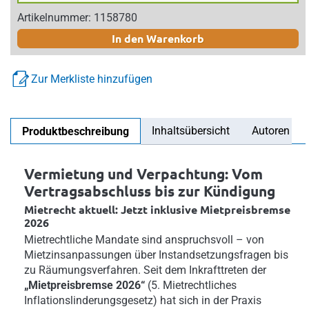
Artikelnummer: 1158780
In den Warenkorb
Zur Merkliste hinzufügen
Inhaltsübersicht
Autoren
Produktbeschreibung
Vermietung und Verpachtung: Vom
Vertragsabschluss bis zur Kündigung
Mietrecht aktuell: Jetzt inklusive Mietpreisbremse
2026
Mietrechtliche Mandate sind anspruchsvoll – von
Mietzinsanpassungen über Instandsetzungsfragen bis
zu Räumungsverfahren. Seit dem Inkrafttreten der
„Mietpreisbremse 2026“
(5. Mietrechtliches
Inflationslinderungsgesetz) hat sich in der Praxis