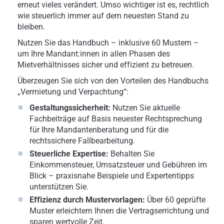
erneut vieles verändert. Umso wichtiger ist es, rechtlich
wie steuerlich immer auf dem neuesten Stand zu
bleiben.
Nutzen Sie das Handbuch – inklusive 60 Mustern –
um Ihre Mandant:innen in allen Phasen des
Mietverhältnisses sicher und effizient zu betreuen.
Überzeugen Sie sich von den Vorteilen des Handbuchs
„Vermietung und Verpachtung“:
Gestaltungssicherheit:
Nutzen Sie aktuelle
Fachbeiträge auf Basis neuester Rechtsprechung
für Ihre Mandantenberatung und für die
rechtssichere Fallbearbeitung.
Steuerliche Expertise:
Behalten Sie
Einkommensteuer, Umsatzsteuer und Gebühren im
Blick – praxisnahe Beispiele und Expertentipps
unterstützen Sie.
Effizienz durch Mustervorlagen:
Über 60 geprüfte
Muster erleichtern Ihnen die Vertragserrichtung und
sparen wertvolle Zeit.