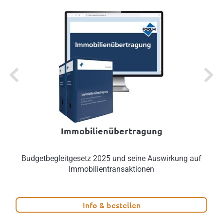
Previous
Next
Immobilienübertragung
Budgetbegleitgesetz 2025 und seine Auswirkung auf
Immobilientransaktionen
Info & bestellen