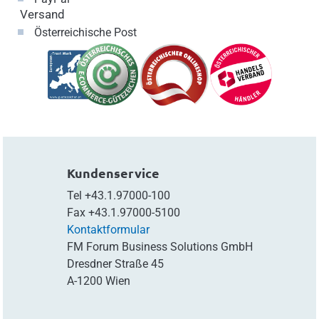
Versand
Österreichische Post
Kundenservice
Tel
+43.1.97000-100
Fax
+43.1.97000-5100
Kontaktformular
FM Forum Business Solutions GmbH
Dresdner Straße 45
A-1200 Wien