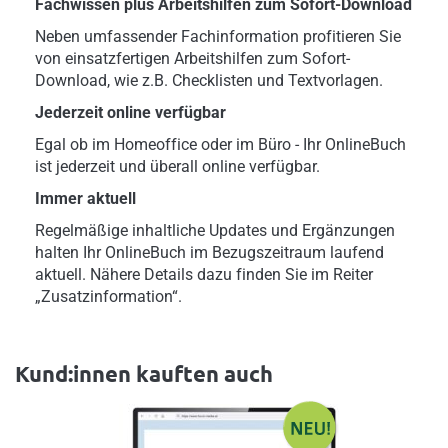
Fachwissen plus Arbeitshilfen zum Sofort-Download
Neben umfassender Fachinformation profitieren Sie
von einsatzfertigen Arbeitshilfen zum Sofort-
Download, wie z.B. Checklisten und Textvorlagen.
Jederzeit online verfügbar
Egal ob im Homeoffice oder im Büro - Ihr OnlineBuch
ist jederzeit und überall online verfügbar.
Immer aktuell
Regelmäßige inhaltliche Updates und Ergänzungen
halten Ihr OnlineBuch im Bezugszeitraum laufend
aktuell. Nähere Details dazu finden Sie im Reiter
„Zusatzinformation“.
Kund:innen kauften auch