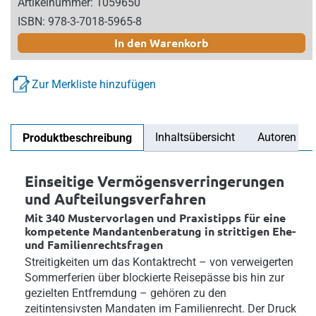
Artikelnummer: 1059650
ISBN: 978-3-7018-5965-8
In den Warenkorb
Zur Merkliste hinzufügen
Inhaltsübersicht
Autoren
Produktbeschreibung
Einseitige Vermögensverringerungen
und Aufteilungsverfahren
Mit 340 Mustervorlagen und Praxistipps für eine
kompetente Mandantenberatung in strittigen Ehe-
und Familienrechtsfragen
Streitigkeiten um das Kontaktrecht – von verweigerten
Sommerferien über blockierte Reisepässe bis hin zur
gezielten Entfremdung – gehören zu den
zeitintensivsten Mandaten im Familienrecht. Der Druck