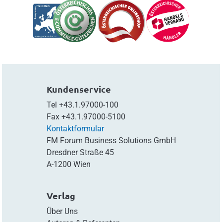
Kundenservice
Tel
+43.1.97000-100
Fax
+43.1.97000-5100
Kontaktformular
FM Forum Business Solutions GmbH
Dresdner Straße 45
A-1200 Wien
Verlag
Über Uns