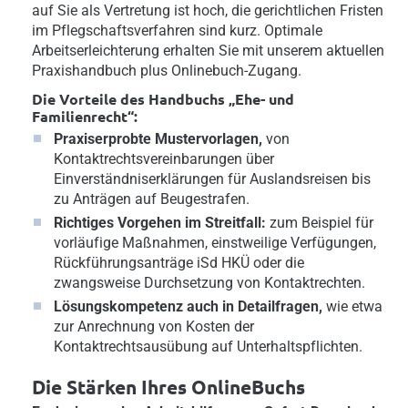
auf Sie als Vertretung ist hoch, die gerichtlichen Fristen
im Pflegschaftsverfahren sind kurz. Optimale
Arbeitserleichterung erhalten Sie mit unserem aktuellen
Praxishandbuch plus Onlinebuch-Zugang.
Die Vorteile des Handbuchs „Ehe- und
Familienrecht“:
Praxiserprobte Mustervorlagen,
von
Kontaktrechtsvereinbarungen über
Einverständniserklärungen für Auslandsreisen bis
zu Anträgen auf Beugestrafen.
Richtiges Vorgehen im Streitfall:
zum Beispiel für
vorläufige Maßnahmen, einstweilige Verfügungen,
Rückführungsanträge iSd HKÜ oder die
zwangsweise Durchsetzung von Kontaktrechten.
Lösungskompetenz auch in Detailfragen,
wie etwa
zur Anrechnung von Kosten der
Kontaktrechtsausübung auf Unterhaltspflichten.
Die Stärken Ihres OnlineBuchs