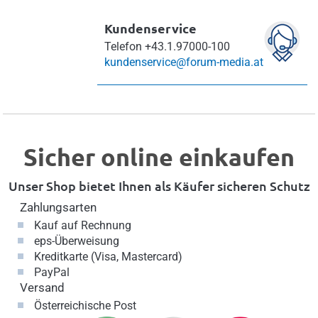
Kundenservice
Telefon
+43.1.97000-100
kundenservice@forum-media.at
Sicher online einkaufen
Unser Shop bietet Ihnen als Käufer sicheren Schutz
Zahlungsarten
Kauf auf Rechnung
eps-Überweisung
Kreditkarte (Visa, Mastercard)
PayPal
Versand
Österreichische Post