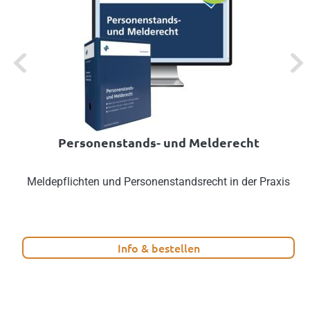
Previous
Next
Personenstands- und Melderecht
Meldepflichten und Personenstandsrecht in der Praxis
Info & bestellen