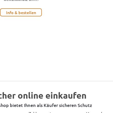
Info & bestellen
cher online einkaufen
hop bietet Ihnen als Käufer sicheren Schutz