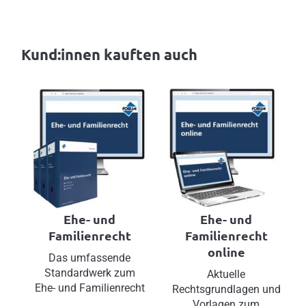
Kund:innen kauften auch
Ehe- und
Ehe- und
Familienrecht
Familienrecht
online
Das umfassende
Standardwerk zum
Aktuelle
Ehe- und Familienrecht
Rechtsgrundlagen und
Vorlagen zum