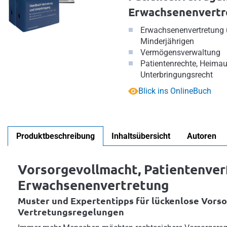
Erwachsenenvertr
Erwachsenenvertretung 
Minderjährigen
Vermögensverwaltung
Patientenrechte, Heimau
Unterbringungsrecht
Blick ins OnlineBuch
Produktbeschreibung
Inhaltsübersicht
Autoren
Vorsorgevollmacht, Patientenver
Erwachsenenvertretung
Muster und Expertentipps für lückenlose Vorso
Vertretungsregelungen