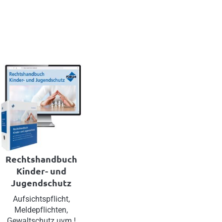
Rechtshandbuch
Kinder- und
Jugendschutz
Aufsichtspflicht,
Meldepflichten,
Gewaltschutz uvm.!