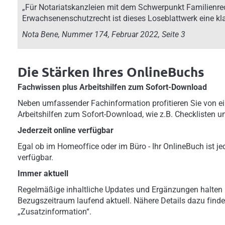
„Für Notariatskanzleien mit dem Schwerpunkt Familienre
Erwachsenenschutzrecht ist dieses Loseblattwerk eine kl
Nota Bene, Nummer 174, Februar 2022, Seite 3
Die Stärken Ihres OnlineBuchs
Fachwissen plus Arbeitshilfen zum Sofort-Download
Neben umfassender Fachinformation profitieren Sie von ei
Arbeitshilfen zum Sofort-Download, wie z.B. Checklisten u
Jederzeit online verfügbar
Egal ob im Homeoffice oder im Büro - Ihr OnlineBuch ist jed
verfügbar.
Immer aktuell
Regelmäßige inhaltliche Updates und Ergänzungen halten 
Bezugszeitraum laufend aktuell. Nähere Details dazu finde
„Zusatzinformation“.