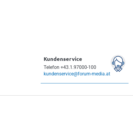
Kundenservice
Telefon
+43.1.97000-100
kundenservice@forum-media.at