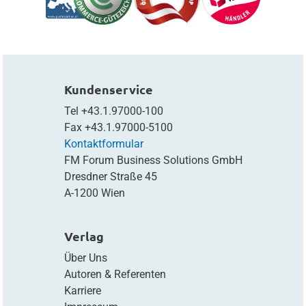
Kundenservice
Tel
+43.1.97000-100
Fax
+43.1.97000-5100
Kontaktformular
FM Forum Business Solutions GmbH
Dresdner Straße 45
A-1200 Wien
Verlag
Über Uns
Autoren & Referenten
Karriere