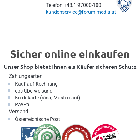
Telefon
+43.1.97000-100
kundenservice@forum-media.at
Sicher online einkaufen
Unser Shop bietet Ihnen als Käufer sicheren Schutz
Zahlungsarten
Kauf auf Rechnung
eps-Überweisung
Kreditkarte (Visa, Mastercard)
PayPal
Versand
Österreichische Post