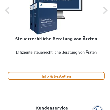
Previous
Next
Steuerrechtliche Beratung von Ärzten
Effiziente steuerrechtliche Beratung von Ärzten
Info & bestellen
Kundenservice