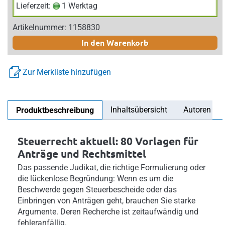
Lieferzeit:
1 Werktag
Artikelnummer: 1158830
In den Warenkorb
Zur Merkliste hinzufügen
Inhaltsübersicht
Autoren
Produktbeschreibung
Steuerrecht aktuell: 80 Vorlagen für
Anträge und Rechtsmittel
Das passende Judikat, die richtige Formulierung oder
die lückenlose Begründung: Wenn es um die
Beschwerde gegen Steuerbescheide oder das
Einbringen von Anträgen geht, brauchen Sie starke
Argumente. Deren Recherche ist zeitaufwändig und
fehleranfällig.