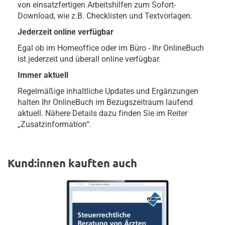
von einsatzfertigen Arbeitshilfen zum Sofort-
Download, wie z.B. Checklisten und Textvorlagen.
Jederzeit online verfügbar
Egal ob im Homeoffice oder im Büro - Ihr OnlineBuch
ist jederzeit und überall online verfügbar.
Immer aktuell
Regelmäßige inhaltliche Updates und Ergänzungen
halten Ihr OnlineBuch im Bezugszeitraum laufend
aktuell. Nähere Details dazu finden Sie im Reiter
„Zusatzinformation“.
Kund:innen kauften auch