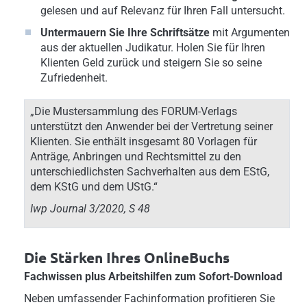
gelesen und auf Relevanz für Ihren Fall untersucht.
Untermauern Sie Ihre Schriftsätze
mit Argumenten
aus der aktuellen Judikatur. Holen Sie für Ihren
Klienten Geld zurück und steigern Sie so seine
Zufriedenheit.
„Die Mustersammlung des FORUM-Verlags
unterstützt den Anwender bei der Vertretung seiner
Klienten. Sie enthält insgesamt 80 Vorlagen für
Anträge, Anbringen und Rechtsmittel zu den
unterschiedlichsten Sachverhalten aus dem EStG,
dem KStG und dem UStG.“
Iwp Journal 3/2020, S 48
Die Stärken Ihres OnlineBuchs
Fachwissen plus Arbeitshilfen zum Sofort-Download
Neben umfassender Fachinformation profitieren Sie