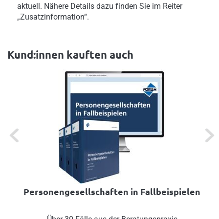
aktuell. Nähere Details dazu finden Sie im Reiter
„Zusatzinformation“.
Kund:innen kauften auch
Previous
Next
Personengesellschaften in Fallbeispielen