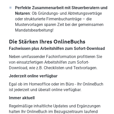
Perfekte Zusammenarbeit mit Steuerberatern und
Notaren
: Ob Gründungs- und Abtretungsverträge
oder strukturierte Firmenbuchanträge – die
Mustervorlagen sparen Zeit bei der gemeinsamen
Mandatsbearbeitung!
Die Stärken Ihres OnlineBuchs
Fachwissen plus Arbeitshilfen zum Sofort-Download
Neben umfassender Fachinformation profitieren Sie
von einsatzfertigen Arbeitshilfen zum Sofort-
Download, wie z.B. Checklisten und Textvorlagen.
Jederzeit online verfügbar
Egal ob im Homeoffice oder im Büro - Ihr OnlineBuch
ist jederzeit und überall online verfügbar.
Immer aktuell
Regelmäßige inhaltliche Updates und Ergänzungen
halten Ihr OnlineBuch im Bezugszeitraum laufend