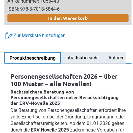
Artikelnummer: 1058440
ISBN: 978-3-7018-5844-6
In den Warenkorb
Zur Merkliste hinzufügen
Inhaltsübersicht
Autoren
Produktbeschreibung
Personengesellschaften 2026 – über
100 Muster – alle Novellen!
Rechtssichere Beratung von
Personengesellschaften unter Berücksichtigung
der ERV-Novelle 2025
Die Beratung von Personengesellschaften erfordert Ihre
volle Expertise: ob bei der Gründung, Umgründung oder
Gesellschafterstreitigkeiten. Ab dem 01.01.2026 gelten
durch die
ERV-Novelle 2025
zudem neue Vorgaben für