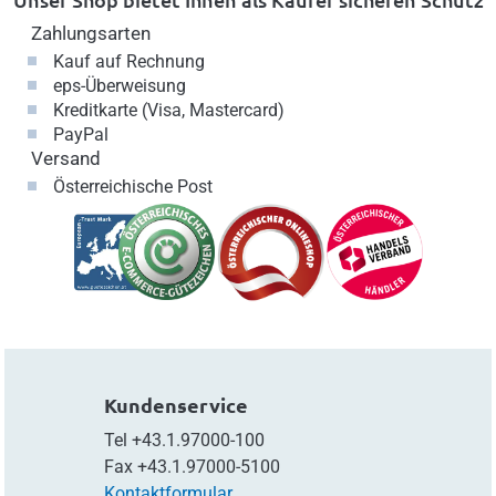
Zahlungsarten
Kauf auf Rechnung
eps-Überweisung
Kreditkarte (Visa, Mastercard)
PayPal
Versand
Österreichische Post
Kundenservice
Tel
+43.1.97000-100
Fax
+43.1.97000-5100
Kontaktformular