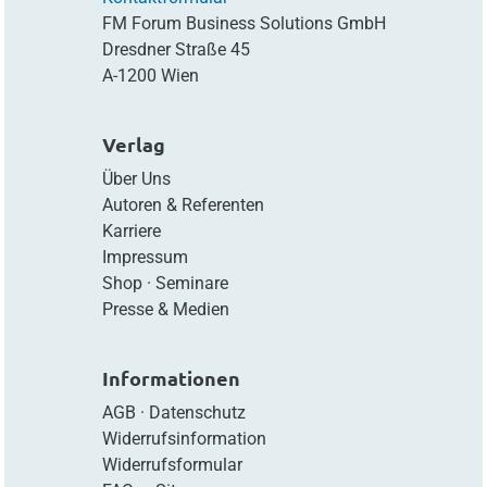
FM Forum Business Solutions GmbH
Dresdner Straße 45
A-1200 Wien
Verlag
Über Uns
Autoren & Referenten
Karriere
Impressum
Shop
·
Seminare
Presse & Medien
Informationen
AGB
·
Datenschutz
Widerrufsinformation
Widerrufsformular