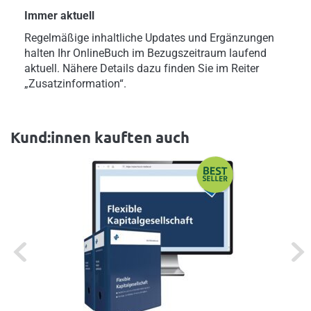
Immer aktuell
Regelmäßige inhaltliche Updates und Ergänzungen
halten Ihr OnlineBuch im Bezugszeitraum laufend
aktuell. Nähere Details dazu finden Sie im Reiter
„Zusatzinformation“.
Kund:innen kauften auch
Previous
Next