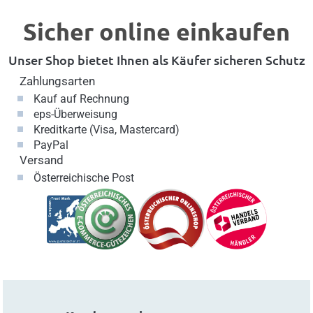
Sicher online einkaufen
Unser Shop bietet Ihnen als Käufer sicheren Schutz
Zahlungsarten
Kauf auf Rechnung
eps-Überweisung
Kreditkarte (Visa, Mastercard)
PayPal
Versand
Österreichische Post