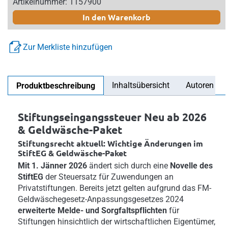
Artikelnummer: 1157900
In den Warenkorb
Zur Merkliste hinzufügen
Inhaltsübersicht
Autoren
Produktbeschreibung
Stiftungseingangssteuer Neu ab 2026
& Geldwäsche-Paket
Stiftungsrecht aktuell: Wichtige Änderungen im
StiftEG & Geldwäsche-Paket
Mit 1. Jänner 2026
ändert sich durch eine
Novelle des
StiftEG
der Steuersatz für Zuwendungen an
Privatstiftungen. Bereits jetzt gelten aufgrund das FM-
Geldwäschegesetz-Anpassungsgesetzes 2024
erweiterte Melde- und Sorgfaltspflichten
für
Stiftungen hinsichtlich der wirtschaftlichen Eigentümer,