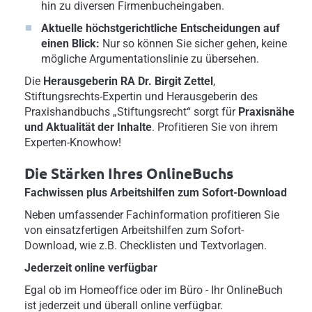
hin zu diversen Firmenbucheingaben.
Aktuelle höchstgerichtliche Entscheidungen auf
einen Blick:
Nur so können Sie sicher gehen, keine
mögliche Argumentationslinie zu übersehen.
Die
Herausgeberin RA Dr. Birgit Zettel
,
Stiftungsrechts-Expertin und Herausgeberin des
Praxishandbuchs „Stiftungsrecht“ sorgt für
Praxisnähe
und Aktualität der Inhalte
. Profitieren Sie von ihrem
Experten-Knowhow!
Die Stärken Ihres OnlineBuchs
Fachwissen plus Arbeitshilfen zum Sofort-Download
Neben umfassender Fachinformation profitieren Sie
von einsatzfertigen Arbeitshilfen zum Sofort-
Download, wie z.B. Checklisten und Textvorlagen.
Jederzeit online verfügbar
Egal ob im Homeoffice oder im Büro - Ihr OnlineBuch
ist jederzeit und überall online verfügbar.