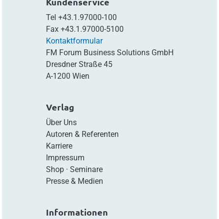
Kundenservice
Tel
+43.1.97000-100
Fax
+43.1.97000-5100
Kontaktformular
FM Forum Business Solutions GmbH
Dresdner Straße 45
A-1200 Wien
Verlag
Über Uns
Autoren & Referenten
Karriere
Impressum
Shop
·
Seminare
Presse & Medien
Informationen