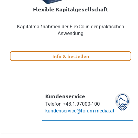
Flexible Kapitalgesellschaft
Kapitalmaßnahmen der FlexCo in der praktischen
Anwendung
Info & bestellen
Kundenservice
Telefon
+43.1.97000-100
kundenservice@forum-media.at