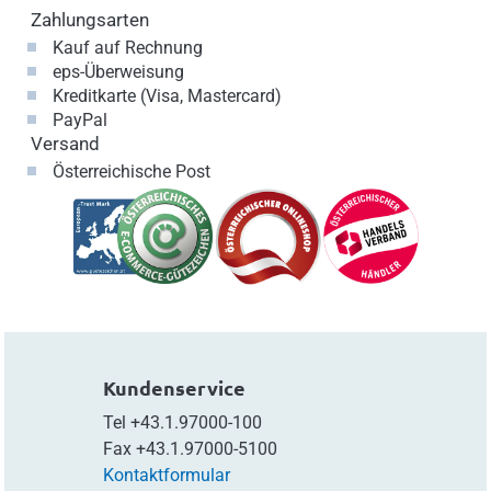
Zahlungsarten
Kauf auf Rechnung
eps-Überweisung
Kreditkarte (Visa, Mastercard)
PayPal
Versand
Österreichische Post
Kundenservice
Tel
+43.1.97000-100
Fax
+43.1.97000-5100
Kontaktformular