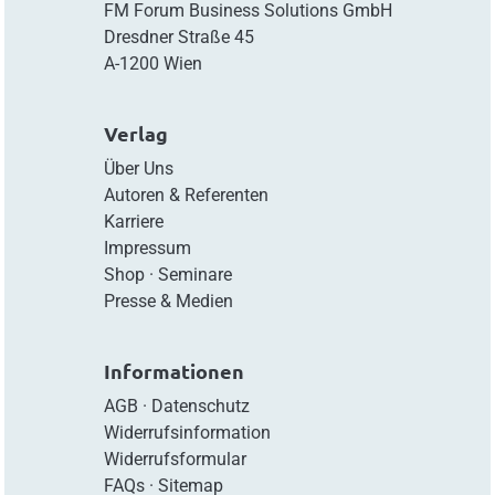
FM Forum Business Solutions GmbH
Dresdner Straße 45
A-1200 Wien
Verlag
Über Uns
Autoren & Referenten
Karriere
Impressum
Shop
·
Seminare
Presse & Medien
Informationen
AGB
·
Datenschutz
Widerrufsinformation
Widerrufsformular
FAQs
·
Sitemap