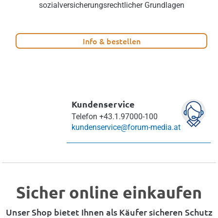
sozialversicherungsrechtlicher Grundlagen
Info & bestellen
Kundenservice
Telefon
+43.1.97000-100
kundenservice@forum-media.at
Sicher online einkaufen
Unser Shop bietet Ihnen als Käufer sicheren Schutz