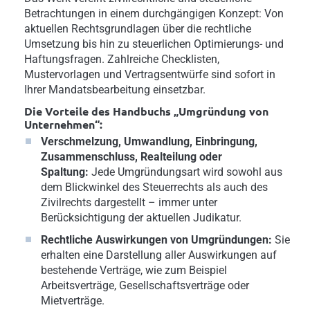
Betrachtungen in einem durchgängigen Konzept: Von
aktuellen Rechtsgrundlagen über die rechtliche
Umsetzung bis hin zu steuerlichen Optimierungs- und
Haftungsfragen. Zahlreiche Checklisten,
Mustervorlagen und Vertragsentwürfe sind sofort in
Ihrer Mandatsbearbeitung einsetzbar.
Die Vorteile des Handbuchs „Umgründung von
Unternehmen“:
Verschmelzung, Umwandlung, Einbringung,
Zusammenschluss, Realteilung oder
Spaltung:
Jede Umgründungsart wird sowohl aus
dem Blickwinkel des Steuerrechts als auch des
Zivilrechts dargestellt – immer unter
Berücksichtigung der aktuellen Judikatur.
Rechtliche Auswirkungen von Umgründungen:
Sie
erhalten eine Darstellung aller Auswirkungen auf
bestehende Verträge, wie zum Beispiel
Arbeitsverträge, Gesellschaftsverträge oder
Mietverträge.