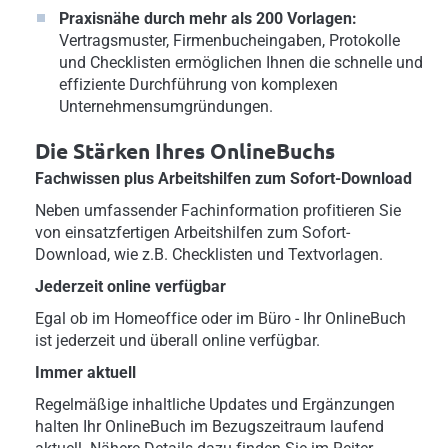
Praxisnähe durch mehr als 200 Vorlagen:
Vertragsmuster, Firmenbucheingaben, Protokolle
und Checklisten ermöglichen Ihnen die schnelle und
effiziente Durchführung von komplexen
Unternehmensumgründungen.
Die Stärken Ihres OnlineBuchs
Fachwissen plus Arbeitshilfen zum Sofort-Download
Neben umfassender Fachinformation profitieren Sie
von einsatzfertigen Arbeitshilfen zum Sofort-
Download, wie z.B. Checklisten und Textvorlagen.
Jederzeit online verfügbar
Egal ob im Homeoffice oder im Büro - Ihr OnlineBuch
ist jederzeit und überall online verfügbar.
Immer aktuell
Regelmäßige inhaltliche Updates und Ergänzungen
halten Ihr OnlineBuch im Bezugszeitraum laufend