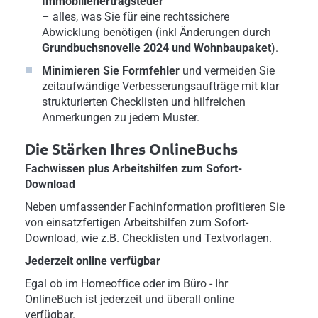
Immobilienertragsteuer
– alles, was Sie für eine rechtssichere
Abwicklung benötigen (inkl Änderungen durch
Grundbuchsnovelle 2024 und Wohnbaupaket
).
Minimieren Sie Formfehler
und vermeiden Sie
zeitaufwändige Verbesserungsaufträge mit klar
strukturierten Checklisten und hilfreichen
Anmerkungen zu jedem Muster.
Die Stärken Ihres OnlineBuchs
Fachwissen plus Arbeitshilfen zum Sofort-
Download
Neben umfassender Fachinformation profitieren Sie
von einsatzfertigen Arbeitshilfen zum Sofort-
Download, wie z.B. Checklisten und Textvorlagen.
Jederzeit online verfügbar
Egal ob im Homeoffice oder im Büro - Ihr
OnlineBuch ist jederzeit und überall online
verfügbar.