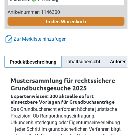
Artikelnummer: 1146300
In den Warenkorb
Zur Merkliste hinzufügen
Inhaltsübersicht
Autoren
Produktbeschreibung
Mustersammlung für rechtssichere
Grundbuchsgesuche 2025
Expertenwissen: 300 aktuelle sofort
einsetzbare Vorlagen für Grundbuchsanträge
Das Grundbuchsrecht erfordert höchste juristische
Präzision. Ob Rangordnungseintragung,
Urkundenhinterlegung oder Eigentumseinverleibung
– jeder Schritt im grundbücherlichen Verfahren birgt