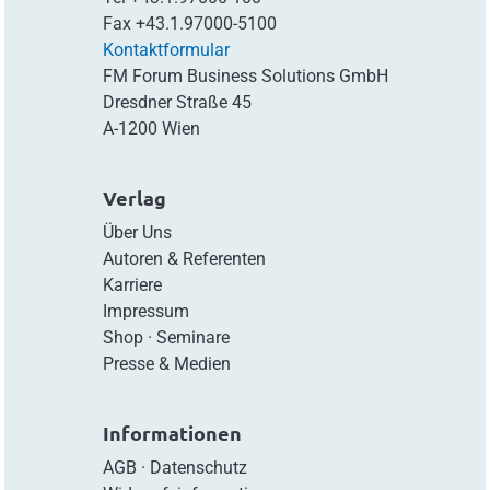
Fax
+43.1.97000-5100
Kontaktformular
FM Forum Business Solutions GmbH
Dresdner Straße 45
A-1200 Wien
Verlag
Über Uns
Autoren & Referenten
Karriere
Impressum
Shop
·
Seminare
Presse & Medien
Informationen
AGB
·
Datenschutz