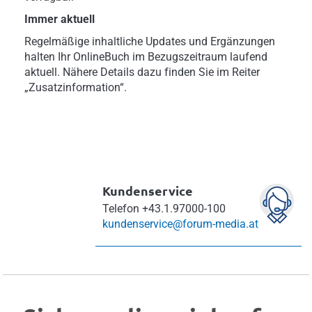
Immer aktuell
Regelmäßige inhaltliche Updates und Ergänzungen
halten Ihr OnlineBuch im Bezugszeitraum laufend
aktuell. Nähere Details dazu finden Sie im Reiter
„Zusatzinformation“.
Kundenservice
Telefon
+43.1.97000-100
kundenservice@forum-media.at