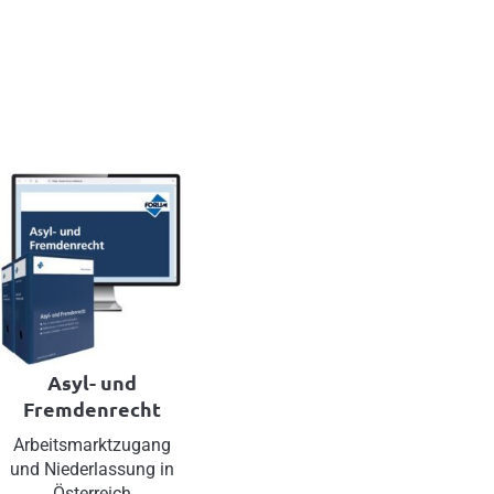
Asyl- und
Fremdenrecht
Arbeitsmarktzugang
und Niederlassung in
Österreich