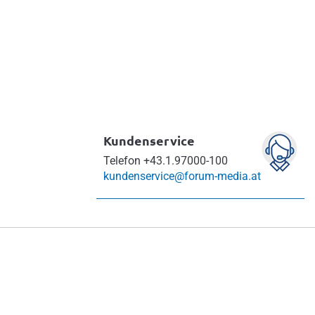
Kundenservice
Telefon
+43.1.97000-100
kundenservice@forum-media.at