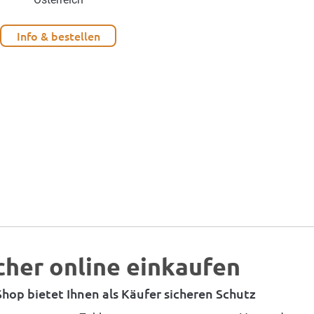
Info & bestellen
cher online einkaufen
hop bietet Ihnen als Käufer sicheren Schutz