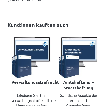
Kund:innen kauften auch
Verwaltungsstrafrecht
Amtshaftung –
Staatshaftung
Erledigen Sie Ihre
Sämtliche Aspekte der
verwaltungsstrafrechtlichen
Amts- und
Mandate ab sofort
Staatshaftung