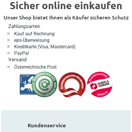
Sicher online einkaufen
Unser Shop bietet Ihnen als Käufer sicheren Schutz
Zahlungsarten
Kauf auf Rechnung
eps-Überweisung
Kreditkarte (Visa, Mastercard)
PayPal
Versand
Österreichische Post
Kundenservice