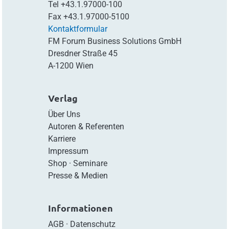
Tel
+43.1.97000-100
Fax
+43.1.97000-5100
Kontaktformular
FM Forum Business Solutions GmbH
Dresdner Straße 45
A-1200 Wien
Verlag
Über Uns
Autoren & Referenten
Karriere
Impressum
Shop
·
Seminare
Presse & Medien
Informationen
AGB
·
Datenschutz