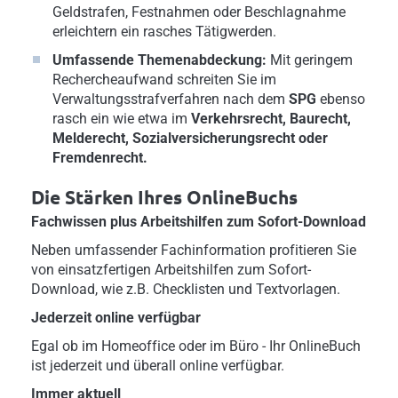
Geldstrafen, Festnahmen oder Beschlagnahme
erleichtern ein rasches Tätigwerden.
Umfassende Themenabdeckung:
Mit geringem
Rechercheaufwand schreiten Sie im
Verwaltungsstrafverfahren nach dem
SPG
ebenso
rasch ein wie etwa im
Verkehrsrecht, Baurecht,
Melderecht, Sozialversicherungsrecht oder
Fremdenrecht.
Die Stärken Ihres OnlineBuchs
Fachwissen plus Arbeitshilfen zum Sofort-Download
Neben umfassender Fachinformation profitieren Sie
von einsatzfertigen Arbeitshilfen zum Sofort-
Download, wie z.B. Checklisten und Textvorlagen.
Jederzeit online verfügbar
Egal ob im Homeoffice oder im Büro - Ihr OnlineBuch
ist jederzeit und überall online verfügbar.
Immer aktuell