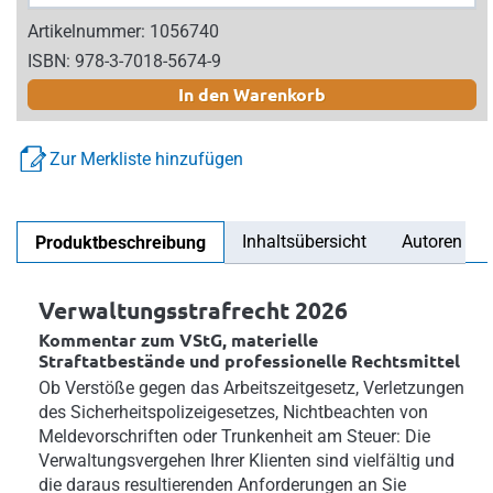
Artikelnummer: 1056740
ISBN: 978-3-7018-5674-9
In den Warenkorb
Zur Merkliste hinzufügen
Inhaltsübersicht
Autoren
Produktbeschreibung
Verwaltungsstrafrecht 2026
Kommentar zum VStG, materielle
Straftatbestände und professionelle Rechtsmittel
Ob Verstöße gegen das Arbeitszeitgesetz, Verletzungen
des Sicherheitspolizeigesetzes, Nichtbeachten von
Meldevorschriften oder Trunkenheit am Steuer: Die
Verwaltungsvergehen Ihrer Klienten sind vielfältig und
die daraus resultierenden Anforderungen an Sie