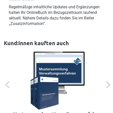
Regelmäßige inhaltliche Updates und Ergänzungen
halten Ihr OnlineBuch im Bezugszeitraum laufend
aktuell. Nähere Details dazu finden Sie im Reiter
„Zusatzinformation“.
Kund:innen kauften auch
Previous
Next