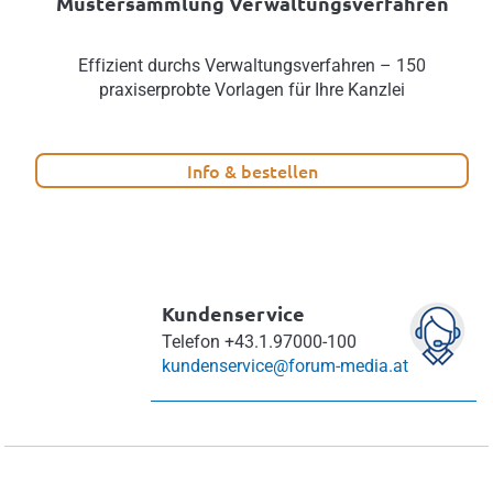
Mustersammlung Verwaltungsverfahren
Effizient durchs Verwaltungsverfahren – 150
praxiserprobte Vorlagen für Ihre Kanzlei
Info & bestellen
Kundenservice
Telefon
+43.1.97000-100
kundenservice@forum-media.at