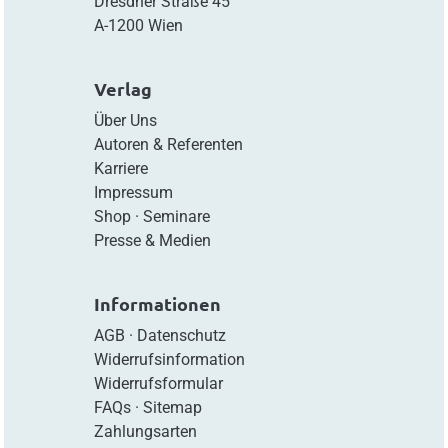
Dresdner Straße 45
A-1200 Wien
Verlag
Über Uns
Autoren & Referenten
Karriere
Impressum
Shop
·
Seminare
Presse & Medien
Informationen
AGB
·
Datenschutz
Widerrufsinformation
Widerrufsformular
FAQs
·
Sitemap
Zahlungsarten