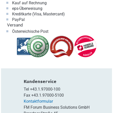
Kauf auf Rechnung
eps-Überweisung
Kreditkarte (Visa, Mastercard)
PayPal
Versand
Österreichische Post
Kundenservice
Tel
+43.1.97000-100
Fax
+43.1.97000-5100
Kontaktformular
FM Forum Business Solutions GmbH