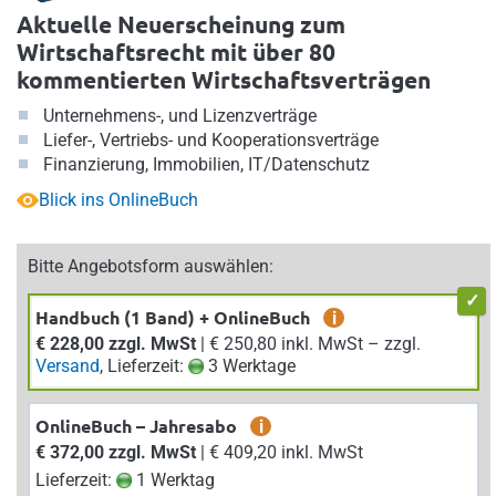
Aktuelle Neuerscheinung zum
Wirtschaftsrecht mit über 80
kommentierten Wirtschaftsverträgen
Unternehmens-, und Lizenzverträge
Liefer-, Vertriebs- und Kooperationsverträge
Finanzierung, Immobilien, IT/Datenschutz
Blick ins OnlineBuch
Bitte Angebotsform auswählen:
Handbuch (1 Band) + OnlineBuch
i
€ 228,00 zzgl. MwSt
| € 250,80 inkl. MwSt – zzgl.
Versand
, Lieferzeit:
3 Werktage
OnlineBuch – Jahresabo
i
€ 372,00 zzgl. MwSt
| € 409,20 inkl. MwSt
Lieferzeit:
1 Werktag