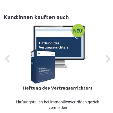
Kund:innen kauften auch
Previous
Next
Haftung des Vertragserrichters
Haftungsfallen bei Immobilienverträgen gezielt
vermeiden