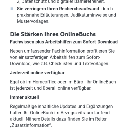
2, Datenschutz und digitaler Barrierefreiheit.
Sie verringern Ihren Rechercheaufwand
: durch
praxisnahe Erläuterungen, Judikaturhinweise und
Mustervorlagen.
Die Stärken Ihres OnlineBuchs
Fachwissen plus Arbeitshilfen zum Sofort-Download
Neben umfassender Fachinformation profitieren Sie
von einsatzfertigen Arbeitshilfen zum Sofort-
Download, wie z.B. Checklisten und Textvorlagen.
Jederzeit online verfügbar
Egal ob im Homeoffice oder im Büro - Ihr OnlineBuch
ist jederzeit und überall online verfügbar.
Immer aktuell
Regelmäßige inhaltliche Updates und Ergänzungen
halten Ihr OnlineBuch im Bezugszeitraum laufend
aktuell. Nähere Details dazu finden Sie im Reiter
„Zusatzinformation“.