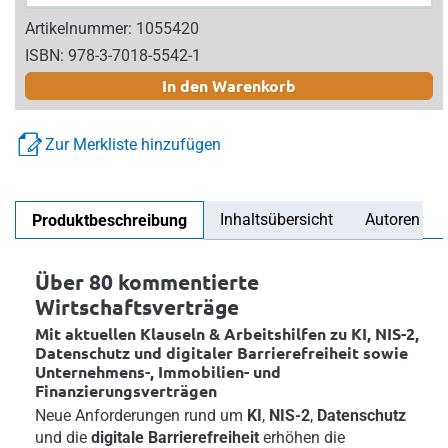
Artikelnummer: 1055420
ISBN: 978-3-7018-5542-1
In den Warenkorb
Zur Merkliste hinzufügen
Inhaltsübersicht
Autoren
Produktbeschreibung
Über 80 kommentierte
Wirtschaftsverträge
Mit aktuellen Klauseln & Arbeitshilfen zu KI, NIS-2,
Datenschutz und digitaler Barrierefreiheit sowie
Unternehmens-, Immobilien- und
Finanzierungsverträgen
Neue Anforderungen rund um
KI
,
NIS-2
,
Datenschutz
und die
digitale Barrierefreiheit
erhöhen die