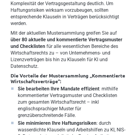
Komplexität der Vertragsgestaltung deutlich. Um
Haftungsrisiken wirksam vorzubeugen, sollten
entsprechende Klauseln in Verträgen berücksichtigt
werden.
Mit der aktuellen Mustersammlung greifen Sie auf
über 80 aktuelle und kommentierte Vertragsmuster
und Checklisten
für alle wesentlichen Bereiche des
Wirtschaftsrechts zu – von Unternehmens- und
Lizenzverträgen bis hin zu Klauseln für KI und
Datenschutz.
Die Vorteile der Mustersammlung „Kommentierte
Wirtschaftsverträge“:
Sie bearbeiten Ihre Mandate effizient
: mithilfe
kommentierter Vertragsmuster und Checklisten
zum gesamten Wirtschaftsrecht – inkl
englischsprachiger Muster für
grenzüberschreitende Fälle.
Sie minimieren Ihre Haftungsrisiken
: durch
wasserdichte Klauseln und Arbeitshilfen zu KI, NIS-