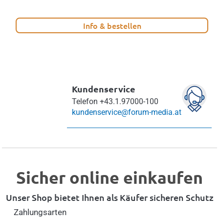
Info & bestellen
Kundenservice
Telefon
+43.1.97000-100
kundenservice@forum-media.at
Sicher online einkaufen
Unser Shop bietet Ihnen als Käufer sicheren Schutz
Zahlungsarten