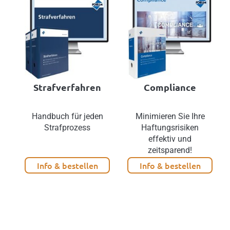
Strafverfahren
Compliance
Handbuch für jeden
Minimieren Sie Ihre
Strafprozess
Haftungsrisiken
effektiv und
zeitsparend!
Info & bestellen
Info & bestellen