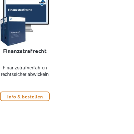
Finanzstrafrecht
Finanzstrafverfahren
rechtssicher abwickeln
Info & bestellen