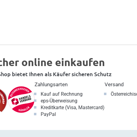
cher online einkaufen
hop bietet Ihnen als Käufer sicheren Schutz
Zahlungsarten
Versand
Kauf auf Rechnung
Österreichi
eps-Überweisung
Kreditkarte (Visa, Mastercard)
PayPal