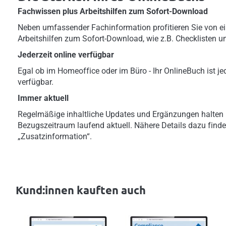
Fachwissen plus Arbeitshilfen zum Sofort-Download
Neben umfassender Fachinformation profitieren Sie von ei
Arbeitshilfen zum Sofort-Download, wie z.B. Checklisten u
Jederzeit online verfügbar
Egal ob im Homeoffice oder im Büro - Ihr OnlineBuch ist jed
verfügbar.
Immer aktuell
Regelmäßige inhaltliche Updates und Ergänzungen halten 
Bezugszeitraum laufend aktuell. Nähere Details dazu finde
„Zusatzinformation“.
Kund:innen kauften auch