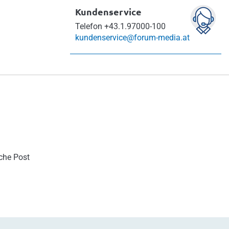
Kundenservice
Telefon
+43.1.97000-100
kundenservice@forum-media.at
sche Post