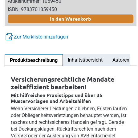
Artikelnummer: 1059450
ISBN: 9783701859450
In den Warenkorb
Zur Merkliste hinzufügen
Inhaltsübersicht
Autoren
Produktbeschreibung
Versicherungsrechtliche Mandate
zeiteffizient bearbeiten!
Mit hilfreichen Praxistipps und über 35
Mustervorlagen und Arbeitshilfen
Wenn Versicherer Leistungen ablehnen, Fristen laufen
oder Obliegenheitsverletzungen behauptet werden, ist
rasches und rechtssicheres Handeln gefragt. Gerade
bei Deckungsklagen, Rücktrittsrechten nach dem
VersVG oder der Auslegung von AVB entscheidet