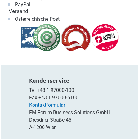
PayPal
Versand
Österreichische Post
Kundenservice
Tel
+43.1.97000-100
Fax
+43.1.97000-5100
Kontaktformular
FM Forum Business Solutions GmbH
Dresdner Straße 45
A-1200 Wien