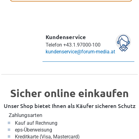
Kundenservice
Telefon
+43.1.97000-100
kundenservice@forum-media.at
Sicher online einkaufen
Unser Shop bietet Ihnen als Käufer sicheren Schutz
Zahlungsarten
Kauf auf Rechnung
eps-Überweisung
Kreditkarte (Visa, Mastercard)