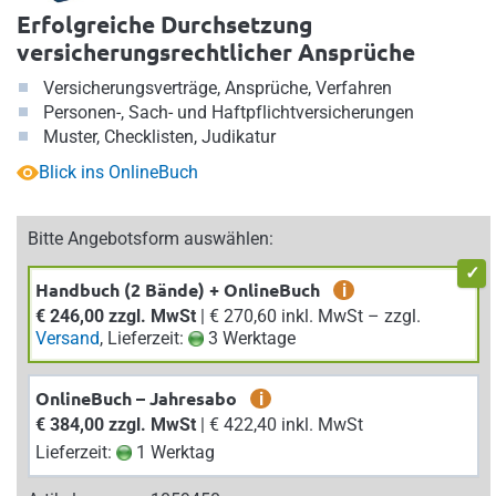
Erfolgreiche Durchsetzung
versicherungsrechtlicher Ansprüche
Versicherungsverträge, Ansprüche, Verfahren
Personen-, Sach- und Haftpflichtversicherungen
Muster, Checklisten, Judikatur
Blick ins OnlineBuch
Bitte Angebotsform auswählen:
Handbuch (2 Bände) + OnlineBuch
i
€ 246,00 zzgl. MwSt
| € 270,60 inkl. MwSt – zzgl.
Versand
, Lieferzeit:
3 Werktage
OnlineBuch – Jahresabo
i
€ 384,00 zzgl. MwSt
| € 422,40 inkl. MwSt
Lieferzeit:
1 Werktag