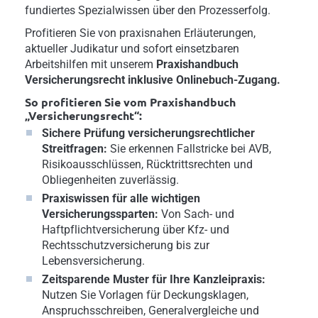
fundiertes Spezialwissen über den Prozesserfolg.
Profitieren Sie von praxisnahen Erläuterungen,
aktueller Judikatur und sofort einsetzbaren
Arbeitshilfen mit unserem
Praxishandbuch
Versicherungsrecht inklusive Onlinebuch-Zugang.
So profitieren Sie vom Praxishandbuch
„Versicherungsrecht“:
Sichere Prüfung versicherungsrechtlicher
Streitfragen:
Sie erkennen Fallstricke bei AVB,
Risikoausschlüssen, Rücktrittsrechten und
Obliegenheiten zuverlässig.
Praxiswissen für alle wichtigen
Versicherungssparten:
Von Sach- und
Haftpflichtversicherung über Kfz- und
Rechtsschutzversicherung bis zur
Lebensversicherung.
Zeitsparende Muster für Ihre Kanzleipraxis:
Nutzen Sie Vorlagen für Deckungsklagen,
Anspruchsschreiben, Generalvergleiche und