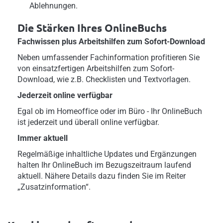
Ablehnungen.
Die Stärken Ihres OnlineBuchs
Fachwissen plus Arbeitshilfen zum Sofort-Download
Neben umfassender Fachinformation profitieren Sie
von einsatzfertigen Arbeitshilfen zum Sofort-
Download, wie z.B. Checklisten und Textvorlagen.
Jederzeit online verfügbar
Egal ob im Homeoffice oder im Büro - Ihr OnlineBuch
ist jederzeit und überall online verfügbar.
Immer aktuell
Regelmäßige inhaltliche Updates und Ergänzungen
halten Ihr OnlineBuch im Bezugszeitraum laufend
aktuell. Nähere Details dazu finden Sie im Reiter
„Zusatzinformation“.