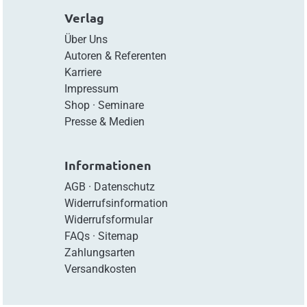
Verlag
Über Uns
Autoren & Referenten
Karriere
Impressum
Shop
·
Seminare
Presse & Medien
Informationen
AGB
·
Datenschutz
Widerrufsinformation
Widerrufsformular
FAQs
·
Sitemap
Zahlungsarten
Versandkosten