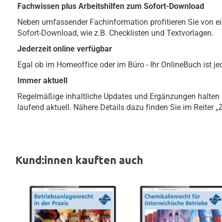
Fachwissen plus Arbeitshilfen zum Sofort-Download
Neben umfassender Fachinformation profitieren Sie von ei
Sofort-Download, wie z.B. Checklisten und Textvorlagen.
Jederzeit online verfügbar
Egal ob im Homeoffice oder im Büro - Ihr OnlineBuch ist jed
Immer aktuell
Regelmäßige inhaltliche Updates und Ergänzungen halten
laufend aktuell. Nähere Details dazu finden Sie im Reiter 
Kund:innen kauften auch