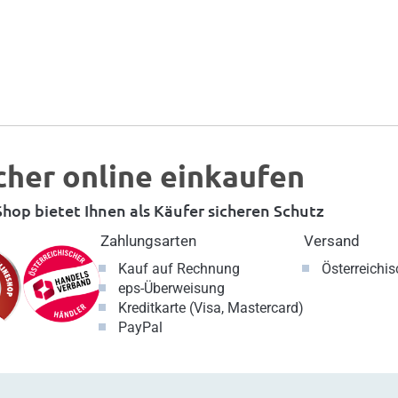
cher online einkaufen
hop bietet Ihnen als Käufer sicheren Schutz
Zahlungsarten
Versand
Kauf auf Rechnung
Österreichi
eps-Überweisung
Kreditkarte (Visa, Mastercard)
PayPal