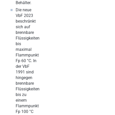
Behälter.
Die neue
VbF 2023
beschränkt
sich auf
brennbare
Flüssigkeiten
bis
maximal
Flammpunkt
Fp 60 °C. In
der VbF
1991 sind
hingegen
brennbare
Flüssigkeiten
bis zu
einem
Flammpunkt
Fp 100 °C