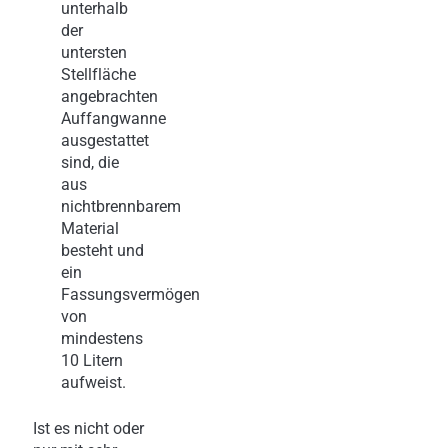
unterhalb
der
untersten
Stellfläche
angebrachten
Auffangwanne
ausgestattet
sind, die
aus
nichtbrennbarem
Material
besteht und
ein
Fassungsvermögen
von
mindestens
10 Litern
aufweist.
Ist es nicht oder