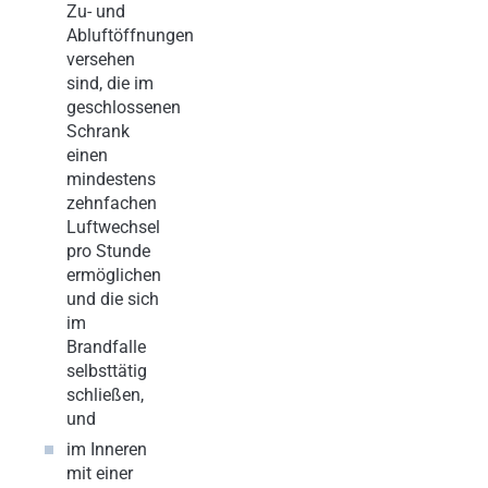
Zu- und
Abluftöffnungen
versehen
sind, die im
geschlossenen
Schrank
einen
mindestens
zehnfachen
Luftwechsel
pro Stunde
ermöglichen
und die sich
im
Brandfalle
selbsttätig
schließen,
und
im Inneren
mit einer