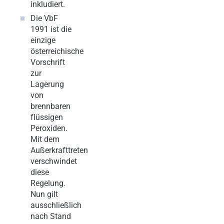
inkludiert.
Die VbF
1991 ist die
einzige
österreichische
Vorschrift
zur
Lagerung
von
brennbaren
flüssigen
Peroxiden.
Mit dem
Außerkrafttreten
verschwindet
diese
Regelung.
Nun gilt
ausschließlich
nach Stand