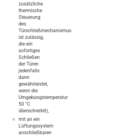
zusätzliche
thermische
Steuerung
des
Türschließmechanismus
ist zulässig,
die ein
sofortiges
Schließen
der Türen
jedenfalls
dann
gewährleistet,
wenn die
Umgebungstemperatur
50 °C
überschreitet),
mit an ein
Lüftungssystem
anschließbaren