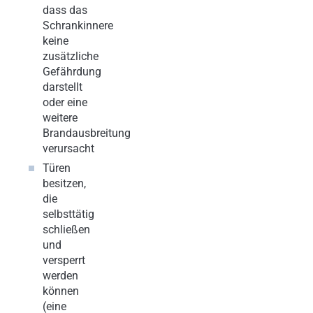
dass das
Schrankinnere
keine
zusätzliche
Gefährdung
darstellt
oder eine
weitere
Brandausbreitung
verursacht
Türen
besitzen,
die
selbsttätig
schließen
und
versperrt
werden
können
(eine