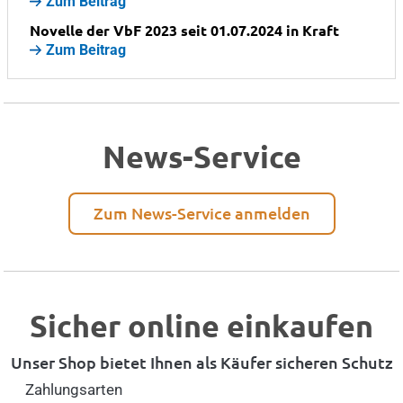
Zum Beitrag
Novelle der VbF 2023 seit 01.07.2024 in Kraft
Zum Beitrag
News-Service
Zum News-Service anmelden
Sicher online einkaufen
Unser Shop bietet Ihnen als Käufer sicheren Schutz
Zahlungsarten