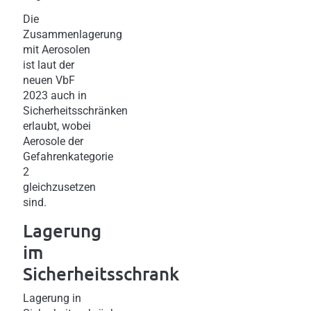
Die
Zusammenlagerung
mit Aerosolen
ist laut der
neuen VbF
2023 auch in
Sicherheitsschränken
erlaubt, wobei
Aerosole der
Gefahrenkategorie
2
gleichzusetzen
sind.
Lagerung
im
Sicherheitsschrank
Lagerung in