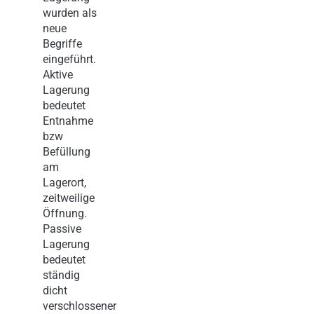
wurden als
neue
Begriffe
eingeführt.
Aktive
Lagerung
bedeutet
Entnahme
bzw
Befüllung
am
Lagerort,
zeitweilige
Öffnung.
Passive
Lagerung
bedeutet
ständig
dicht
verschlossener