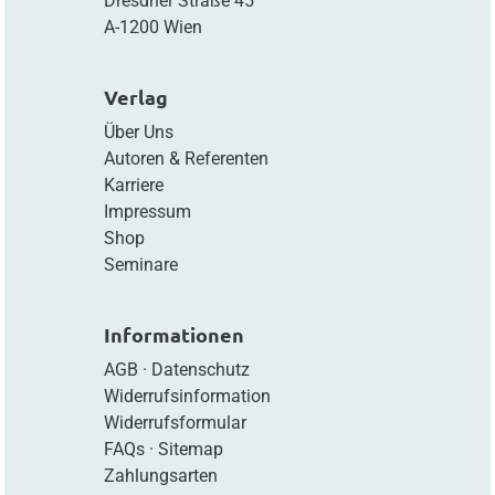
Dresdner Straße 45
A-1200 Wien
Verlag
Über Uns
Autoren & Referenten
Karriere
Impressum
Shop
Seminare
Informationen
AGB
·
Datenschutz
Widerrufsinformation
Widerrufsformular
FAQs
·
Sitemap
Zahlungsarten