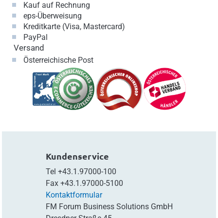
Kauf auf Rechnung
eps-Überweisung
Kreditkarte (Visa, Mastercard)
PayPal
Versand
Österreichische Post
Kundenservice
Tel
+43.1.97000-100
Fax
+43.1.97000-5100
Kontaktformular
FM Forum Business Solutions GmbH