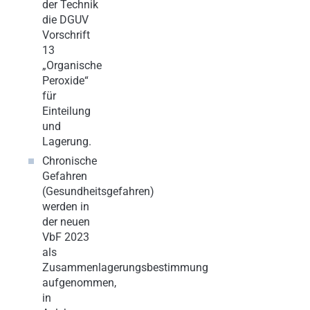
der Technik
die DGUV
Vorschrift
13
„Organische
Peroxide“
für
Einteilung
und
Lagerung.
Chronische
Gefahren
(Gesundheitsgefahren)
werden in
der neuen
VbF 2023
als
Zusammenlagerungsbestimmung
aufgenommen,
in