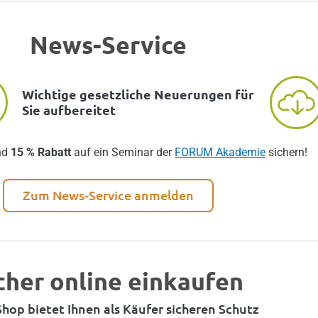
News-Service
Wichtige gesetzliche Neuerungen für
Sie aufbereitet
nd
15 % Rabatt
auf ein Seminar der
FORUM Akademie
sichern!
Zum News-Service anmelden
cher online einkaufen
hop bietet Ihnen als Käufer sicheren Schutz