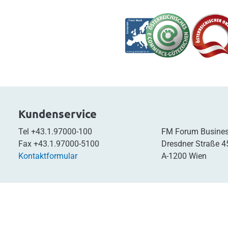
Kundenservice
Tel
+43.1.97000-100
FM Forum Busines
Fax
+43.1.97000-5100
Dresdner Straße 4
Kontaktformular
A-1200 Wien