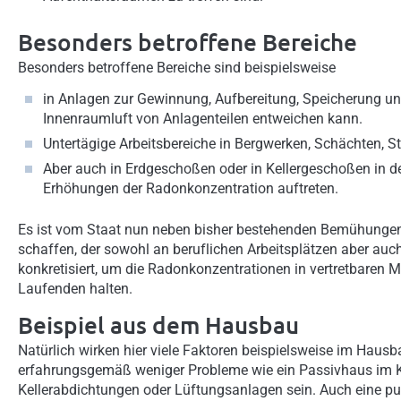
Besonders betroffene Bereiche
Besonders betroffene Bereiche sind beispielsweise
in Anlagen zur Gewinnung, Aufbereitung, Speicherung un
Innenraumluft von Anlagenteilen entweichen kann.
Untertägige Arbeitsbereiche in Bergwerken, Schächten, S
Aber auch in Erdgeschoßen oder in Kellergeschoßen in 
Erhöhungen der Radonkonzentration auftreten.
Es ist vom Staat nun neben bisher bestehenden Bemühunge
schaffen, der sowohl an beruflichen Arbeitsplätzen aber a
konkretisiert, um die Radonkonzentrationen in vertretbaren
Laufenden halten.
Beispiel aus dem Hausbau
Natürlich wirken hier viele Faktoren beispielsweise im Hausb
erfahrungsgemäß weniger Probleme wie ein Passivhaus im Kel
Kellerabdichtungen oder Lüftungsanlagen sein. Auch eine p