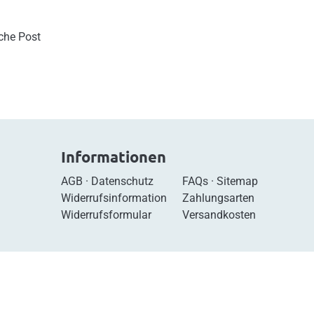
sche Post
Informationen
AGB
·
Datenschutz
FAQs
·
Sitemap
Widerrufsinformation
Zahlungsarten
Widerrufsformular
Versandkosten