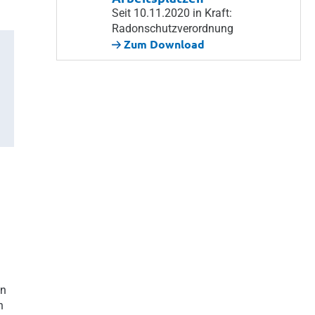
Seit 10.11.2020 in Kraft:
Radonschutzverordnung
Zum Download
en
n