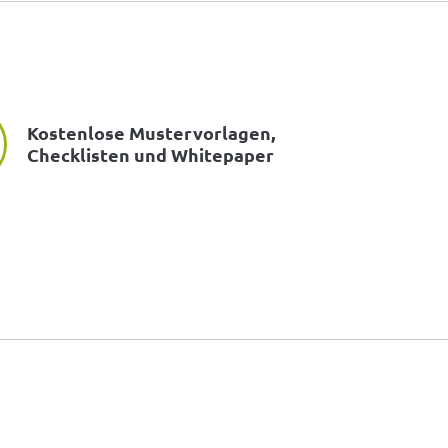
Kostenlose Mustervorlagen,
Checklisten und Whitepaper