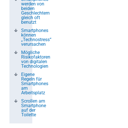
werden von
beiden
Geschlechtern
gleich oft
benutzt
Smartphones
können
„Technostress“
verursachen
Mögliche
Risikofaktoren
von digitalen
Technologien
Eigene
Regeln für
Smartphones
am
Arbeitsplatz
Scrollen am
Smartphone
auf der
Toilette