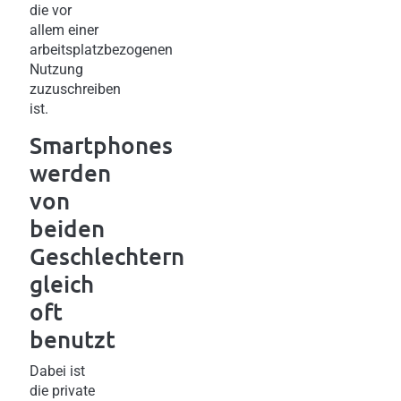
die vor
allem einer
arbeitsplatzbezogenen
Nutzung
zuzuschreiben
ist.
Smartphones
werden
von
beiden
Geschlechtern
gleich
oft
benutzt
Dabei ist
die private