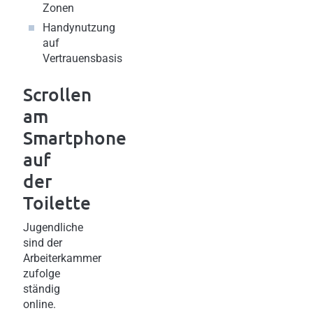
Zonen
Handynutzung
auf
Vertrauensbasis
Scrollen
am
Smartphone
auf
der
Toilette
Jugendliche
sind der
Arbeiterkammer
zufolge
ständig
online.