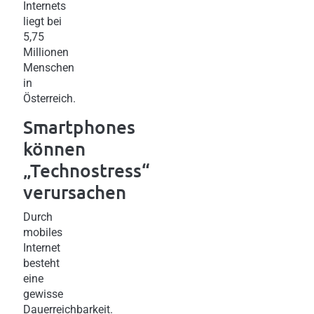
Internets
liegt bei
5,75
Millionen
Menschen
in
Österreich.
Smartphones
können
„Technostress“
verursachen
Durch
mobiles
Internet
besteht
eine
gewisse
Dauerreichbarkeit.