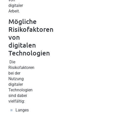
digitaler
Arbeit.
Mögliche
Risikofaktoren
von
digitalen
Technologien
Die
Risikofaktoren
bei der
Nutzung
digitaler
Technologien
sind dabei
vielfältig:
Langes