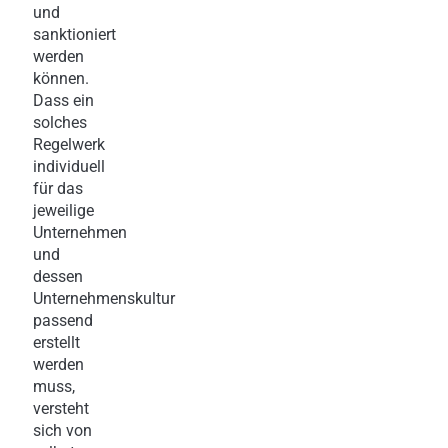
und
sanktioniert
werden
können.
Dass ein
solches
Regelwerk
individuell
für das
jeweilige
Unternehmen
und
dessen
Unternehmenskultur
passend
erstellt
werden
muss,
versteht
sich von