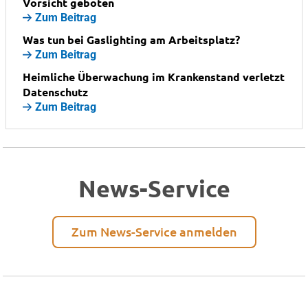
Vorsicht geboten
Zum Beitrag
Was tun bei Gaslighting am Arbeitsplatz?
Zum Beitrag
Heimliche Überwachung im Krankenstand verletzt
Datenschutz
Zum Beitrag
News-Service
Zum News-Service anmelden