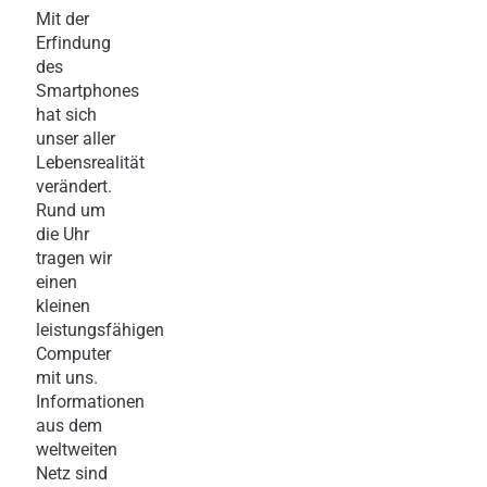
Mit der
Erfindung
des
Smartphones
hat sich
unser aller
Lebensrealität
verändert.
Rund um
die Uhr
tragen wir
einen
kleinen
leistungsfähigen
Computer
mit uns.
Informationen
aus dem
weltweiten
Netz sind