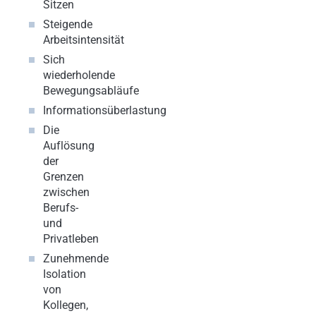
Sitzen
Steigende
Arbeitsintensität
Sich
wiederholende
Bewegungsabläufe
Informationsüberlastung
Die
Auflösung
der
Grenzen
zwischen
Berufs-
und
Privatleben
Zunehmende
Isolation
von
Kollegen,