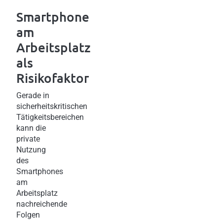
Smartphone
am
Arbeitsplatz
als
Risikofaktor
Gerade in
sicherheitskritischen
Tätigkeitsbereichen
kann die
private
Nutzung
des
Smartphones
am
Arbeitsplatz
nachreichende
Folgen