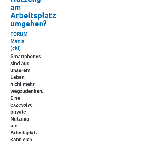
am
Arbeitsplatz
umgehen?
FORUM
Media
(cki)
Smartphones
sind aus
unserem
Leben
nicht mehr
wegzudenken.
Eine
exzessive
private
Nutzung
am
Arbeitsplatz
kann sich