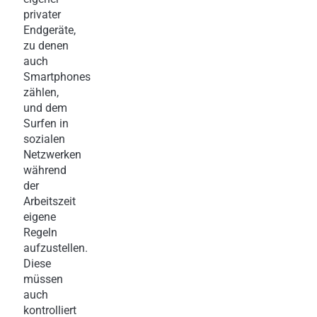
privater
Endgeräte,
zu denen
auch
Smartphones
zählen,
und dem
Surfen in
sozialen
Netzwerken
während
der
Arbeitszeit
eigene
Regeln
aufzustellen.
Diese
müssen
auch
kontrolliert