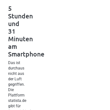
5
Stunden
und
31
Minuten
am
Smartphone
Das ist
durchaus
nicht aus
der Luft
gegriffen.
Die
Plattform
statista.de
gibt für