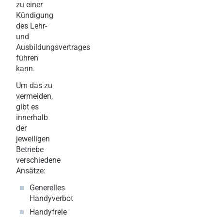
zu einer
Kündigung
des Lehr-
und
Ausbildungsvertrages
führen
kann.
Um das zu
vermeiden,
gibt es
innerhalb
der
jeweiligen
Betriebe
verschiedene
Ansätze:
Generelles
Handyverbot
Handyfreie