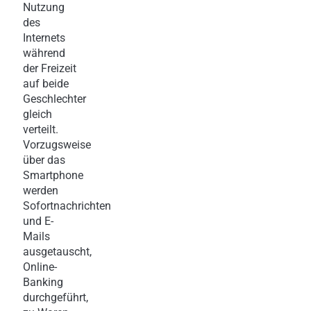
Nutzung
des
Internets
während
der Freizeit
auf beide
Geschlechter
gleich
verteilt.
Vorzugsweise
über das
Smartphone
werden
Sofortnachrichten
und E-
Mails
ausgetauscht,
Online-
Banking
durchgeführt,