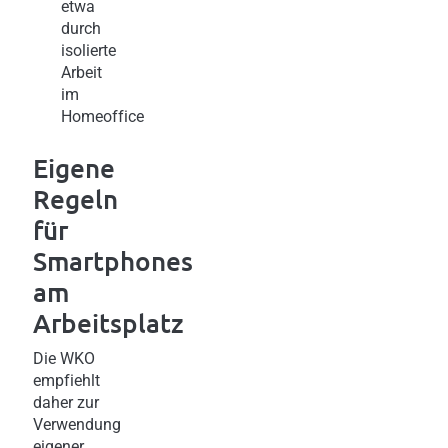
etwa
durch
isolierte
Arbeit
im
Homeoffice
Eigene
Regeln
für
Smartphones
am
Arbeitsplatz
Die WKO
empfiehlt
daher zur
Verwendung
eigener