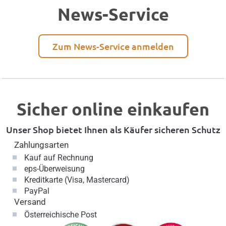
News-Service
Zum News-Service anmelden
Sicher online einkaufen
Unser Shop bietet Ihnen als Käufer sicheren Schutz
Zahlungsarten
Kauf auf Rechnung
eps-Überweisung
Kreditkarte (Visa, Mastercard)
PayPal
Versand
Österreichische Post