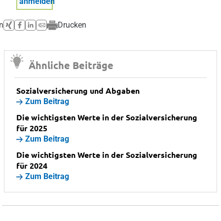
anmelden
n
Drucken
Ähnliche Beiträge
Sozialversicherung und Abgaben
Zum Beitrag
Die wichtigsten Werte in der Sozialversicherung
für 2025
Zum Beitrag
Die wichtigsten Werte in der Sozialversicherung
für 2024
Zum Beitrag