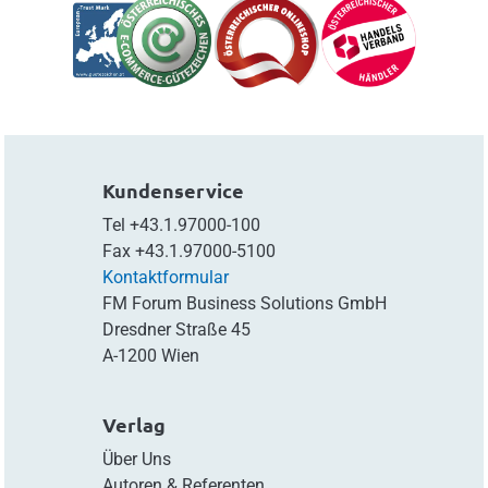
Kundenservice
Tel
+43.1.97000-100
Fax
+43.1.97000-5100
Kontaktformular
FM Forum Business Solutions GmbH
Dresdner Straße 45
A-1200 Wien
Verlag
Über Uns
Autoren & Referenten