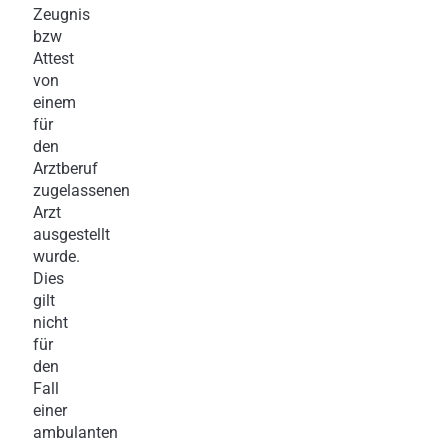
Zeugnis
bzw
Attest
von
einem
für
den
Arztberuf
zugelassenen
Arzt
ausgestellt
wurde.
Dies
gilt
nicht
für
den
Fall
einer
ambulanten