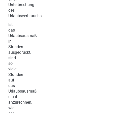
Unterbrechung
des
Urlaubsverbrauchs.
Ist
das
Urlaubsausmaß
in
Stunden
ausgedrückt,
sind
so
viele
Stunden
auf
das
Urlaubsausmaß
nicht
anzurechnen,
wie