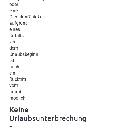
oder
einer
Dienstunfähigkeit
aufgrund
eines
Unfalls
vor
dem
Urlaubsbeginn
ist
auch
ein
Rücktritt
vom
Urlaub
möglich.
Keine
Urlaubsunterbrechung