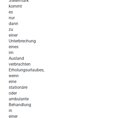
Steiermark
kommt
es
nur
dann
zu
einer
Unterbrechung
eines
im
Ausland
verbrachten
Erholungsurlaubes,
wenn
eine
stationäre
oder
ambulante
Behandlung
in
einer