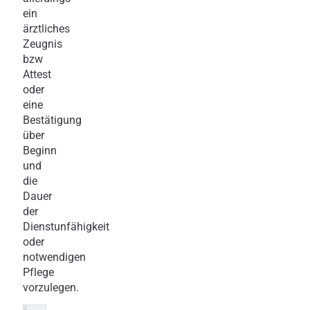
ein
ärztliches
Zeugnis
bzw
Attest
oder
eine
Bestätigung
über
Beginn
und
die
Dauer
der
Dienstunfähigkeit
oder
notwendigen
Pflege
vorzulegen.