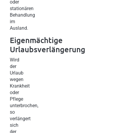
oder
stationären
Behandlung
im
Ausland.
Eigenmächtige
Urlaubsverlängerung
Wird
der
Urlaub
wegen
Krankheit
oder
Pflege
unterbrochen,
so
verlängert
sich
der