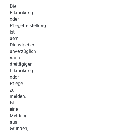
Die
Erkrankung
oder
Pflegefreistellung
ist
dem
Dienstgeber
unverzüglich
nach
dreitägiger
Erkrankung
oder
Pflege
zu
melden.
Ist
eine
Meldung
aus
Gründen,