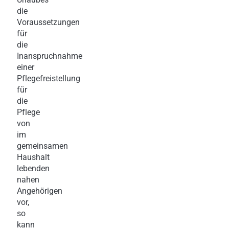
die
Voraussetzungen
für
die
Inanspruchnahme
einer
Pflegefreistellung
für
die
Pflege
von
im
gemeinsamen
Haushalt
lebenden
nahen
Angehörigen
vor,
so
kann