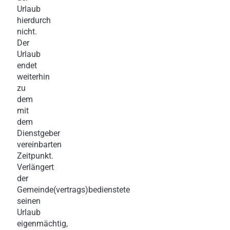
Urlaub
hierdurch
nicht.
Der
Urlaub
endet
weiterhin
zu
dem
mit
dem
Dienstgeber
vereinbarten
Zeitpunkt.
Verlängert
der
Gemeinde(vertrags)bedienstete
seinen
Urlaub
eigenmächtig,