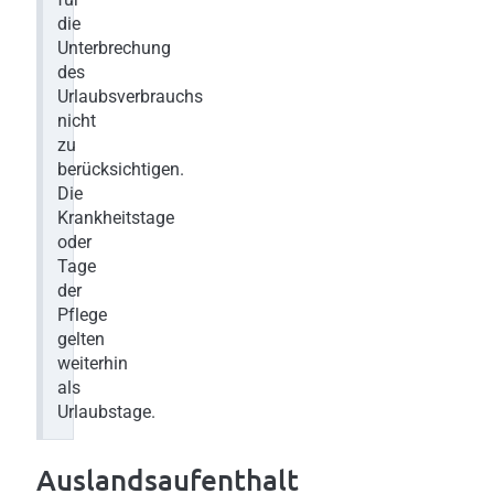
die
Unterbrechung
des
Urlaubsverbrauchs
nicht
zu
berücksichtigen.
Die
Krankheitstage
oder
Tage
der
Pflege
gelten
weiterhin
als
Urlaubstage.
Auslandsaufenthalt