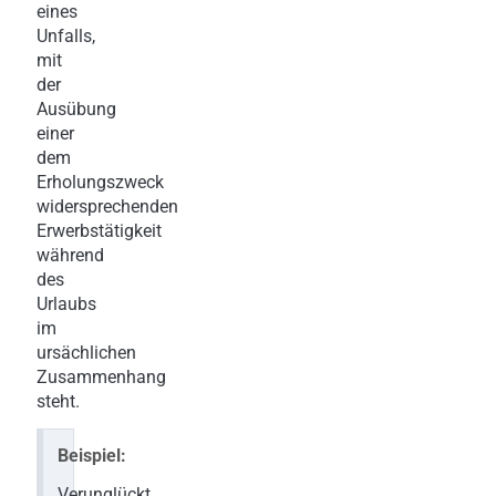
eines
Unfalls,
mit
der
Ausübung
einer
dem
Erholungszweck
widersprechenden
Erwerbstätigkeit
während
des
Urlaubs
im
ursächlichen
Zusammenhang
steht.
Beispiel:
Verunglückt