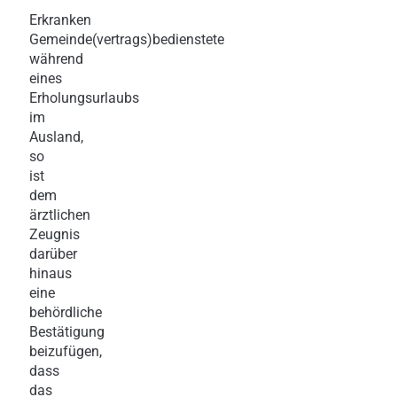
Erkranken
Gemeinde(vertrags)bedienstete
während
eines
Erholungsurlaubs
im
Ausland,
so
ist
dem
ärztlichen
Zeugnis
darüber
hinaus
eine
behördliche
Bestätigung
beizufügen,
dass
das