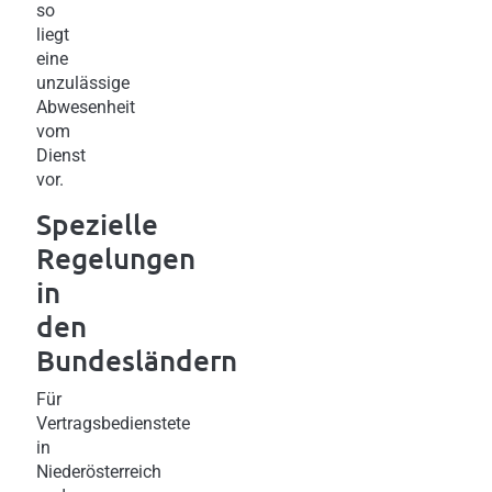
so
liegt
eine
unzulässige
Abwesenheit
vom
Dienst
vor.
Spezielle
Regelungen
in
den
Bundesländern
Für
Vertragsbedienstete
in
Niederösterreich