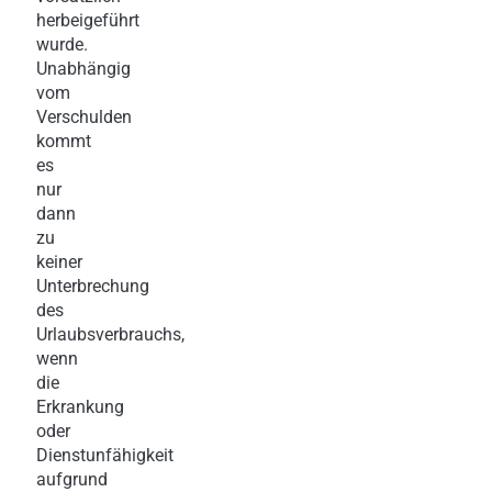
herbeigeführt
wurde.
Unabhängig
vom
Verschulden
kommt
es
nur
dann
zu
keiner
Unterbrechung
des
Urlaubsverbrauchs,
wenn
die
Erkrankung
oder
Dienstunfähigkeit
aufgrund