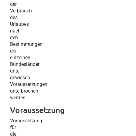
der
Verbrauch
des
Urlaubes
nach
den
Bestimmungen
der
einzelnen
Bundesländer
unter
gewissen
Voraussetzungen
unterbrochen
werden.
Voraussetzung
Voraussetzung
für
die