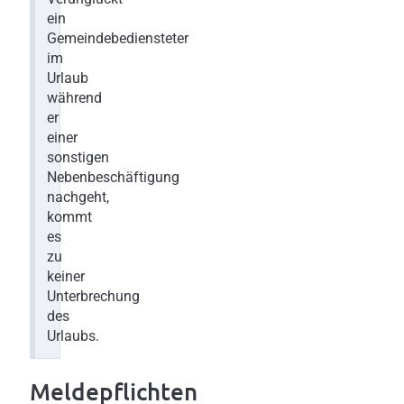
ein
Gemeindebediensteter
im
Urlaub
während
er
einer
sonstigen
Nebenbeschäftigung
nachgeht,
kommt
es
zu
keiner
Unterbrechung
des
Urlaubs.
Meldepflichten