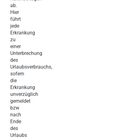
ab.
Hier
führt
jede
Erkrankung
zu
einer
Unterbrechung
des
Urlaubsverbrauchs,
sofern
die
Erkrankung
unverzüglich
gemeldet
bzw
nach
Ende
des
Urlaubs