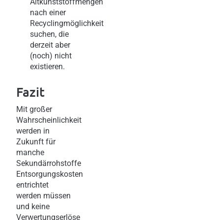
Altkunststoffmengen
nach einer
Recyclingmöglichkeit
suchen, die
derzeit aber
(noch) nicht
existieren.
Fazit
Mit großer
Wahrscheinlichkeit
werden in
Zukunft für
manche
Sekundärrohstoffe
Entsorgungskosten
entrichtet
werden müssen
und keine
Verwertungserlöse