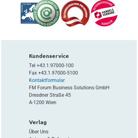
Kundenservice
Tel
+43.1.97000-100
Fax
+43.1.97000-5100
Kontaktformular
FM Forum Business Solutions GmbH
Dresdner Straße 45
A-1200 Wien
Verlag
Über Uns