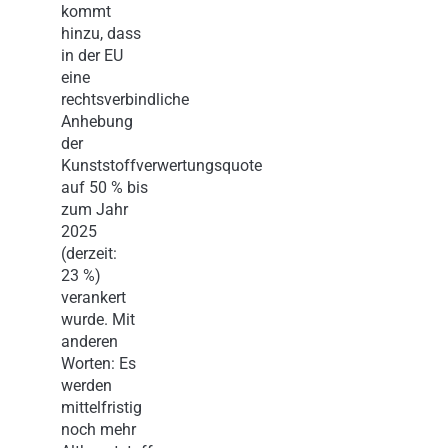
kommt
hinzu, dass
in der EU
eine
rechtsverbindliche
Anhebung
der
Kunststoffverwertungsquote
auf 50 % bis
zum Jahr
2025
(derzeit:
23 %)
verankert
wurde. Mit
anderen
Worten: Es
werden
mittelfristig
noch mehr