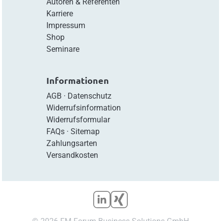
Autoren & Referenten
Karriere
Impressum
Shop
Seminare
Informationen
AGB
·
Datenschutz
Widerrufsinformation
Widerrufsformular
FAQs
·
Sitemap
Zahlungsarten
Versandkosten