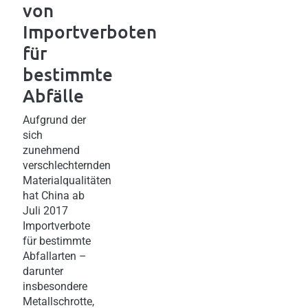
von
Importverboten
für
bestimmte
Abfälle
Aufgrund der
sich
zunehmend
verschlechternden
Materialqualitäten
hat China ab
Juli 2017
Importverbote
für bestimmte
Abfallarten –
darunter
insbesondere
Metallschrotte,