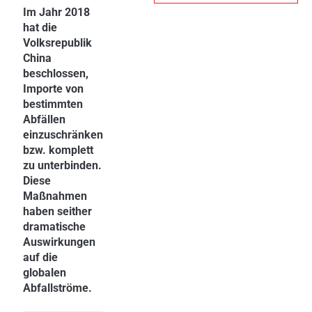
Im Jahr 2018
hat die
Volksrepublik
China
beschlossen,
Importe von
bestimmten
Abfällen
einzuschränken
bzw. komplett
zu unterbinden.
Diese
Maßnahmen
haben seither
dramatische
Auswirkungen
auf die
globalen
Abfallströme.