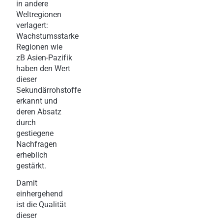
in andere
Weltregionen
verlagert:
Wachstumsstarke
Regionen wie
zB Asien-Pazifik
haben den Wert
dieser
Sekundärrohstoffe
erkannt und
deren Absatz
durch
gestiegene
Nachfragen
erheblich
gestärkt.
Damit
einhergehend
ist die Qualität
dieser