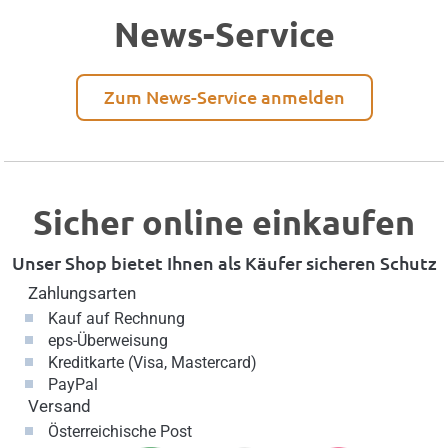
News-Service
Zum News-Service anmelden
Sicher online einkaufen
Unser Shop bietet Ihnen als Käufer sicheren Schutz
Zahlungsarten
Kauf auf Rechnung
eps-Überweisung
Kreditkarte (Visa, Mastercard)
PayPal
Versand
Österreichische Post