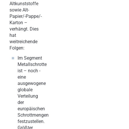
Altkunststoffe
sowie Alt-
Papier/-Pappe/-
Karton –
verhängt. Dies
hat
weitreichende
Folgen:
Im Segment
Metallschrotte
ist – noch -
eine
ausgewogene
globale
Verteilung
der
europäischen
Schrottmengen
festzustellen.
Größter