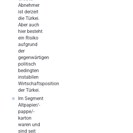
Abnehmer
ist derzeit
die Türkei.
Aber auch
hier besteht
ein Risiko
aufgrund
der
gegenwärtigen
politisch
bedingten
instabilen
Wirtschaftsposition
der Türkei.
Im Segment
Altpapier/-
pappe/-
karton
waren und
sind seit