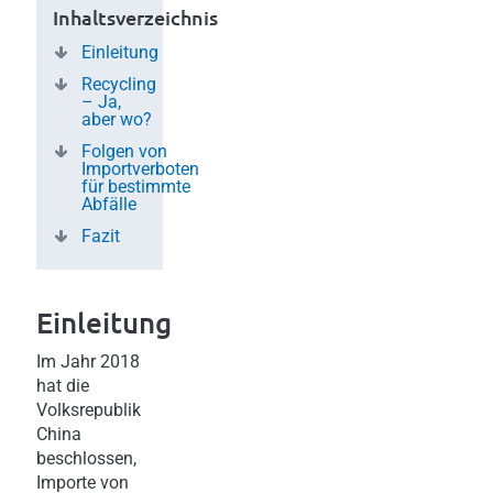
Inhaltsverzeichnis
Einleitung
Recycling
– Ja,
aber wo?
Folgen von
Importverboten
für bestimmte
Abfälle
Fazit
Einleitung
Im Jahr 2018
hat die
Volksrepublik
China
beschlossen,
Importe von