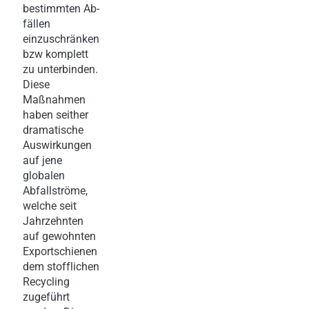
bestimmten Ab-
fällen
einzuschränken
bzw komplett
zu unterbinden.
Diese
Maßnahmen
haben seither
dramatische
Auswirkungen
auf jene
globalen
Abfallströme,
welche seit
Jahrzehnten
auf gewohnten
Exportschienen
dem stofflichen
Recycling
zugeführt