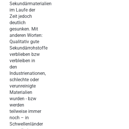
Sekundärmaterialien
im Laufe der
Zeit jedoch
deutlich
gesunken. Mit
anderen Worten:
Qualitativ gute
Sekundärrohstoffe
verblieben bzw
verbleiben in
den
Industrienationen,
schlechte oder
verunreinigte
Materialien
wurden - bzw
werden
teilweise immer
noch – in
Schwellenländer