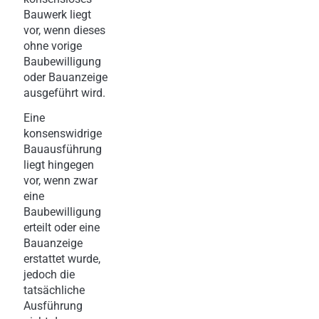
Bauwerk liegt
vor, wenn dieses
ohne vorige
Baubewilligung
oder Bauanzeige
ausgeführt wird.
Eine
konsenswidrige
Bauausführung
liegt hingegen
vor, wenn zwar
eine
Baubewilligung
erteilt oder eine
Bauanzeige
erstattet wurde,
jedoch die
tatsächliche
Ausführung