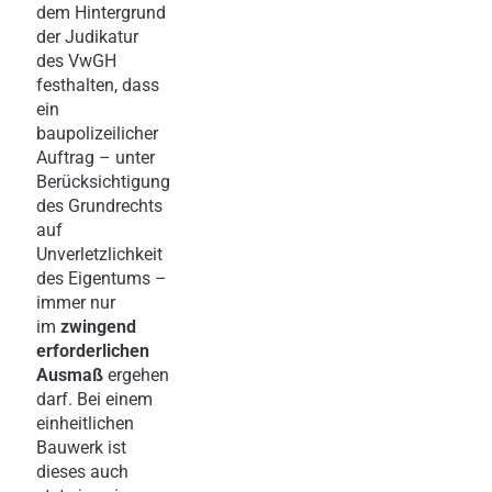
dem Hintergrund
der Judikatur
des VwGH
festhalten, dass
ein
baupolizeilicher
Auftrag – unter
Berücksichtigung
des Grundrechts
auf
Unverletzlichkeit
des Eigentums –
immer nur
im
zwingend
erforderlichen
Ausmaß
ergehen
darf. Bei einem
einheitlichen
Bauwerk ist
dieses auch