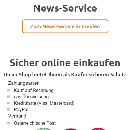
News-Service
Zum News-Service anmelden
Sicher online einkaufen
Unser Shop bietet Ihnen als Käufer sicheren Schutz
Zahlungsarten
Kauf auf Rechnung
eps-Überweisung
Kreditkarte (Visa, Mastercard)
PayPal
Versand
Österreichische Post