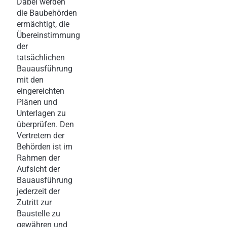
Dabei werden
die Baubehörden
ermächtigt, die
Übereinstimmung
der
tatsächlichen
Bauausführung
mit den
eingereichten
Plänen und
Unterlagen zu
überprüfen. Den
Vertretern der
Behörden ist im
Rahmen der
Aufsicht der
Bauausführung
jederzeit der
Zutritt zur
Baustelle zu
gewähren und