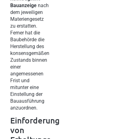
Bauanzeige
nach
dem jeweiligen
Materiengesetz
zu erstatten.
Ferner hat die
Baubehörde die
Herstellung des
konsensgemäßen
Zustands binnen
einer
angemessenen
Frist und
mitunter eine
Einstellung der
Bauausführung
anzuordnen.
Einforderung
von