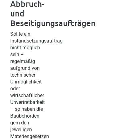
Abbruch-
und
Beseitigungsaufträgen
Sollte ein
Instandsetzungsauftrag
nicht möglich
sein –
regelmäßig
aufgrund von
technischer
Unmöglichkeit
oder
wirtschaftlicher
Unvertretbarkeit
– so haben die
Baubehörden
gem den
jeweiligen
Materiengesetzen