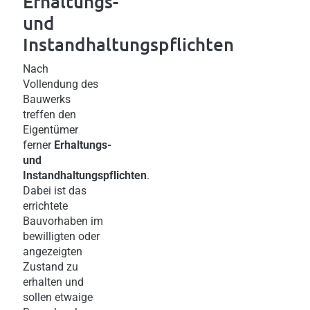
Erhaltungs-
und
Instandhaltungspflichten
Nach
Vollendung des
Bauwerks
treffen den
Eigentümer
ferner
Erhaltungs-
und
Instandhaltungspflichten
.
Dabei ist das
errichtete
Bauvorhaben im
bewilligten oder
angezeigten
Zustand zu
erhalten und
sollen etwaige