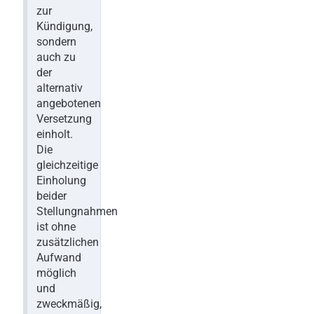
zur
Kündigung,
sondern
auch zu
der
alternativ
angebotenen
Versetzung
einholt.
Die
gleichzeitige
Einholung
beider
Stellungnahmen
ist ohne
zusätzlichen
Aufwand
möglich
und
zweckmäßig,