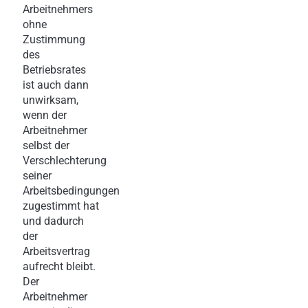
Arbeitnehmers
ohne
Zustimmung
des
Betriebsrates
ist auch dann
unwirksam,
wenn der
Arbeitnehmer
selbst der
Verschlechterung
seiner
Arbeitsbedingungen
zugestimmt hat
und dadurch
der
Arbeitsvertrag
aufrecht bleibt.
Der
Arbeitnehmer