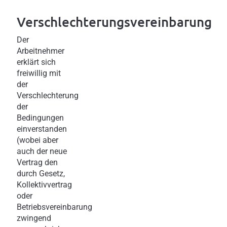
Verschlechterungsvereinbarung
Der
Arbeitnehmer
erklärt sich
freiwillig mit
der
Verschlechterung
der
Bedingungen
einverstanden
(wobei aber
auch der neue
Vertrag den
durch Gesetz,
Kollektivvertrag
oder
Betriebsvereinbarung
zwingend