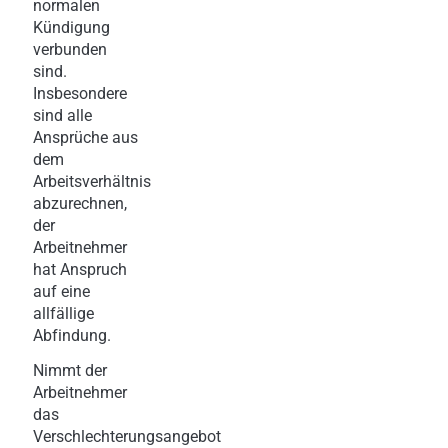
normalen
Kündigung
verbunden
sind.
Insbesondere
sind alle
Ansprüche aus
dem
Arbeitsverhältnis
abzurechnen,
der
Arbeitnehmer
hat Anspruch
auf eine
allfällige
Abfindung.
Nimmt der
Arbeitnehmer
das
Verschlechterungsangebot