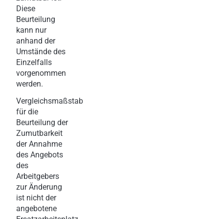
Diese
Beurteilung
kann nur
anhand der
Umstände des
Einzelfalls
vorgenommen
werden.
Vergleichsmaßstab
für die
Beurteilung der
Zumutbarkeit
der Annahme
des Angebots
des
Arbeitgebers
zur Änderung
ist nicht der
angebotene