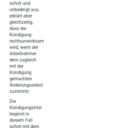
sofort und
unbedingt aus,
erklärt aber
gleichzeitig,
dass die
Kündigung
rechtsunwirksam
wird, wenn der
Arbeitnehmer
dem zugleich
mit der
Kündigung
gemachten
Änderungsanbot
zustimmt.
Die
Kündigungsfrist
beginnt in
diesem Fall
sofort mit dem