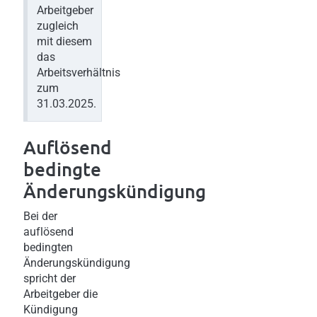
Arbeitgeber
zugleich
mit diesem
das
Arbeitsverhältnis
zum
31.03.2025.
Auflösend
bedingte
Änderungskündigung
Bei der
auflösend
bedingten
Änderungskündigung
spricht der
Arbeitgeber die
Kündigung