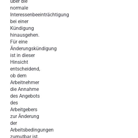
über die
normale
Interessenbeeinträchtigung
bei einer
Kündigung
hinausgehen.
Für eine
Änderungskündigung
ist in dieser
Hinsicht
entscheidend,
ob dem
Arbeitnehmer
die Annahme
des Angebots
des
Arbeitgebers
zur Änderung
der
Arbeitsbedingungen
zumutbar ist.