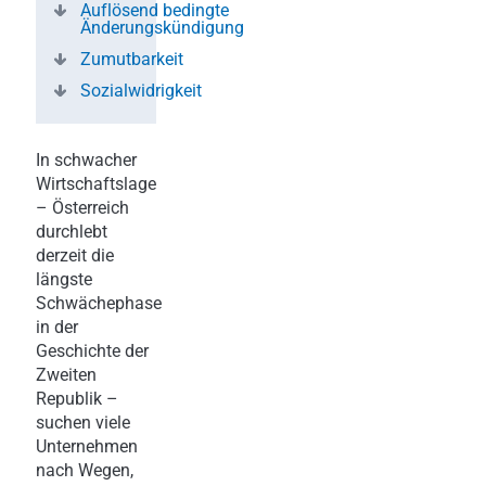
Auflösend bedingte
Änderungskündigung
Zumutbarkeit
Sozialwidrigkeit
In schwacher
Wirtschaftslage
– Österreich
durchlebt
derzeit die
längste
Schwächephase
in der
Geschichte der
Zweiten
Republik –
suchen viele
Unternehmen
nach Wegen,