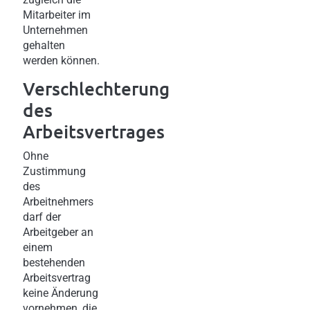
Mitarbeiter im
Unternehmen
gehalten
werden können.
Verschlechterung
des
Arbeitsvertrages
Ohne
Zustimmung
des
Arbeitnehmers
darf der
Arbeitgeber an
einem
bestehenden
Arbeitsvertrag
keine Änderung
vornehmen, die