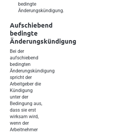
bedingte
Änderungskündigung.
Aufschiebend
bedingte
Änderungskündigung
Bei der
aufschiebend
bedingten
Änderungskündigung
spricht der
Arbeitgeber die
Kündigung
unter der
Bedingung aus,
dass sie erst
wirksam wird,
wenn der
Arbeitnehmer