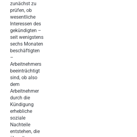
zunächst zu
prüfen, ob
wesentliche
Interessen des
gekündigten –
seit wenigstens
sechs Monaten
beschäftigten
–
Arbeitnehmers
beeinträchtigt
sind, ob also
dem
Arbeitnehmer
durch die
Kündigung
erhebliche
soziale
Nachteile
entstehen, die