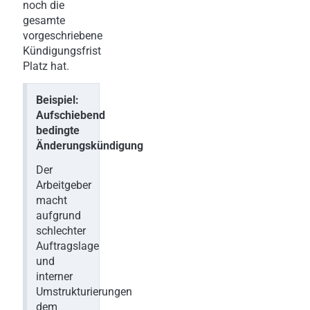
noch die
gesamte
vorgeschriebene
Kündigungsfrist
Platz hat.
Beispiel:
Aufschiebend
bedingte
Änderungskündigung
Der
Arbeitgeber
macht
aufgrund
schlechter
Auftragslage
und
interner
Umstrukturierungen
dem