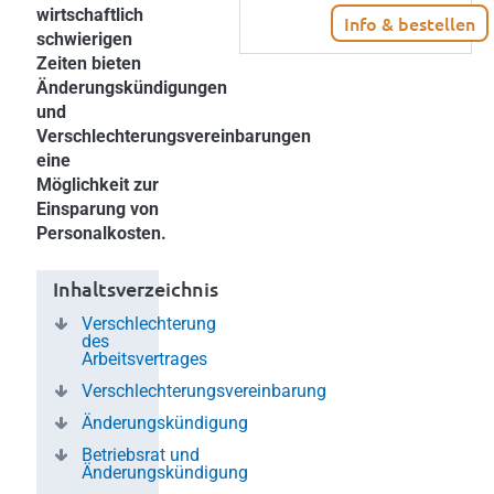
wirtschaftlich
Info & bestellen
schwierigen
Zeiten bieten
Änderungskündigungen
und
Verschlechterungsvereinbarungen
eine
Möglichkeit zur
Einsparung von
Personalkosten.
Inhaltsverzeichnis
Verschlechterung
des
Arbeitsvertrages
Verschlechterungsvereinbarung
Änderungskündigung
Betriebsrat und
Änderungskündigung