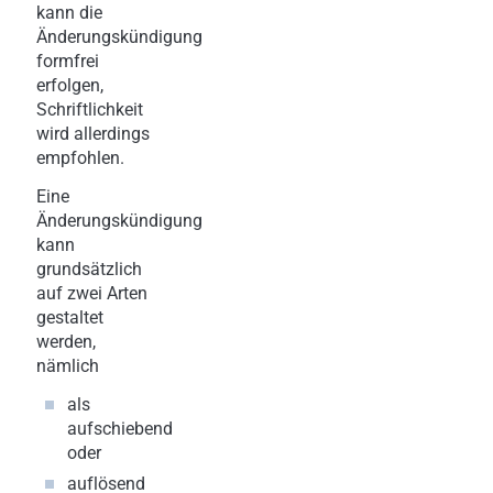
kann die
Änderungskündigung
formfrei
erfolgen,
Schriftlichkeit
wird allerdings
empfohlen.
Eine
Änderungskündigung
kann
grundsätzlich
auf zwei Arten
gestaltet
werden,
nämlich
als
aufschiebend
oder
auflösend