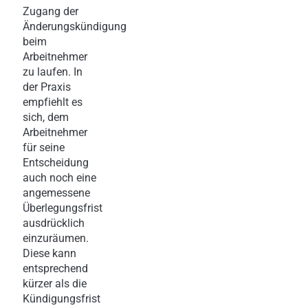
Zugang der
Änderungskündigung
beim
Arbeitnehmer
zu laufen. In
der Praxis
empfiehlt es
sich, dem
Arbeitnehmer
für seine
Entscheidung
auch noch eine
angemessene
Überlegungsfrist
ausdrücklich
einzuräumen.
Diese kann
entsprechend
kürzer als die
Kündigungsfrist