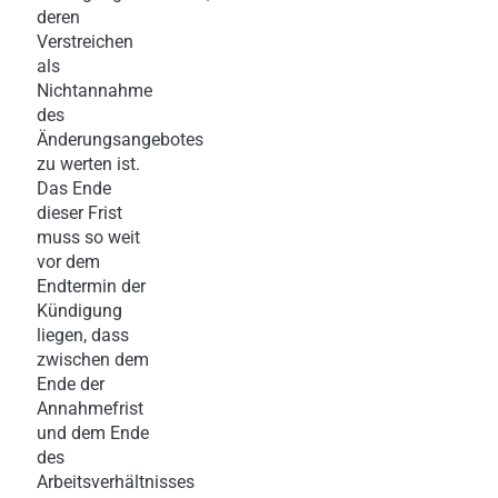
deren
Verstreichen
als
Nichtannahme
des
Änderungsangebotes
zu werten ist.
Das Ende
dieser Frist
muss so weit
vor dem
Endtermin der
Kündigung
liegen, dass
zwischen dem
Ende der
Annahmefrist
und dem Ende
des
Arbeitsverhältnisses