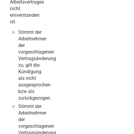
Arbeitsvertrages
nicht
einverstanden
ist.
Stimmt der
Arbeitnehmer
der
vorgeschlagenen
Vertragsänderung
zu, gilt die
Kündigung
als nicht
ausgesprochen
bzw als
zurückgezogen.
Stimmt der
Arbeitnehmer
der
vorgeschlagenen
Vertragsänderung