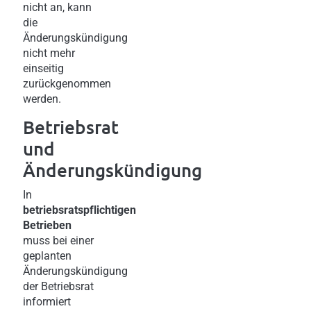
nicht an, kann
die
Änderungskündigung
nicht mehr
einseitig
zurückgenommen
werden.
Betriebsrat
und
Änderungskündigung
In
betriebsratspflichtigen
Betrieben
muss bei einer
geplanten
Änderungskündigung
der Betriebsrat
informiert