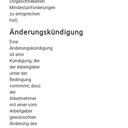
vorgeschriebenen
Mindestanforderungen
zu entsprechen
hat).
Änderungskündigung
Eine
Änderungskündigung
ist eine
Kündigung, die
der Arbeitgeber
unter der
Bedingung
vornimmt, dass
der
Arbeitnehmer
mit einer vom
Arbeitgeber
gewünschten
Änderung des