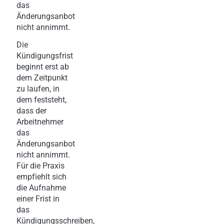
das
Änderungsanbot
nicht annimmt.
Die
Kündigungsfrist
beginnt erst ab
dem Zeitpunkt
zu laufen, in
dem feststeht,
dass der
Arbeitnehmer
das
Änderungsanbot
nicht annimmt.
Für die Praxis
empfiehlt sich
die Aufnahme
einer Frist in
das
Kündigungsschreiben,