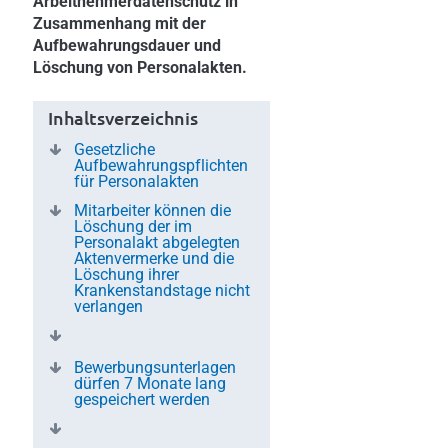
Arbeitnehmerdatenschutz in
Zusammenhang mit der
Aufbewahrungsdauer und
Löschung von Personalakten.
Inhaltsverzeichnis
Gesetzliche
Aufbewahrungspflichten
für Personalakten
Mitarbeiter können die
Löschung der im
Personalakt abgelegten
Aktenvermerke und die
Löschung ihrer
Krankenstandstage nicht
verlangen
Bewerbungsunterlagen
dürfen 7 Monate lang
gespeichert werden