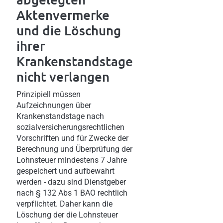
Aktenvermerke
und die Löschung
ihrer
Krankenstandstage
nicht verlangen
Prinzipiell müssen
Aufzeichnungen über
Krankenstandstage nach
sozialversicherungsrechtlichen
Vorschriften und für Zwecke der
Berechnung und Überprüfung der
Lohnsteuer mindestens 7 Jahre
gespeichert und aufbewahrt
werden - dazu sind Dienstgeber
nach § 132 Abs 1 BAO rechtlich
verpflichtet. Daher kann die
Löschung der die Lohnsteuer