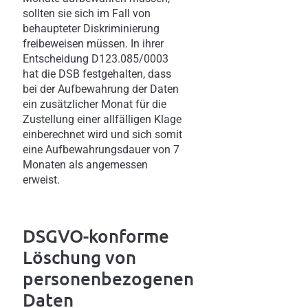
sollten sie sich im Fall von
behaupteter Diskriminierung
freibeweisen müssen. In ihrer
Entscheidung D123.085/0003
hat die DSB festgehalten, dass
bei der Aufbewahrung der Daten
ein zusätzlicher Monat für die
Zustellung einer allfälligen Klage
einberechnet wird und sich somit
eine Aufbewahrungsdauer von 7
Monaten als angemessen
erweist.
DSGVO-konforme
Löschung von
personenbezogenen
Daten