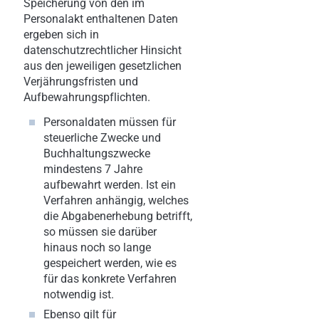
Speicherung von den im
Personalakt enthaltenen Daten
ergeben sich in
datenschutzrechtlicher Hinsicht
aus den jeweiligen gesetzlichen
Verjährungsfristen und
Aufbewahrungspflichten.
Personaldaten müssen für
steuerliche Zwecke und
Buchhaltungszwecke
mindestens 7 Jahre
aufbewahrt werden. Ist ein
Verfahren anhängig, welches
die Abgabenerhebung betrifft,
so müssen sie darüber
hinaus noch so lange
gespeichert werden, wie es
für das konkrete Verfahren
notwendig ist.
Ebenso gilt für