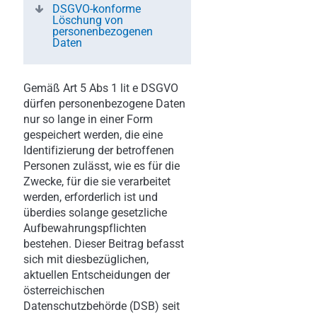
DSGVO-konforme
Löschung von
personenbezogenen
Daten
Gemäß Art 5 Abs 1 lit e DSGVO
dürfen personenbezogene Daten
nur so lange in einer Form
gespeichert werden, die eine
Identifizierung der betroffenen
Personen zulässt, wie es für die
Zwecke, für die sie verarbeitet
werden, erforderlich ist und
überdies solange gesetzliche
Aufbewahrungspflichten
bestehen. Dieser Beitrag befasst
sich mit diesbezüglichen,
aktuellen Entscheidungen der
österreichischen
Datenschutzbehörde (DSB) seit