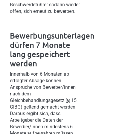
Beschwerdeführer sodann wieder
offen, sich erneut zu bewerben.
Bewerbungsunterlagen
dürfen 7 Monate
lang gespeichert
werden
Innerhalb von 6 Monaten ab
erfolgter Absage können
Ansprüche von Bewerber/innen
nach dem
Gleichbehandlungsgesetz (§ 15
GlBG) geltend gemacht werden.
Daraus ergibt sich, dass
Arbeitgeber die Daten der
Bewerber/innen mindestens 6
Monate aufbewahren müssen,