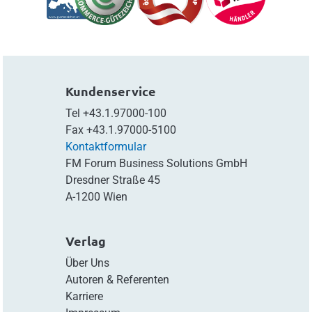
Kundenservice
Tel
+43.1.97000-100
Fax
+43.1.97000-5100
Kontaktformular
FM Forum Business Solutions GmbH
Dresdner Straße 45
A-1200 Wien
Verlag
Über Uns
Autoren & Referenten
Karriere