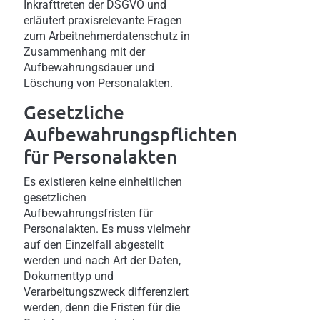
Inkrafttreten der DSGVO und
erläutert praxisrelevante Fragen
zum Arbeitnehmerdatenschutz in
Zusammenhang mit der
Aufbewahrungsdauer und
Löschung von Personalakten.
Gesetzliche
Aufbewahrungspflichten
für Personalakten
Es existieren keine einheitlichen
gesetzlichen
Aufbewahrungsfristen für
Personalakten. Es muss vielmehr
auf den Einzelfall abgestellt
werden und nach Art der Daten,
Dokumenttyp und
Verarbeitungszweck differenziert
werden, denn die Fristen für die