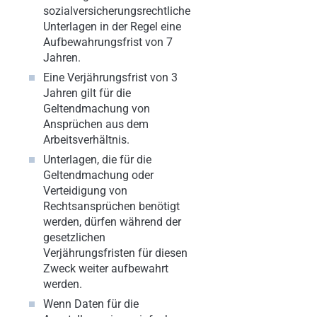
sozialversicherungsrechtliche
Unterlagen in der Regel eine
Aufbewahrungsfrist von 7
Jahren.
Eine Verjährungsfrist von 3
Jahren gilt für die
Geltendmachung von
Ansprüchen aus dem
Arbeitsverhältnis.
Unterlagen, die für die
Geltendmachung oder
Verteidigung von
Rechtsansprüchen benötigt
werden, dürfen während der
gesetzlichen
Verjährungsfristen für diesen
Zweck weiter aufbewahrt
werden.
Wenn Daten für die