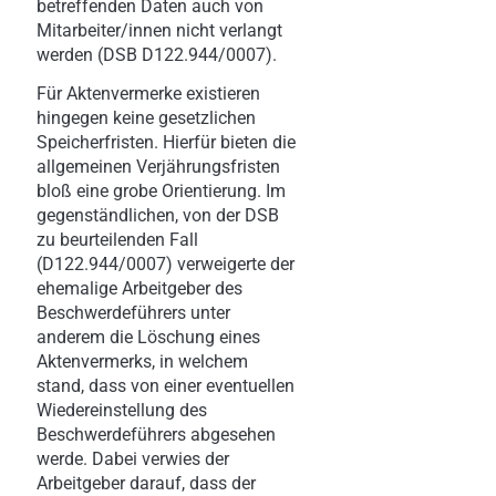
betreffenden Daten auch von
Mitarbeiter/innen nicht verlangt
werden (DSB D122.944/0007).
Für Aktenvermerke existieren
hingegen keine gesetzlichen
Speicherfristen. Hierfür bieten die
allgemeinen Verjährungsfristen
bloß eine grobe Orientierung. Im
gegenständlichen, von der DSB
zu beurteilenden Fall
(D122.944/0007) verweigerte der
ehemalige Arbeitgeber des
Beschwerdeführers unter
anderem die Löschung eines
Aktenvermerks, in welchem
stand, dass von einer eventuellen
Wiedereinstellung des
Beschwerdeführers abgesehen
werde. Dabei verwies der
Arbeitgeber darauf, dass der