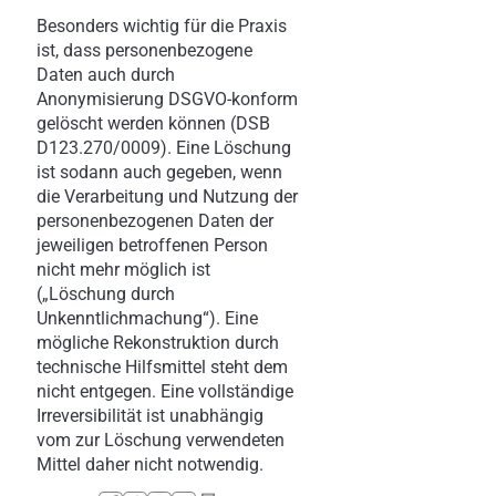
Besonders wichtig für die Praxis
ist, dass personenbezogene
Daten auch durch
Anonymisierung DSGVO-konform
gelöscht werden können (DSB
D123.270/0009). Eine Löschung
ist sodann auch gegeben, wenn
die Verarbeitung und Nutzung der
personenbezogenen Daten der
jeweiligen betroffenen Person
nicht mehr möglich ist
(„Löschung durch
Unkenntlichmachung“). Eine
mögliche Rekonstruktion durch
technische Hilfsmittel steht dem
nicht entgegen. Eine vollständige
Irreversibilität ist unabhängig
vom zur Löschung verwendeten
Mittel daher nicht notwendig.