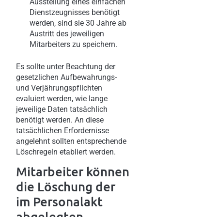
Ausstellung eines einfachen
Dienstzeugnisses benötigt
werden, sind sie 30 Jahre ab
Austritt des jeweiligen
Mitarbeiters zu speichern.
Es sollte unter Beachtung der
gesetzlichen Aufbewahrungs-
und Verjährungspflichten
evaluiert werden, wie lange
jeweilige Daten tatsächlich
benötigt werden. An diese
tatsächlichen Erfordernisse
angelehnt sollten entsprechende
Löschregeln etabliert werden.
Mitarbeiter können
die Löschung der
im Personalakt
abgelegten