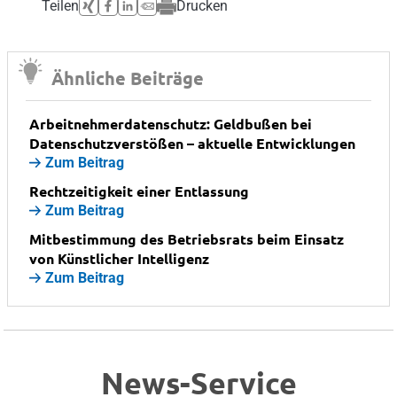
Teilen
Drucken
Ähnliche Beiträge
Arbeitnehmerdatenschutz: Geldbußen bei
Datenschutzverstößen – aktuelle Entwicklungen
Zum Beitrag
Rechtzeitigkeit einer Entlassung
Zum Beitrag
Mitbestimmung des Betriebsrats beim Einsatz
von Künstlicher Intelligenz
Zum Beitrag
News-Service