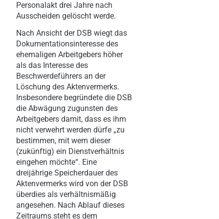
Personalakt drei Jahre nach
Ausscheiden gelöscht werde.
Nach Ansicht der DSB wiegt das
Dokumentationsinteresse des
ehemaligen Arbeitgebers höher
als das Interesse des
Beschwerdeführers an der
Löschung des Aktenvermerks.
Insbesondere begründete die DSB
die Abwägung zugunsten des
Arbeitgebers damit, dass es ihm
nicht verwehrt werden dürfe „zu
bestimmen, mit wem dieser
(zukünftig) ein Dienstverhältnis
eingehen möchte“. Eine
dreijährige Speicherdauer des
Aktenvermerks wird von der DSB
überdies als verhältnismäßig
angesehen. Nach Ablauf dieses
Zeitraums steht es dem