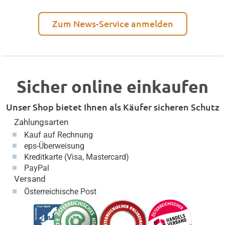
Zum News-Service anmelden
Sicher online einkaufen
Unser Shop bietet Ihnen als Käufer sicheren Schutz
Zahlungsarten
Kauf auf Rechnung
eps-Überweisung
Kreditkarte (Visa, Mastercard)
PayPal
Versand
Österreichische Post