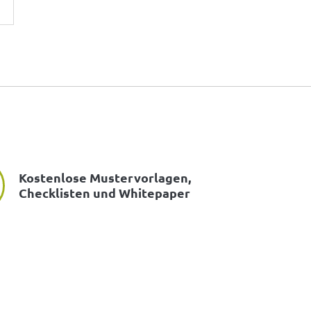
Kostenlose Mustervorlagen,
Checklisten und Whitepaper