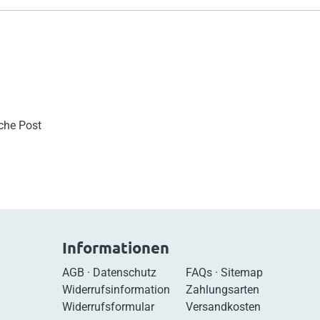
sche Post
Informationen
AGB
·
Datenschutz
FAQs
·
Sitemap
Widerrufsinformation
Zahlungsarten
Widerrufsformular
Versandkosten