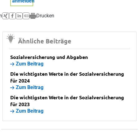
anmelden
n
Drucken
Ähnliche Beiträge
Sozialversicherung und Abgaben
Zum Beitrag
Die wichtigsten Werte in der Sozialversicherung
für 2024
Zum Beitrag
Die wichtigsten Werte in der Sozialversicherung
für 2023
Zum Beitrag