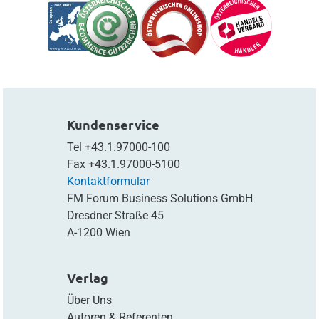
Kundenservice
Tel
+43.1.97000-100
Fax
+43.1.97000-5100
Kontaktformular
FM Forum Business Solutions GmbH
Dresdner Straße 45
A-1200 Wien
Verlag
Über Uns
Autoren & Referenten