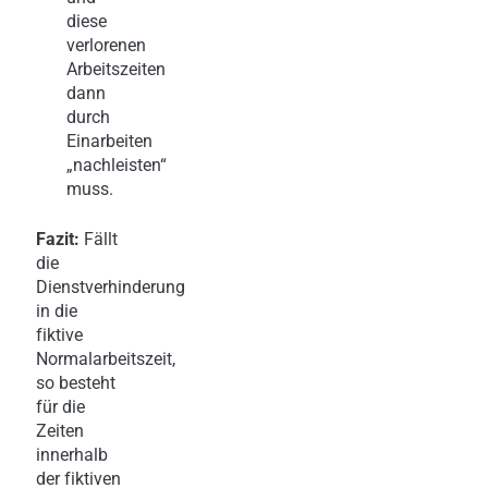
diese
verlorenen
Arbeitszeiten
dann
durch
Einarbeiten
„nachleisten“
muss.
Fazit:
Fällt
die
Dienstverhinderung
in die
fiktive
Normalarbeitszeit,
so besteht
für die
Zeiten
innerhalb
der fiktiven