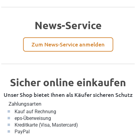
News-Service
Zum News-Service anmelden
Sicher online einkaufen
Unser Shop bietet Ihnen als Käufer sicheren Schutz
Zahlungsarten
Kauf auf Rechnung
eps-Überweisung
Kreditkarte (Visa, Mastercard)
PayPal