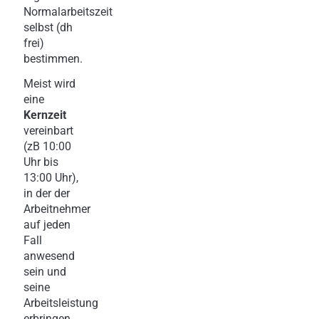
Normalarbeitszeit
selbst (dh
frei)
bestimmen.
Meist wird
eine
Kernzeit
vereinbart
(zB 10:00
Uhr bis
13:00 Uhr),
in der der
Arbeitnehmer
auf jeden
Fall
anwesend
sein und
seine
Arbeitsleistung
erbringen