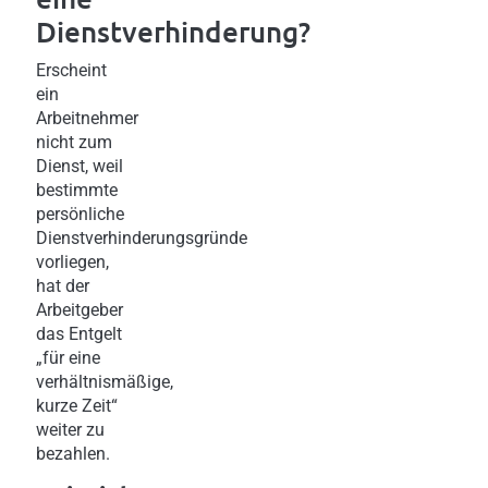
Dienstverhinderung?
Erscheint
ein
Arbeitnehmer
nicht zum
Dienst, weil
bestimmte
persönliche
Dienstverhinderungsgründe
vorliegen,
hat der
Arbeitgeber
das Entgelt
„für eine
verhältnismäßige,
kurze Zeit“
weiter zu
bezahlen.