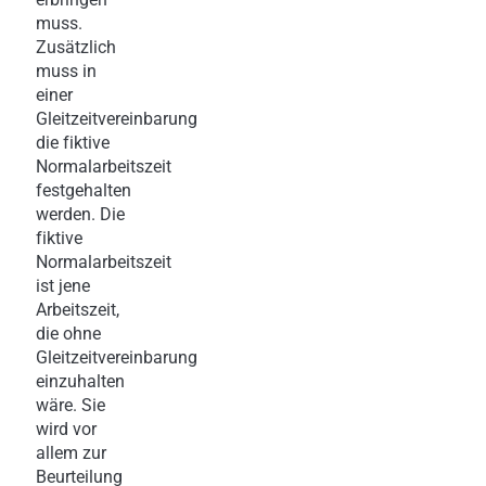
muss.
Zusätzlich
muss in
einer
Gleitzeitvereinbarung
die fiktive
Normalarbeitszeit
festgehalten
werden. Die
fiktive
Normalarbeitszeit
ist jene
Arbeitszeit,
die ohne
Gleitzeitvereinbarung
einzuhalten
wäre. Sie
wird vor
allem zur
Beurteilung