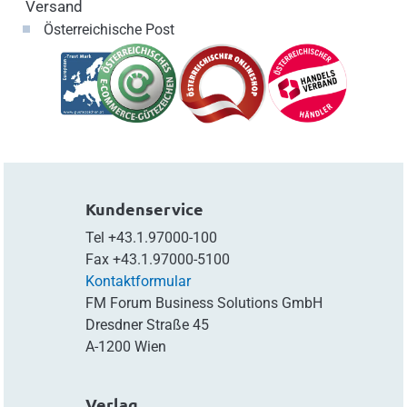
Versand
Österreichische Post
Kundenservice
Tel
+43.1.97000-100
Fax
+43.1.97000-5100
Kontaktformular
FM Forum Business Solutions GmbH
Dresdner Straße 45
A-1200 Wien
Verlag