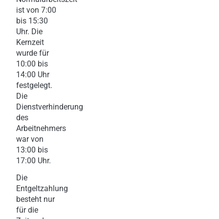
ist von 7:00
bis 15:30
Uhr. Die
Kernzeit
wurde für
10:00 bis
14:00 Uhr
festgelegt.
Die
Dienstverhinderung
des
Arbeitnehmers
war von
13:00 bis
17:00 Uhr.
Die
Entgeltzahlung
besteht nur
für die