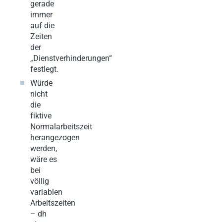
gerade
immer
auf die
Zeiten
der
„Dienstverhinderungen“
festlegt.
Würde
nicht
die
fiktive
Normalarbeitszeit
herangezogen
werden,
wäre es
bei
völlig
variablen
Arbeitszeiten
– dh