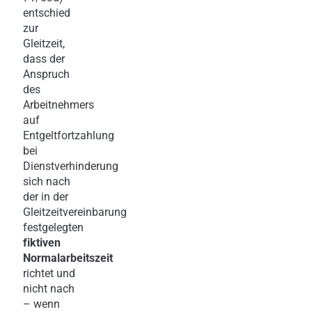
entschied
zur
Gleitzeit,
dass der
Anspruch
des
Arbeitnehmers
auf
Entgeltfortzahlung
bei
Dienstverhinderung
sich nach
der in der
Gleitzeitvereinbarung
festgelegten
fiktiven
Normalarbeitszeit
richtet und
nicht nach
– wenn