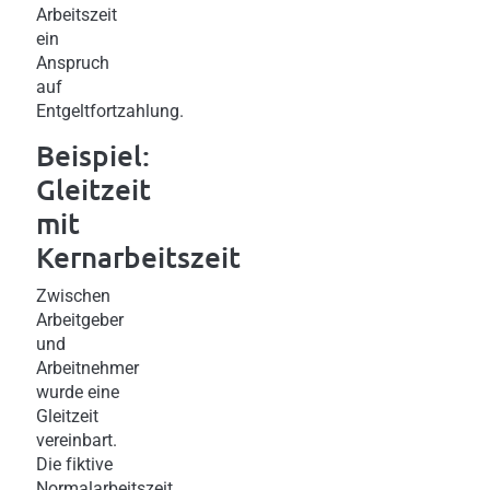
Arbeitszeit
ein
Anspruch
auf
Entgeltfortzahlung.
Beispiel:
Gleitzeit
mit
Kernarbeitszeit
Zwischen
Arbeitgeber
und
Arbeitnehmer
wurde eine
Gleitzeit
vereinbart.
Die fiktive
Normalarbeitszeit