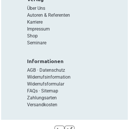
Über Uns
Autoren & Referenten
Karriere
Impressum
Shop
Seminare
Informationen
AGB
·
Datenschutz
Widerrufsinformation
Widerrufsformular
FAQs
·
Sitemap
Zahlungsarten
Versandkosten