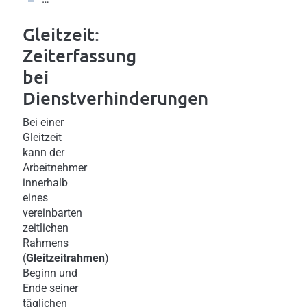
Gleitzeit:
Zeiterfassung
bei
Dienstverhinderungen
Bei einer
Gleitzeit
kann der
Arbeitnehmer
innerhalb
eines
vereinbarten
zeitlichen
Rahmens
(
Gleitzeitrahmen
)
Beginn und
Ende seiner
täglichen