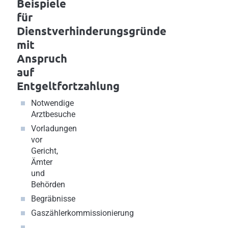
Beispiele
für
Dienstverhinderungsgründe
mit
Anspruch
auf
Entgeltfortzahlung
Notwendige
Arztbesuche
Vorladungen
vor
Gericht,
Ämter
und
Behörden
Begräbnisse
Gaszählerkommissionierung
…