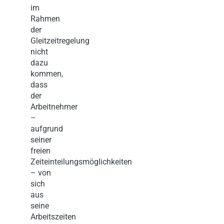
im
Rahmen
der
Gleitzeitregelung
nicht
dazu
kommen,
dass
der
Arbeitnehmer
–
aufgrund
seiner
freien
Zeiteinteilungsmöglichkeiten
– von
sich
aus
seine
Arbeitszeiten