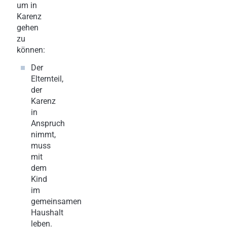
um in
Karenz
gehen
zu
können:
Der
Elternteil,
der
Karenz
in
Anspruch
nimmt,
muss
mit
dem
Kind
im
gemeinsamen
Haushalt
leben.