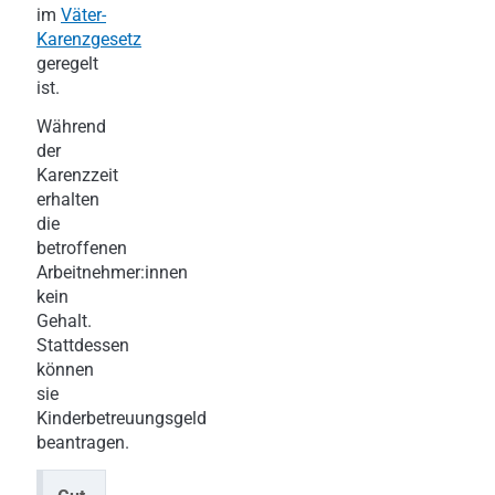
im
Väter-
Karenzgesetz
geregelt
ist.
Während
der
Karenzzeit
erhalten
die
betroffenen
Arbeitnehmer:innen
kein
Gehalt.
Stattdessen
können
sie
Kinderbetreuungsgeld
beantragen.