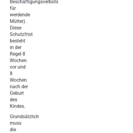
Beschäftigungsverbots
für
werdende
Mütter).
Diese
Schutzfrist
besteht
in der
Regel 8
Wochen
vor und
8
Wochen
nach der
Geburt
des
Kindes.
Grundsätzlich
muss
die