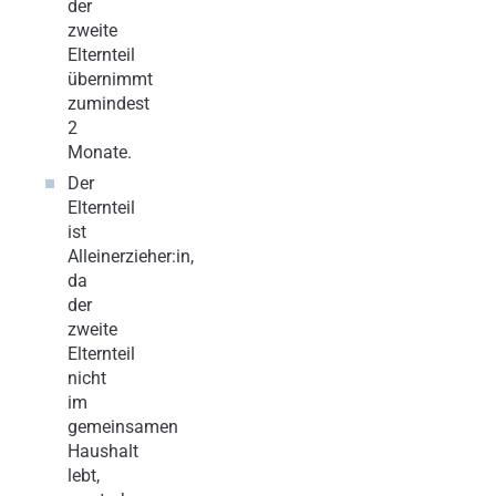
der
zweite
Elternteil
übernimmt
zumindest
2
Monate.
Der
Elternteil
ist
Alleinerzieher:in,
da
der
zweite
Elternteil
nicht
im
gemeinsamen
Haushalt
lebt,