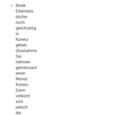
Beide
Elternteile
dürfen
nicht
gleichzeitig
in
Karenz
gehen.
(Ausnahme:
Sie
nehmen
gemeinsam
einen
Monat
Karenz.
Dann
verkürzt
sich
jedoch
die