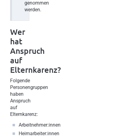
genommen
werden.
Wer
hat
Anspruch
auf
Elternkarenz?
Folgende
Personengruppen
haben
Anspruch
auf
Elternkarenz:
Arbeitnehmer:innen
Heimarbeiter:innen