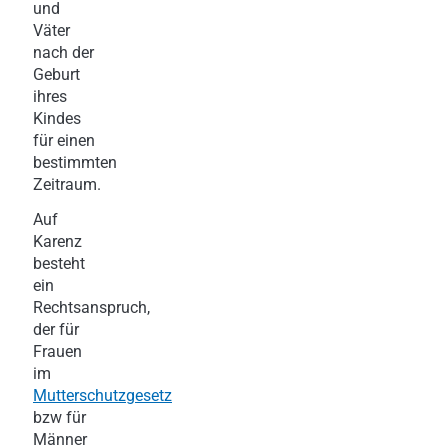
und
Väter
nach der
Geburt
ihres
Kindes
für einen
bestimmten
Zeitraum.
Auf
Karenz
besteht
ein
Rechtsanspruch,
der für
Frauen
im
Mutterschutzgesetz
bzw für
Männer