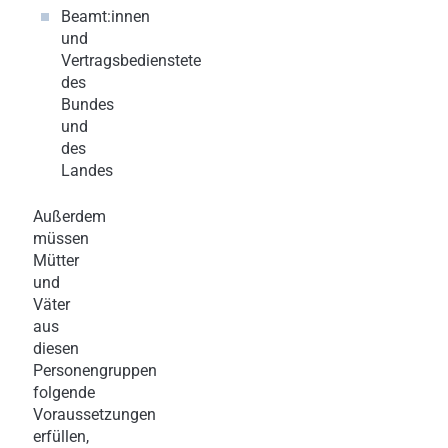
Beamt:innen
und
Vertragsbedienstete
des
Bundes
und
des
Landes
Außerdem
müssen
Mütter
und
Väter
aus
diesen
Personengruppen
folgende
Voraussetzungen
erfüllen,