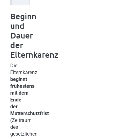
Beginn
und
Dauer
der
Elternkarenz
Die
Elternkarenz
beginnt
frühestens
mit dem
Ende
der
Mutterschutzfrist
(Zeitraum
des
gesetzlichen