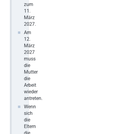
zum
11.
März
2027.
Am
12.
März
2027
muss
die
Mutter
die
Arbeit
wieder
antreten.
Wenn
sich
die
Eltern
die