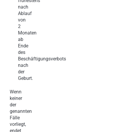
frühestens
nach
Ablauf
von
2
Monaten
ab
Ende
des
Beschäftigungsverbots
nach
der
Geburt.
Wenn
keiner
der
genannten
Fälle
vorliegt,
endet