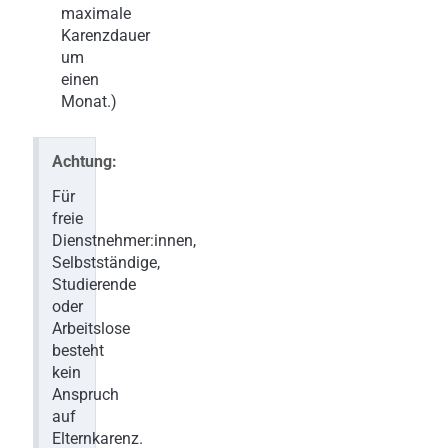
maximale
Karenzdauer
um
einen
Monat.)
Achtung:
Für
freie
Dienstnehmer:innen,
Selbstständige,
Studierende
oder
Arbeitslose
besteht
kein
Anspruch
auf
Elternkarenz.