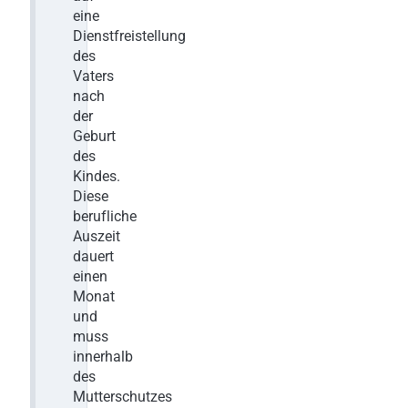
eine
Dienstfreistellung
des
Vaters
nach
der
Geburt
des
Kindes.
Diese
berufliche
Auszeit
dauert
einen
Monat
und
muss
innerhalb
des
Mutterschutzes