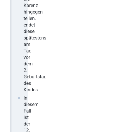
Karenz
hingegen
teilen,
endet
diese
spätestens
am
Tag
vor
dem
2.
Geburtstag
des
Kindes.
In
diesem
Fall
ist
der
12.