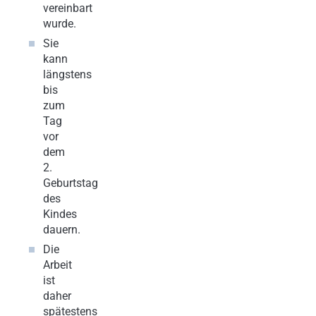
vereinbart
wurde.
Sie
kann
längstens
bis
zum
Tag
vor
dem
2.
Geburtstag
des
Kindes
dauern.
Die
Arbeit
ist
daher
spätestens