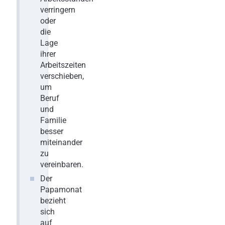
verringern
oder
die
Lage
ihrer
Arbeitszeiten
verschieben,
um
Beruf
und
Familie
besser
miteinander
zu
vereinbaren.
Der
Papamonat
bezieht
sich
auf