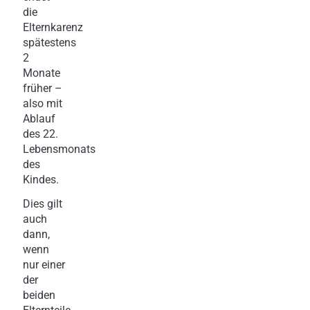
die
Elternkarenz
spätestens
2
Monate
früher –
also mit
Ablauf
des 22.
Lebensmonats
des
Kindes.
Dies gilt
auch
dann,
wenn
nur einer
der
beiden