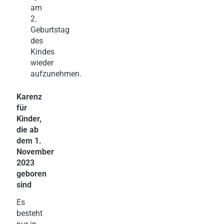
am
2.
Geburtstag
des
Kindes
wieder
aufzunehmen.
Karenz
für
Kinder,
die ab
dem 1.
November
2023
geboren
sind
Es
besteht