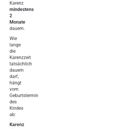
Karenz
mindestens
2
Monate
dauern.
Wie
lange
die
Karenzzeit
tatsächlich
dauern
darf,
hängt
vom
Geburtstermin
des
Kindes
ab:
Karenz