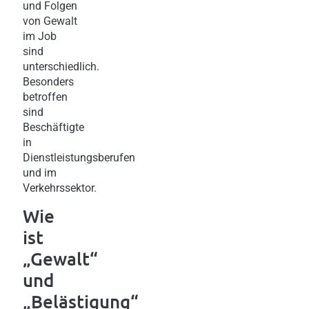
und Folgen
von Gewalt
im Job
sind
unterschiedlich.
Besonders
betroffen
sind
Beschäftigte
in
Dienstleistungsberufen
und im
Verkehrssektor.
Wie
ist
„Gewalt“
und
„Belästigung“