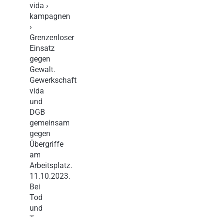
vida ›
kampagnen
›
Grenzenloser
Einsatz
gegen
Gewalt.
Gewerkschaft
vida
und
DGB
gemeinsam
gegen
Übergriffe
am
Arbeitsplatz.
11.10.2023.
Bei
Tod
und