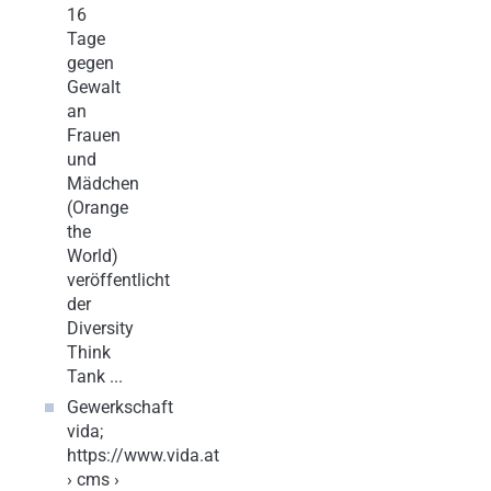
16
Tage
gegen
Gewalt
an
Frauen
und
Mädchen
(Orange
the
World)
veröffentlicht
der
Diversity
Think
Tank ...
Gewerkschaft
vida;
https://www.vida.at
› cms ›