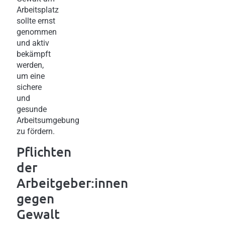
Arbeitsplatz
sollte ernst
genommen
und aktiv
bekämpft
werden,
um eine
sichere
und
gesunde
Arbeitsumgebung
zu fördern.
Pflichten
der
Arbeitgeber:innen
gegen
Gewalt