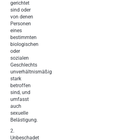
gerichtet
sind oder
von denen
Personen
eines
bestimmten
biologischen
oder
sozialen
Geschlechts
unverhältnismäßig
stark
betroffen
sind, und
umfasst
auch
sexuelle
Belästigung.
2.
Unbeschadet