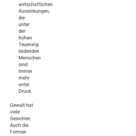
wirtschaftlichen
Auswirkungen,
die
unter
der
hohen
Teuerung
leidenden
Menschen
sind
immer
mehr
unter
Druck.
Gewalt hat
viele
Gesichter.
Auch die
Formen