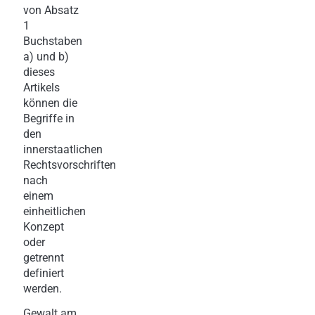
von Absatz
1
Buchstaben
a) und b)
dieses
Artikels
können die
Begriffe in
den
innerstaatlichen
Rechtsvorschriften
nach
einem
einheitlichen
Konzept
oder
getrennt
definiert
werden.
Gewalt am