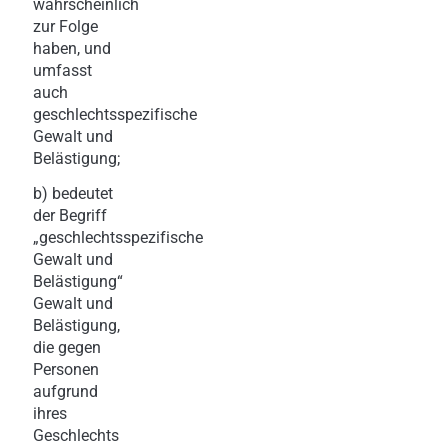
wahrscheinlich
zur Folge
haben, und
umfasst
auch
geschlechtsspezifische
Gewalt und
Belästigung;
b) bedeutet
der Begriff
„geschlechtsspezifische
Gewalt und
Belästigung“
Gewalt und
Belästigung,
die gegen
Personen
aufgrund
ihres
Geschlechts