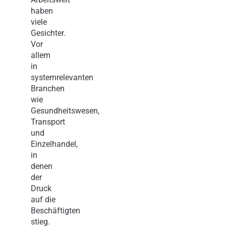
haben
viele
Gesichter.
Vor
allem
in
systemrelevanten
Branchen
wie
Gesundheitswesen,
Transport
und
Einzelhandel,
in
denen
der
Druck
auf die
Beschäftigten
stieg.