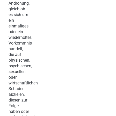
Androhung,
gleich ob
es sich um
ein
einmaliges
oder ein
wiederholtes
Vorkommnis
handelt,
die auf
physischen,
psychischen,
sexuellen
oder
wirtschaftlichen
Schaden
abzielen,
diesen zur
Folge
haben oder