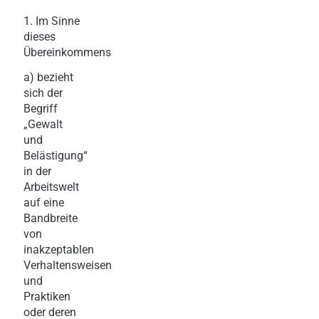
1. Im Sinne
dieses
Übereinkommens
a) bezieht
sich der
Begriff
„Gewalt
und
Belästigung“
in der
Arbeitswelt
auf eine
Bandbreite
von
inakzeptablen
Verhaltensweisen
und
Praktiken
oder deren