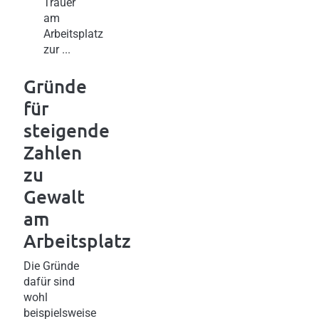
Trauer
am
Arbeitsplatz
zur ...
Gründe
für
steigende
Zahlen
zu
Gewalt
am
Arbeitsplatz
Die Gründe
dafür sind
wohl
beispielsweise