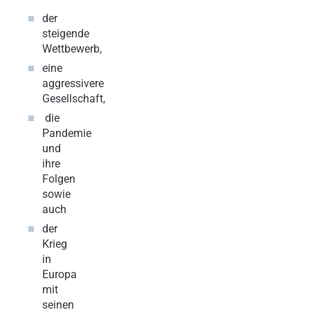
der
steigende
Wettbewerb,
eine
aggressivere
Gesellschaft,
die
Pandemie
und
ihre
Folgen
sowie
auch
der
Krieg
in
Europa
mit
seinen