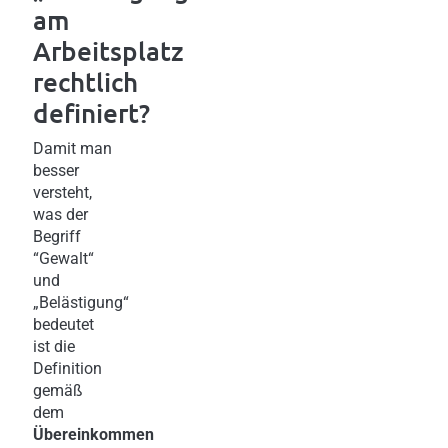
am
Arbeitsplatz
rechtlich
definiert?
Damit man
besser
versteht,
was der
Begriff
“Gewalt“
und
„Belästigung“
bedeutet
ist die
Definition
gemäß
dem
Übereinkommen