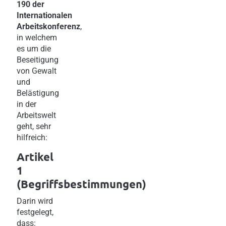
190 der
Internationalen
Arbeitskonferenz
,
in welchem
es um die
Beseitigung
von Gewalt
und
Belästigung
in der
Arbeitswelt
geht, sehr
hilfreich:
Artikel
1
(Begriffsbestimmungen)
Darin wird
festgelegt,
dass: