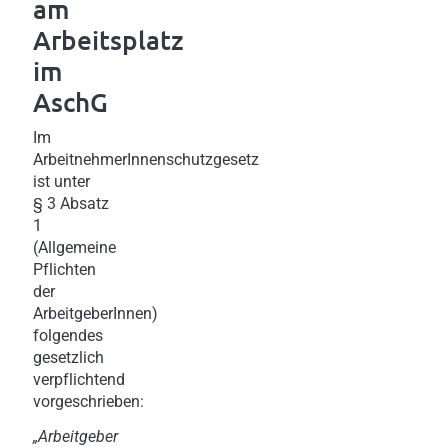
am
Arbeitsplatz
im
AschG
Im
ArbeitnehmerInnenschutzgesetz
ist unter
§ 3 Absatz
1
(Allgemeine
Pflichten
der
ArbeitgeberInnen)
folgendes
gesetzlich
verpflichtend
vorgeschrieben:
„Arbeitgeber