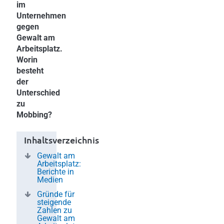
im
Unternehmen
gegen
Gewalt am
Arbeitsplatz.
Worin
besteht
der
Unterschied
zu
Mobbing?
Inhaltsverzeichnis
Gewalt am
Arbeitsplatz:
Berichte in
Medien
Gründe für
steigende
Zahlen zu
Gewalt am