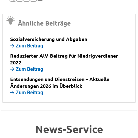
Ähnliche Beiträge
Sozialversicherung und Abgaben
Zum Beitrag
Reduzierter AlV-Beitrag für Niedrigverdiener
2022
Zum Beitrag
Entsendungen und Dienstreisen – Aktuelle
Änderungen 2026 im Überblick
Zum Beitrag
News-Service