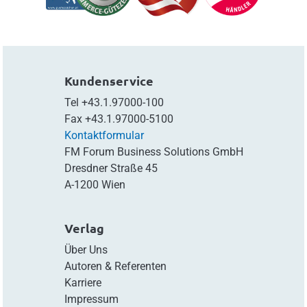
Kundenservice
Tel
+43.1.97000-100
Fax
+43.1.97000-5100
Kontaktformular
FM Forum Business Solutions GmbH
Dresdner Straße 45
A-1200 Wien
Verlag
Über Uns
Autoren & Referenten
Karriere
Impressum