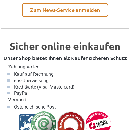
Zum News-Service anmelden
Sicher online einkaufen
Unser Shop bietet Ihnen als Käufer sicheren Schutz
Zahlungsarten
Kauf auf Rechnung
eps-Überweisung
Kreditkarte (Visa, Mastercard)
PayPal
Versand
Österreichische Post