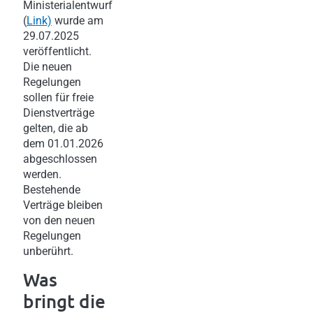
Ministerialentwurf
(
Link)
wurde am
29.07.2025
veröffentlicht.
Die neuen
Regelungen
sollen für freie
Dienstverträge
gelten, die ab
dem 01.01.2026
abgeschlossen
werden.
Bestehende
Verträge bleiben
von den neuen
Regelungen
unberührt.
Was
bringt die