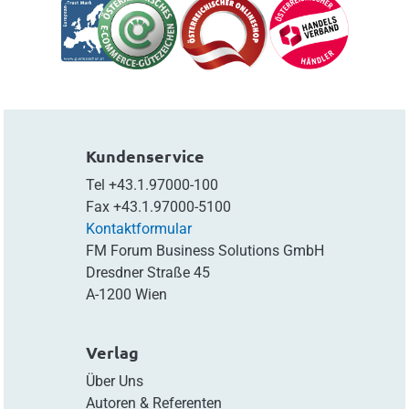
Kundenservice
Tel
+43.1.97000-100
Fax
+43.1.97000-5100
Kontaktformular
FM Forum Business Solutions GmbH
Dresdner Straße 45
A-1200 Wien
Verlag
Über Uns
Autoren & Referenten