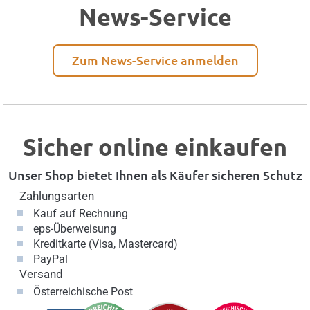
News-Service
Zum News-Service anmelden
Sicher online einkaufen
Unser Shop bietet Ihnen als Käufer sicheren Schutz
Zahlungsarten
Kauf auf Rechnung
eps-Überweisung
Kreditkarte (Visa, Mastercard)
PayPal
Versand
Österreichische Post