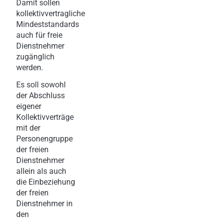
Damit sollen
kollektivvertragliche
Mindeststandards
auch für freie
Dienstnehmer
zugänglich
werden.
Es soll sowohl
der Abschluss
eigener
Kollektivverträge
mit der
Personengruppe
der freien
Dienstnehmer
allein als auch
die Einbeziehung
der freien
Dienstnehmer in
den