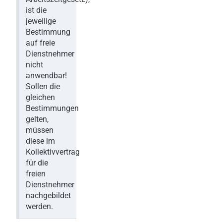
ist die
jeweilige
Bestimmung
auf freie
Dienstnehmer
nicht
anwendbar!
Sollen die
gleichen
Bestimmungen
gelten,
müssen
diese im
Kollektivvertrag
für die
freien
Dienstnehmer
nachgebildet
werden.