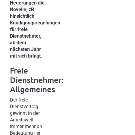
Neuerungen die
Novelle, zB
hinsichtlich
Kündigungsregelungen
für freie
Dienstnehmer,
ab dem
nächsten Jahr
mit sich bringt.
Freie
Dienstnehmer:
Allgemeines
Der freie
Dienstvertrag
gewinnt in der
Arbeitswelt
immer mehr an
Bedeutung - er