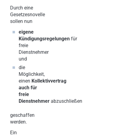
Durch eine
Gesetzesnovelle
sollen nun
eigene
Kündigungsregelungen
für
freie
Dienstnehmer
und
die
Möglichkeit,
einen
Kollektivvertrag
auch für
freie
Dienstnehmer
abzuschließen
geschaffen
werden.
Ein