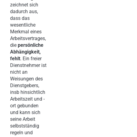
zeichnet sich
dadurch aus,
dass das
wesentliche
Merkmal eines
Arbeitsvertrages,
die
persönliche
Abhängigkeit,
fehlt
. Ein freier
Dienstnehmer ist
nicht an
Weisungen des
Dienstgebers,
insb hinsichtlich
Arbeitszeit und -
ort gebunden
und kann sich
seine Arbeit
selbstständig
regeln und