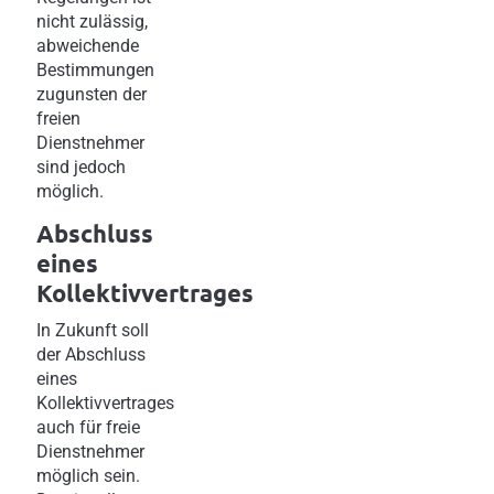
nicht zulässig,
abweichende
Bestimmungen
zugunsten der
freien
Dienstnehmer
sind jedoch
möglich.
Abschluss
eines
Kollektivvertrages
In Zukunft soll
der Abschluss
eines
Kollektivvertrages
auch für freie
Dienstnehmer
möglich sein.