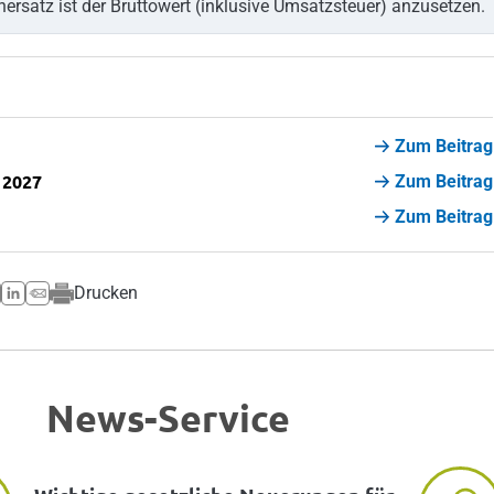
ersatz ist der Bruttowert (inklusive Umsatzsteuer) anzusetzen.
Zum Beitrag
 2027
Zum Beitrag
Zum Beitrag
Drucken
News-Service