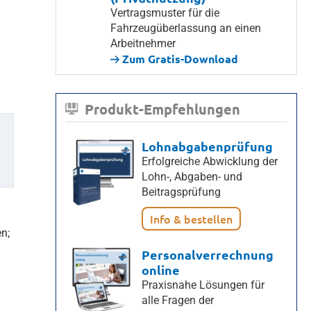
Vertragsmuster für die
Fahrzeugüberlassung an einen
Arbeitnehmer
Zum Gratis-Download
Produkt-Empfehlungen
Lohnabgabenprüfung
Erfolgreiche Abwicklung der
Lohn-, Abgaben- und
Beitragsprüfung
Info & bestellen
n;
Personalverrechnung
online
Praxisnahe Lösungen für
alle Fragen der