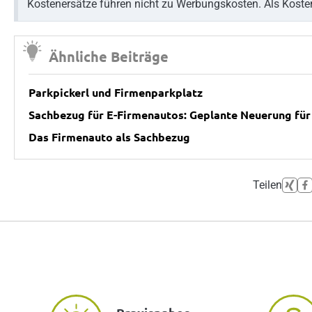
Kostenersätze führen nicht zu Werbungskosten. Als Kosten
Ähnliche Beiträge
Parkpickerl und Firmenparkplatz
Sachbezug für E-Firmenautos: Geplante Neuerung für
Das Firmenauto als Sachbezug
Teilen