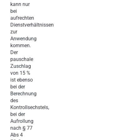
kann nur
bei
aufrechten
Dienstverhältnissen
zur
Anwendung
kommen.
Der
pauschale
Zuschlag
von 15 %
ist ebenso
bei der
Berechnung
des
Kontrollsechstels,
bei der
Aufrollung
nach § 77
Abs 4