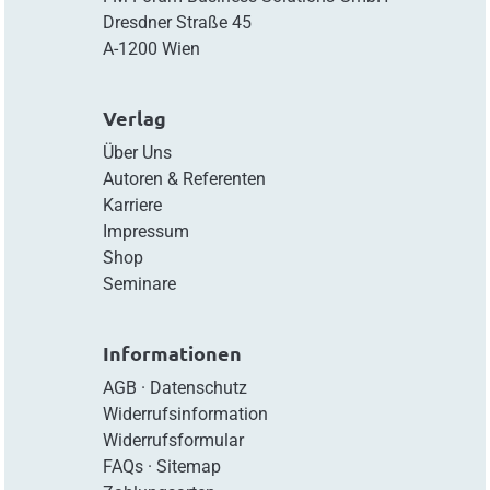
Dresdner Straße 45
A-1200 Wien
Verlag
Über Uns
Autoren & Referenten
Karriere
Impressum
Shop
Seminare
Informationen
AGB
·
Datenschutz
Widerrufsinformation
Widerrufsformular
FAQs
·
Sitemap