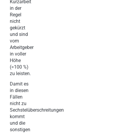
Kurzarbeit
in der
Regel
nicht
gekürzt
und sind
vom
Arbeitgeber
in voller
Höhe
(=100 %)
zu leisten.
Damit es
in diesen
Fällen
nicht zu
Sechstelüberschreitungen
kommt
und die
sonstigen