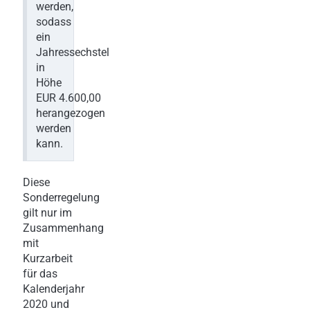
werden,
sodass
ein
Jahressechstel
in
Höhe
EUR 4.600,00
herangezogen
werden
kann.
Diese
Sonderregelung
gilt nur im
Zusammenhang
mit
Kurzarbeit
für das
Kalenderjahr
2020 und