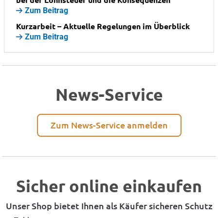
Zum Beitrag
Kurzarbeit – Aktuelle Regelungen im Überblick
Zum Beitrag
News-Service
Zum News-Service anmelden
Sicher online einkaufen
Unser Shop bietet Ihnen als Käufer sicheren Schutz