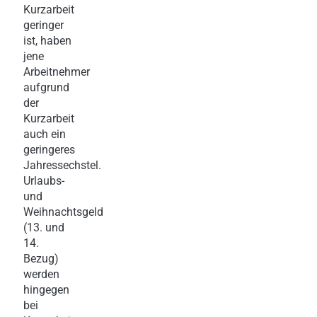
Kurzarbeit
geringer
ist, haben
jene
Arbeitnehmer
aufgrund
der
Kurzarbeit
auch ein
geringeres
Jahressechstel.
Urlaubs-
und
Weihnachtsgeld
(13. und
14.
Bezug)
werden
hingegen
bei