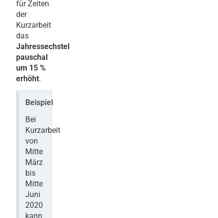
für Zeiten
der
Kurzarbeit
das
Jahressechstel
pauschal
um 15 %
erhöht
.
Beispiel
Bei
Kurzarbeit
von
Mitte
März
bis
Mitte
Juni
2020
kann