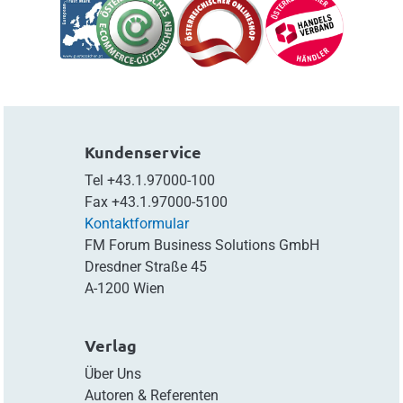
Kundenservice
Tel
+43.1.97000-100
Fax
+43.1.97000-5100
Kontaktformular
FM Forum Business Solutions GmbH
Dresdner Straße 45
A-1200 Wien
Verlag
Über Uns
Autoren & Referenten