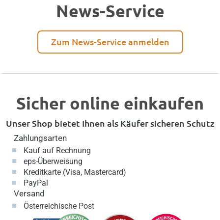
News-Service
Zum News-Service anmelden
Sicher online einkaufen
Unser Shop bietet Ihnen als Käufer sicheren Schutz
Zahlungsarten
Kauf auf Rechnung
eps-Überweisung
Kreditkarte (Visa, Mastercard)
PayPal
Versand
Österreichische Post