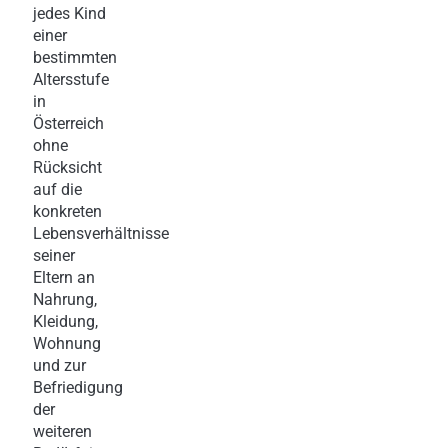
jedes Kind
einer
bestimmten
Altersstufe
in
Österreich
ohne
Rücksicht
auf die
konkreten
Lebensverhältnisse
seiner
Eltern an
Nahrung,
Kleidung,
Wohnung
und zur
Befriedigung
der
weiteren