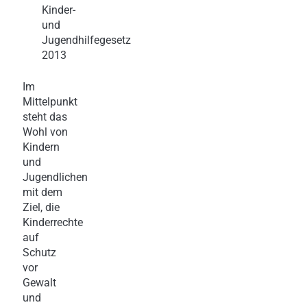
Kinder-
und
Jugendhilfegesetz
2013
Im
Mittelpunkt
steht das
Wohl von
Kindern
und
Jugendlichen
mit dem
Ziel, die
Kinderrechte
auf
Schutz
vor
Gewalt
und