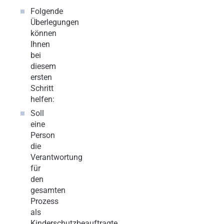
Folgende
Überlegungen
können
Ihnen
bei
diesem
ersten
Schritt
helfen:
Soll
eine
Person
die
Verantwortung
für
den
gesamten
Prozess
als
Kinderschutzbeauftragte