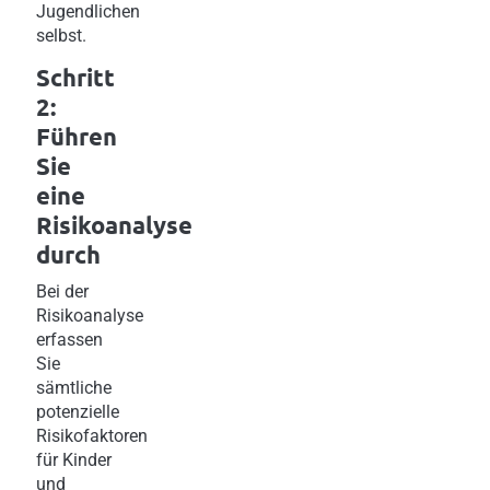
Jugendlichen
selbst.
Schritt
2:
Führen
Sie
eine
Risikoanalyse
durch
Bei der
Risikoanalyse
erfassen
Sie
sämtliche
potenzielle
Risikofaktoren
für Kinder
und