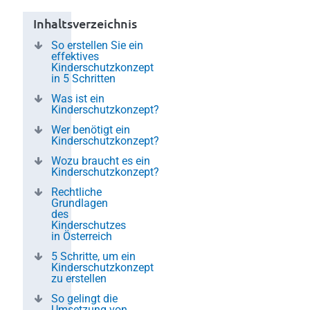
Inhaltsverzeichnis
So erstellen Sie ein
effektives
Kinderschutzkonzept
in 5 Schritten
Was ist ein
Kinderschutzkonzept?
Wer benötigt ein
Kinderschutzkonzept?
Wozu braucht es ein
Kinderschutzkonzept?
Rechtliche
Grundlagen
des
Kinderschutzes
in Österreich
5 Schritte, um ein
Kinderschutzkonzept
zu erstellen
So gelingt die
Umsetzung von