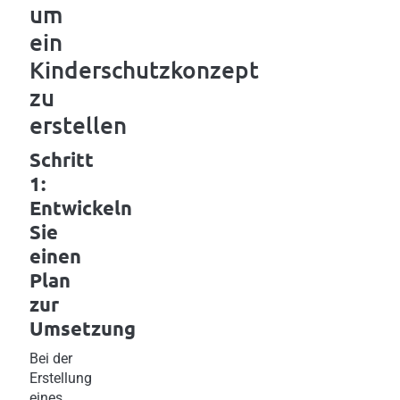
um
ein
Kinderschutzkonzept
zu
erstellen
Schritt
1:
Entwickeln
Sie
einen
Plan
zur
Umsetzung
Bei der
Erstellung
eines