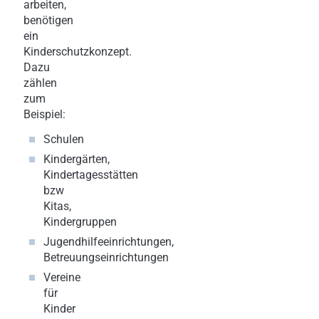
arbeiten,
benötigen
ein
Kinderschutzkonzept.
Dazu
zählen
zum
Beispiel:
Schulen
Kindergärten,
Kindertagesstätten
bzw
Kitas,
Kindergruppen
Jugendhilfeeinrichtungen,
Betreuungseinrichtungen
Vereine
für
Kinder