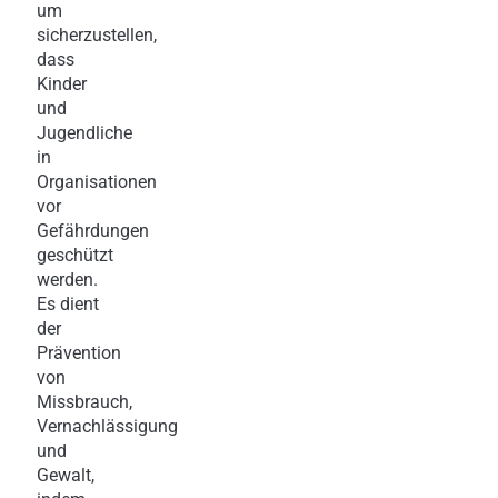
um
sicherzustellen,
dass
Kinder
und
Jugendliche
in
Organisationen
vor
Gefährdungen
geschützt
werden.
Es dient
der
Prävention
von
Missbrauch,
Vernachlässigung
und
Gewalt,