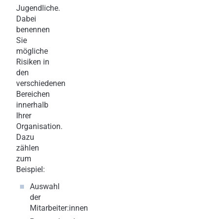
Jugendliche.
Dabei
benennen
Sie
mögliche
Risiken in
den
verschiedenen
Bereichen
innerhalb
Ihrer
Organisation.
Dazu
zählen
zum
Beispiel:
Auswahl
der
Mitarbeiter:innen