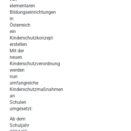
elementaren
Bildungseinrichtungen
in
Österreich
ein
Kinderschutzkonzept
erstellen.
Mit der
neuen
Kinderschutzverordnung
werden
nun
umfangreiche
Kinderschutzmaßnahmen
an
Schulen
umgesetzt:
Ab dem
Schuljahr