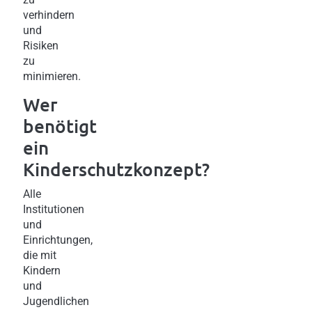
verhindern
und
Risiken
zu
minimieren.
Wer
benötigt
ein
Kinderschutzkonzept?
Alle
Institutionen
und
Einrichtungen,
die mit
Kindern
und
Jugendlichen