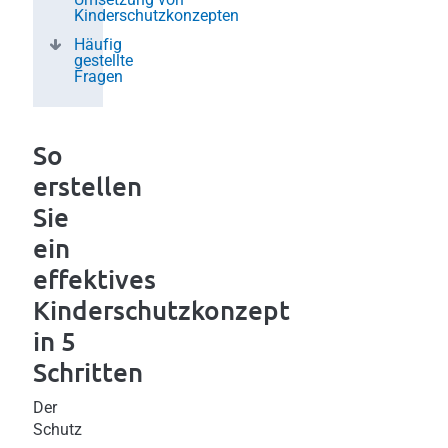
Kinderschutzkonzepten
Häufig
gestellte
Fragen
So
erstellen
Sie
ein
effektives
Kinderschutzkonzept
in 5
Schritten
Der
Schutz