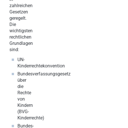
zahlreichen
Gesetzen
geregelt.
Die
wichtigsten
rechtlichen
Grundlagen
sind:
UN-
Kinderrechtekonvention
Bundesverfassungsgesetz
über
die
Rechte
von
Kindern
(BVG-
Kinderrechte)
Bundes-