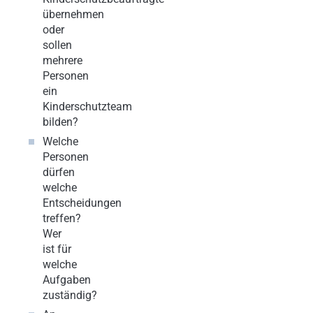
übernehmen
oder
sollen
mehrere
Personen
ein
Kinderschutzteam
bilden?
Welche
Personen
dürfen
welche
Entscheidungen
treffen?
Wer
ist für
welche
Aufgaben
zuständig?