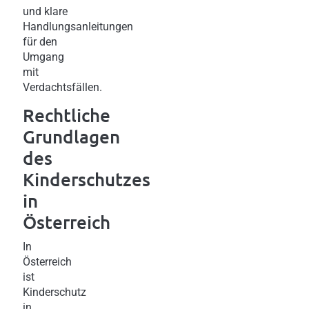
und klare
Handlungsanleitungen
für den
Umgang
mit
Verdachtsfällen.
Rechtliche
Grundlagen
des
Kinderschutzes
in
Österreich
In
Österreich
ist
Kinderschutz
in