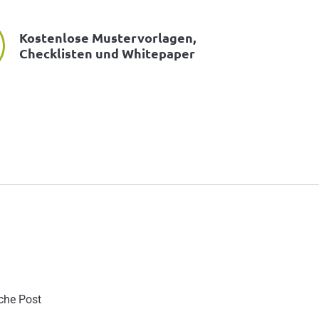
Kostenlose Mustervorlagen,
Checklisten und Whitepaper
sche Post