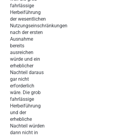
fahrlässige
Herbeiführung
der wesentlichen
Nutzungseinschränkungen
nach der ersten
Ausnahme
bereits
ausreichen
würde und ein
erheblicher
Nachteil daraus
gar nicht
erforderlich
wäre. Die grob
fahrlässige
Herbeiführung
und der
erhebliche
Nachteil würden
dann nicht in