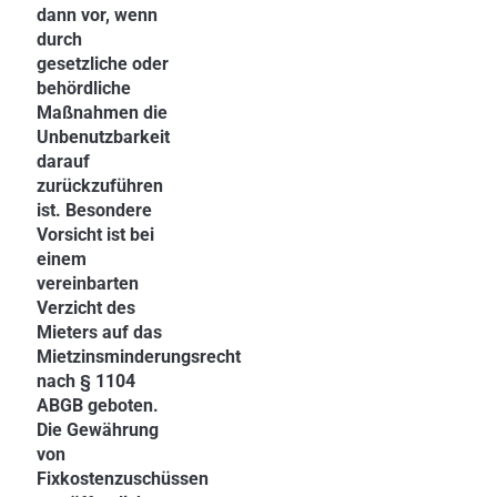
dann vor, wenn
durch
gesetzliche oder
behördliche
Maßnahmen die
Unbenutzbarkeit
darauf
zurückzuführen
ist. Besondere
Vorsicht ist bei
einem
vereinbarten
Verzicht des
Mieters auf das
Mietzinsminderungsrecht
nach § 1104
ABGB geboten.
Die Gewährung
von
Fixkostenzuschüssen