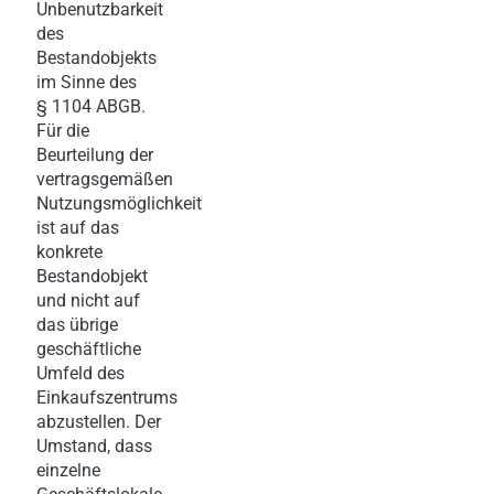
Unbenutzbarkeit
des
Bestandobjekts
im Sinne des
§ 1104 ABGB.
Für die
Beurteilung der
vertragsgemäßen
Nutzungsmöglichkeit
ist auf das
konkrete
Bestandobjekt
und nicht auf
das übrige
geschäftliche
Umfeld des
Einkaufszentrums
abzustellen. Der
Umstand, dass
einzelne