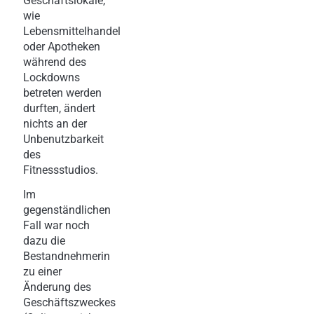
Geschäftslokale,
wie
Lebensmittelhandel
oder Apotheken
während des
Lockdowns
betreten werden
durften, ändert
nichts an der
Unbenutzbarkeit
des
Fitnessstudios.
Im
gegenständlichen
Fall war noch
dazu die
Bestandnehmerin
zu einer
Änderung des
Geschäftszweckes