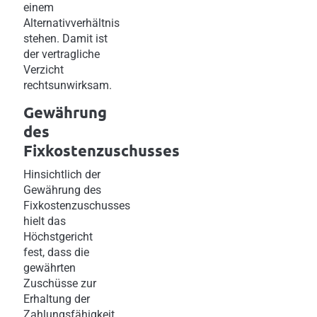
einem
Alternativverhältnis
stehen. Damit ist
der vertragliche
Verzicht
rechtsunwirksam.
Gewährung
des
Fixkostenzuschusses
Hinsichtlich der
Gewährung des
Fixkostenzuschusses
hielt das
Höchstgericht
fest, dass die
gewährten
Zuschüsse zur
Erhaltung der
Zahlungsfähigkeit