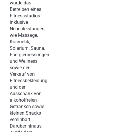
wurde das
Betreiben eines
Fitnessstudios
inklusive
Nebenleistungen,
wie Massage,
Kosmetik,
Solarium, Sauna,
Energiemessungen
und Wellness
sowie der
Verkauf von
Fitnessbekleidung
und der
Ausschank von
alkoholfreien
Getränken sowie
kleinen Snacks
vereinbart.
Darüber hinaus