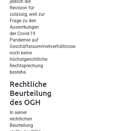
jedoch die
Revision für
zulässig, weil zur
Frage zu den
Auswirkungen
der Covid-19
Pandemie auf
Geschäftsraummietverhältnisse
noch keine
höchstgerichtliche
Rechtsprechung
bestehe.
Rechtliche
Beurteilung
des OGH
In seiner
rechtlichen
Beurteilung