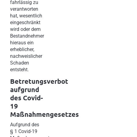
fahrlässig zu
verantworten
hat, wesentlich
eingeschränkt
wird oder dem
Bestandnehmer
hieraus ein
erheblicher,
nachweislicher
Schaden
entsteht.
Betretungsverbot
aufgrund
des Covid-
19
Maßnahmengesetzes
Aufgrund des
§ 1 Covid-19