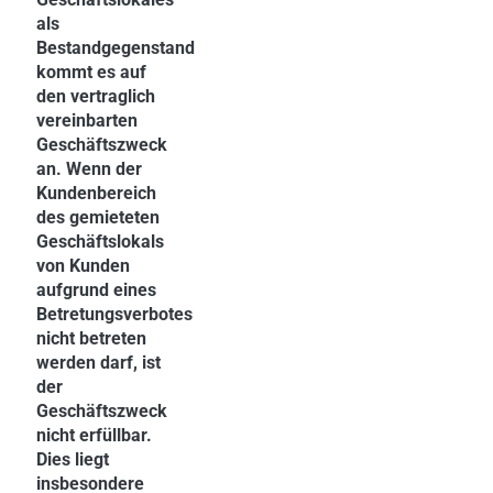
als
Bestandgegenstand
kommt es auf
den vertraglich
vereinbarten
Geschäftszweck
an. Wenn der
Kundenbereich
des gemieteten
Geschäftslokals
von Kunden
aufgrund eines
Betretungsverbotes
nicht betreten
werden darf, ist
der
Geschäftszweck
nicht erfüllbar.
Dies liegt
insbesondere