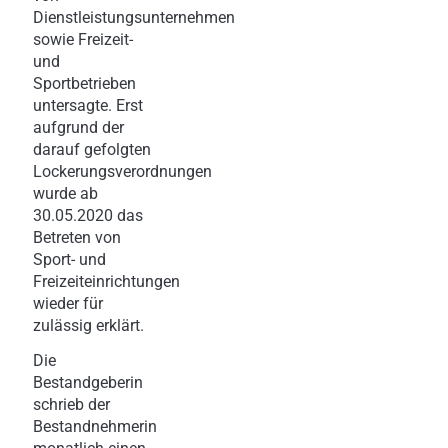
Dienstleistungsunternehmen
sowie Freizeit-
und
Sportbetrieben
untersagte. Erst
aufgrund der
darauf gefolgten
Lockerungsverordnungen
wurde ab
30.05.2020 das
Betreten von
Sport- und
Freizeiteinrichtungen
wieder für
zulässig erklärt.
Die
Bestandgeberin
schrieb der
Bestandnehmerin