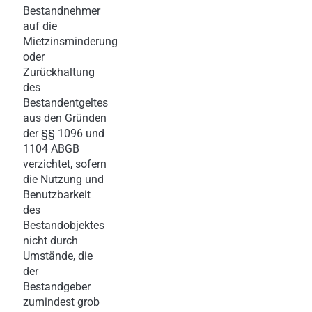
Bestandnehmer
auf die
Mietzinsminderung
oder
Zurückhaltung
des
Bestandentgeltes
aus den Gründen
der §§ 1096 und
1104 ABGB
verzichtet, sofern
die Nutzung und
Benutzbarkeit
des
Bestandobjektes
nicht durch
Umstände, die
der
Bestandgeber
zumindest grob