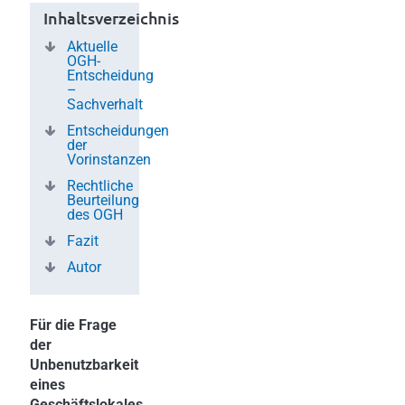
Inhaltsverzeichnis
Aktuelle
OGH-
Entscheidung
–
Sachverhalt
Entscheidungen
der
Vorinstanzen
Rechtliche
Beurteilung
des OGH
Fazit
Autor
Für die Frage
der
Unbenutzbarkeit
eines
Geschäftslokales