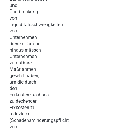
und
Überbrückung
von
Liquiditätsschwierigkeiten
von
Unternehmen
dienen. Darüber
hinaus müssen
Unternehmen
zumutbare
Maßnahmen
gesetzt haben,
um die durch
den
Fixkostenzuschuss
zu deckenden
Fixkosten zu
reduzieren
(Schadensminderungspflicht
von