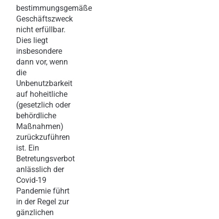
bestimmungsgemäße
Geschäftszweck
nicht erfüllbar.
Dies liegt
insbesondere
dann vor, wenn
die
Unbenutzbarkeit
auf hoheitliche
(gesetzlich oder
behördliche
Maßnahmen)
zurückzuführen
ist. Ein
Betretungsverbot
anlässlich der
Covid-19
Pandemie führt
in der Regel zur
gänzlichen