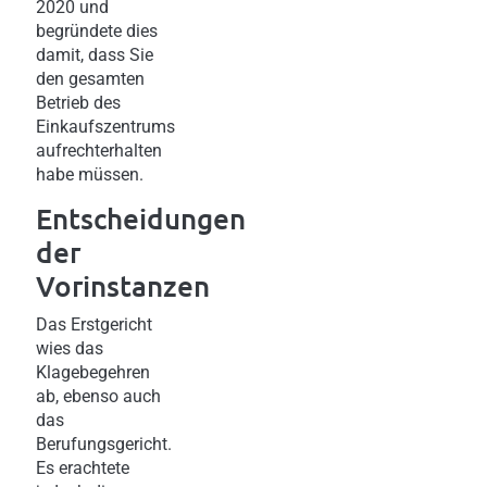
2020 und
begründete dies
damit, dass Sie
den gesamten
Betrieb des
Einkaufszentrums
aufrechterhalten
habe müssen.
Entscheidungen
der
Vorinstanzen
Das Erstgericht
wies das
Klagebegehren
ab, ebenso auch
das
Berufungsgericht.
Es erachtete