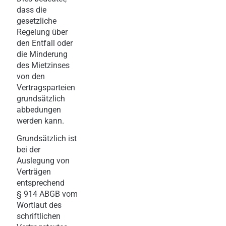
dass die
gesetzliche
Regelung über
den Entfall oder
die Minderung
des Mietzinses
von den
Vertragsparteien
grundsätzlich
abbedungen
werden kann.
Grundsätzlich ist
bei der
Auslegung von
Verträgen
entsprechend
§ 914 ABGB vom
Wortlaut des
schriftlichen