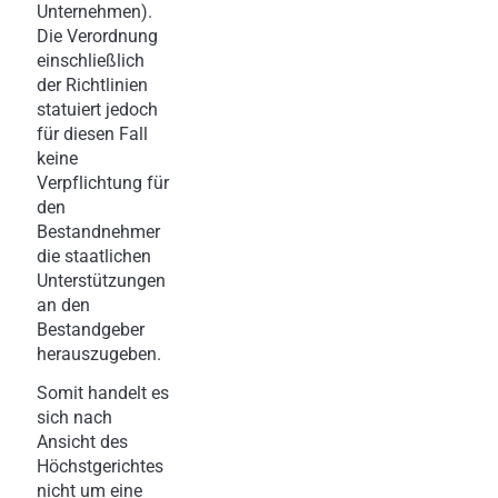
Unternehmen).
Die Verordnung
einschließlich
der Richtlinien
statuiert jedoch
für diesen Fall
keine
Verpflichtung für
den
Bestandnehmer
die staatlichen
Unterstützungen
an den
Bestandgeber
herauszugeben.
Somit handelt es
sich nach
Ansicht des
Höchstgerichtes
nicht um eine