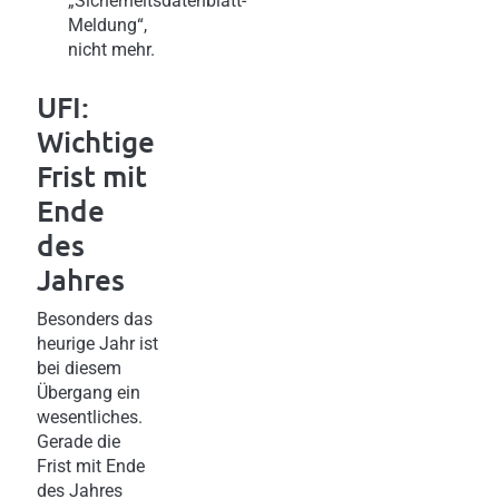
„Sicherheitsdatenblatt-
Meldung“,
nicht mehr.
UFI:
Wichtige
Frist mit
Ende
des
Jahres
Besonders das
heurige Jahr ist
bei diesem
Übergang ein
wesentliches.
Gerade die
Frist mit Ende
des Jahres