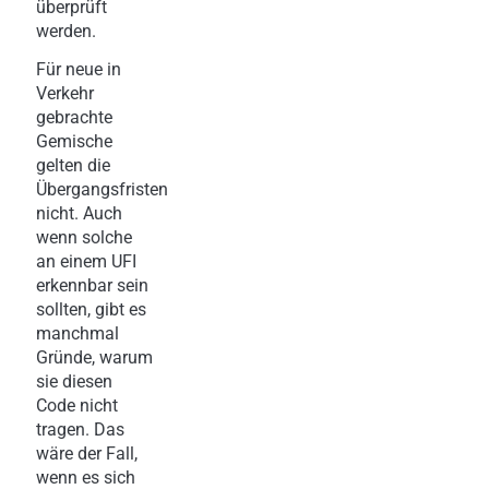
überprüft
werden.
Für neue in
Verkehr
gebrachte
Gemische
gelten die
Übergangsfristen
nicht. Auch
wenn solche
an einem UFI
erkennbar sein
sollten, gibt es
manchmal
Gründe, warum
sie diesen
Code nicht
tragen. Das
wäre der Fall,
wenn es sich