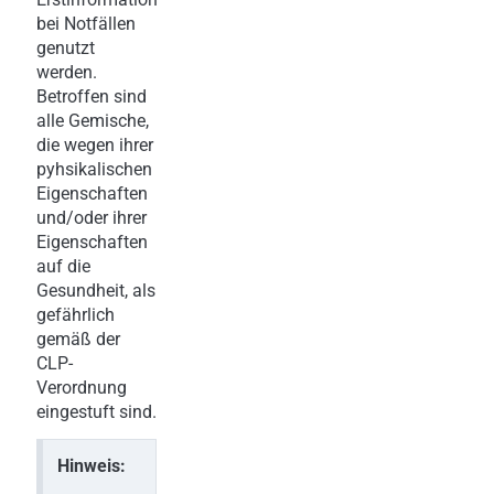
bei Notfällen
genutzt
werden.
Betroffen sind
alle Gemische,
die wegen ihrer
pyhsikalischen
Eigenschaften
und/oder ihrer
Eigenschaften
auf die
Gesundheit, als
gefährlich
gemäß der
CLP-
Verordnung
eingestuft sind.
Hinweis: