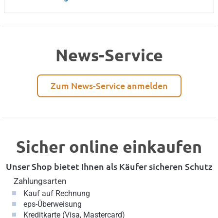
News-Service
Zum News-Service anmelden
Sicher online einkaufen
Unser Shop bietet Ihnen als Käufer sicheren Schutz
Zahlungsarten
Kauf auf Rechnung
eps-Überweisung
Kreditkarte (Visa, Mastercard)