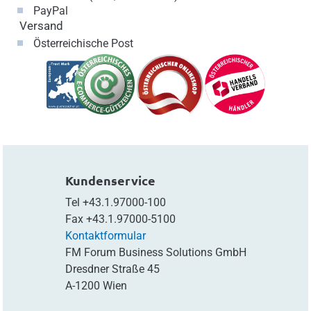
PayPal
Versand
Österreichische Post
Kundenservice
Tel
+43.1.97000-100
Fax
+43.1.97000-5100
Kontaktformular
FM Forum Business Solutions GmbH
Dresdner Straße 45
A-1200 Wien