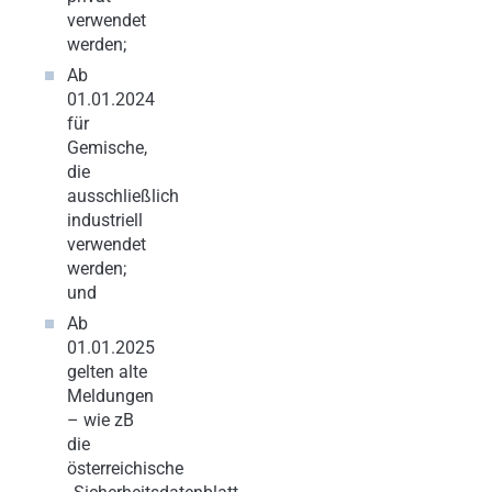
verwendet
werden;
Ab
01.01.2024
für
Gemische,
die
ausschließlich
industriell
verwendet
werden;
und
Ab
01.01.2025
gelten alte
Meldungen
– wie zB
die
österreichische