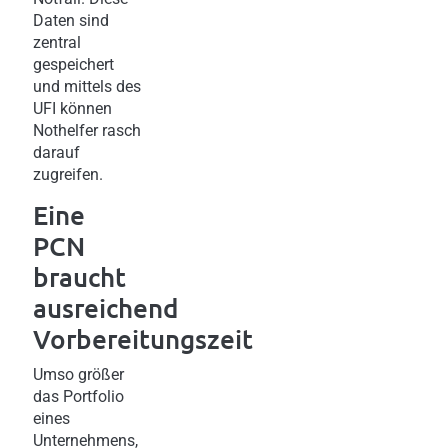
Daten sind
zentral
gespeichert
und mittels des
UFI können
Nothelfer rasch
darauf
zugreifen.
Eine
PCN
braucht
ausreichend
Vorbereitungszeit
Umso größer
das Portfolio
eines
Unternehmens,