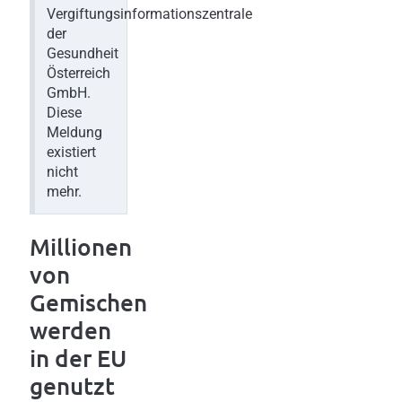
Vergiftungsinformationszentrale
der
Gesundheit
Österreich
GmbH.
Diese
Meldung
existiert
nicht
mehr.
Millionen
von
Gemischen
werden
in der EU
genutzt