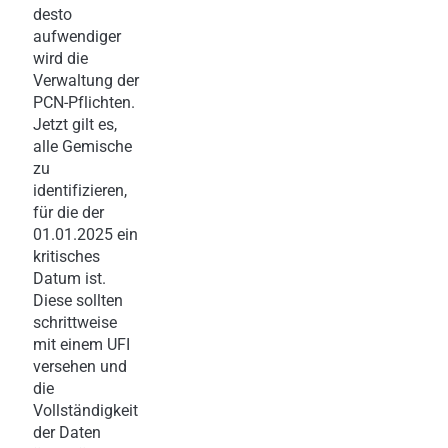
desto
aufwendiger
wird die
Verwaltung der
PCN-Pflichten.
Jetzt gilt es,
alle Gemische
zu
identifizieren,
für die der
01.01.2025 ein
kritisches
Datum ist.
Diese sollten
schrittweise
mit einem UFI
versehen und
die
Vollständigkeit
der Daten