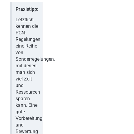
Praxistipp:
Letztlich
kennen die
PCN-
Regelungen
eine Reihe
von
Sonderregelungen,
mit denen
man sich
viel Zeit
und
Ressourcen
sparen
kann. Eine
gute
Vorbereitung
und
Bewertung