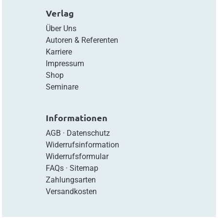
Verlag
Über Uns
Autoren & Referenten
Karriere
Impressum
Shop
Seminare
Informationen
AGB
·
Datenschutz
Widerrufsinformation
Widerrufsformular
FAQs
·
Sitemap
Zahlungsarten
Versandkosten