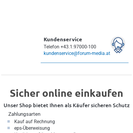
Kundenservice
Telefon
+43.1.97000-100
kundenservice@forum-media.at
Sicher online einkaufen
Unser Shop bietet Ihnen als Käufer sicheren Schutz
Zahlungsarten
Kauf auf Rechnung
eps-Überweisung