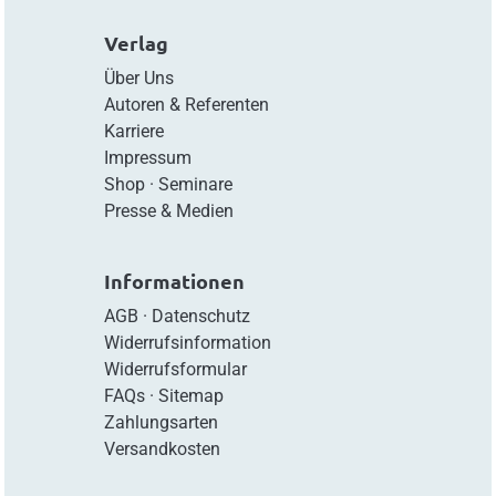
Verlag
Über Uns
Autoren & Referenten
Karriere
Impressum
Shop
·
Seminare
Presse & Medien
Informationen
AGB
·
Datenschutz
Widerrufsinformation
Widerrufsformular
FAQs
·
Sitemap
Zahlungsarten
Versandkosten