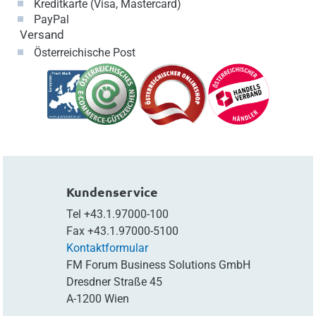
Kreditkarte (Visa, Mastercard)
PayPal
Versand
Österreichische Post
Kundenservice
Tel
+43.1.97000-100
Fax
+43.1.97000-5100
Kontaktformular
FM Forum Business Solutions GmbH
Dresdner Straße 45
A-1200 Wien