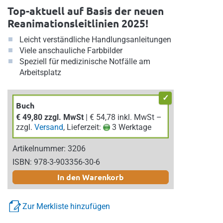
Top-aktuell auf Basis der neuen
Reanimationsleitlinien 2025!
Leicht verständliche Handlungsanleitungen
Viele anschauliche Farbbilder
Speziell für medizinische Notfälle am
Arbeitsplatz
Buch
€ 49,80 zzgl. MwSt
| € 54,78 inkl. MwSt –
zzgl.
Versand
, Lieferzeit:
3 Werktage
Artikelnummer: 3206
ISBN: 978-3-903356-30-6
In den Warenkorb
Zur Merkliste hinzufügen