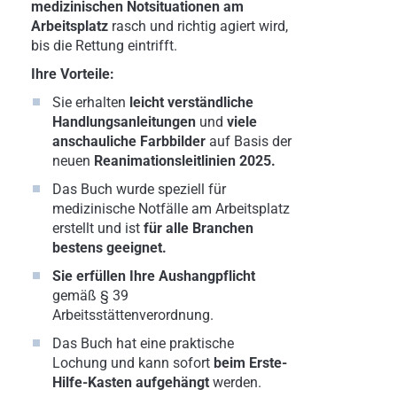
medizinischen Notsituationen am
Arbeitsplatz
rasch und richtig agiert wird,
bis die Rettung eintrifft.
Ihre Vorteile:
Sie erhalten
leicht verständliche
Handlungsanleitungen
und
viele
anschauliche Farbbilder
auf Basis der
neuen
Reanimationsleitlinien 2025.
Das Buch wurde speziell für
medizinische Notfälle am Arbeitsplatz
erstellt und ist
für alle Branchen
bestens geeignet.
Sie erfüllen Ihre Aushangpflicht
gemäß § 39
Arbeitsstättenverordnung.
Das Buch hat eine praktische
Lochung und kann sofort
beim Erste-
Hilfe-Kasten aufgehängt
werden.