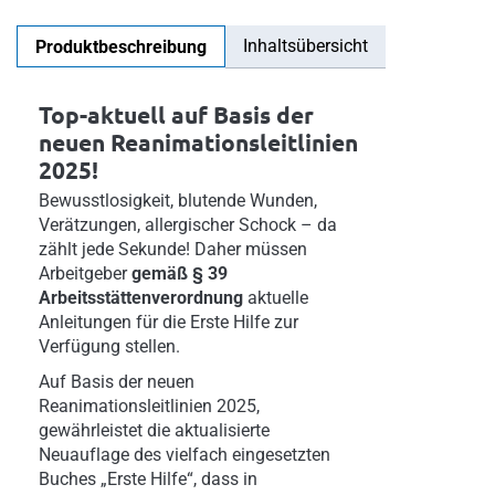
Inhaltsübersicht
Produktbeschreibung
Top-aktuell auf Basis der
neuen Reanimationsleitlinien
2025!
Bewusstlosigkeit, blutende Wunden,
Verätzungen, allergischer Schock – da
zählt jede Sekunde! Daher müssen
Arbeitgeber
gemäß § 39
Arbeitsstättenverordnung
aktuelle
Anleitungen für die Erste Hilfe zur
Verfügung stellen.
Auf Basis der neuen
Reanimationsleitlinien 2025,
gewährleistet die aktualisierte
Neuauflage des vielfach eingesetzten
Buches „Erste Hilfe“, dass in