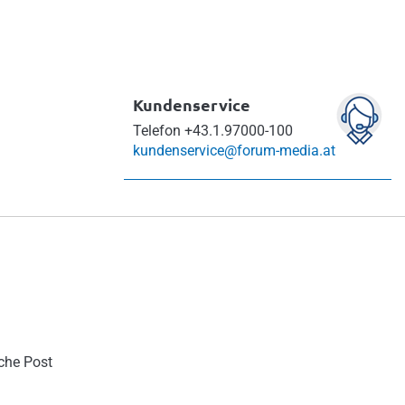
Kundenservice
Telefon
+43.1.97000-100
kundenservice@forum-media.at
sche Post