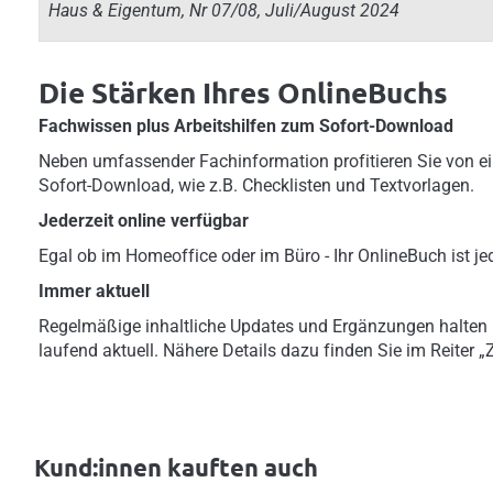
Haus & Eigentum, Nr 07/08, Juli/August 2024
Die Stärken Ihres OnlineBuchs
Fachwissen plus Arbeitshilfen zum Sofort-Download
Neben umfassender Fachinformation profitieren Sie von ei
Sofort-Download, wie z.B. Checklisten und Textvorlagen.
Jederzeit online verfügbar
Egal ob im Homeoffice oder im Büro - Ihr OnlineBuch ist jed
Immer aktuell
Regelmäßige inhaltliche Updates und Ergänzungen halten
laufend aktuell. Nähere Details dazu finden Sie im Reiter 
Kund:innen kauften auch