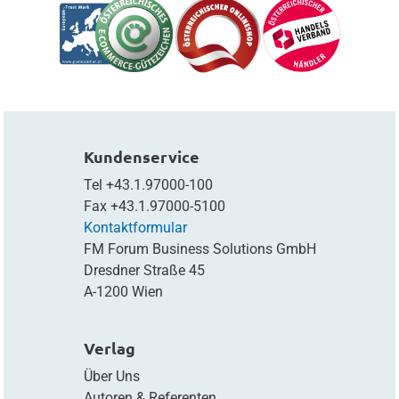
Kundenservice
Tel
+43.1.97000-100
Fax
+43.1.97000-5100
Kontaktformular
FM Forum Business Solutions GmbH
Dresdner Straße 45
A-1200 Wien
Verlag
Über Uns
Autoren & Referenten