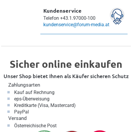
Kundenservice
Telefon
+43.1.97000-100
kundenservice@forum-media.at
Sicher online einkaufen
Unser Shop bietet Ihnen als Käufer sicheren Schutz
Zahlungsarten
Kauf auf Rechnung
eps-Überweisung
Kreditkarte (Visa, Mastercard)
PayPal
Versand
Österreichische Post