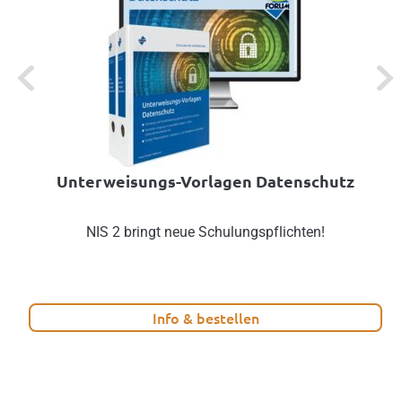
Previous
Next
Unterweisungs-Vorlagen Datenschutz
NIS 2 bringt neue Schulungspflichten!
Info & bestellen