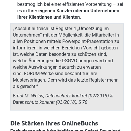
bestmöglich bei einer effizienten Vorbereitung – sei
es in Ihrer
eigenen Kanzlei oder im Unternehmen
Ihrer Klientinnen und Klienten
.
„Absolut hilfreich ist Register 4 „Umsetzung im
Unternehmen“ mit der Möglichkeit, die Mitarbeiter in
allen Positionen mittels Powerpoint-Präsentation zu
informieren, in welchen Bereichen Vorsicht geboten
ist, welche Daten besonders zu schützen sind,
welche Änderungen die DSGVO bringen wird und
welche Auswirkungen dadurch zu erwarten
sind. FORUM-Werke sind bekannt für ihre
Mustervorlagen. Dem wird das letzte Register mehr
als gerecht.“
Ernst M. Weiss, Datenschutz konkret (02/2018) &
Datenschutz konkret (03/2018), S 70
Die Stärken Ihres OnlineBuchs