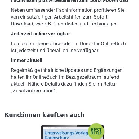
Fachwissen plus Arbeitshilfen zum Sofort-Download
Neben umfassender Fachinformation profitieren Sie
von einsatzfertigen Arbeitshilfen zum Sofort-
Download, wie z.B. Checklisten und Textvorlagen.
Jederzeit online verfügbar
Egal ob im Homeoffice oder im Büro - Ihr OnlineBuch
ist jederzeit und überall online verfügbar.
Immer aktuell
Regelmäßige inhaltliche Updates und Ergänzungen
halten Ihr OnlineBuch im Bezugszeitraum laufend
aktuell. Nähere Details dazu finden Sie im Reiter
„Zusatzinformation“.
Kund:innen kauften auch