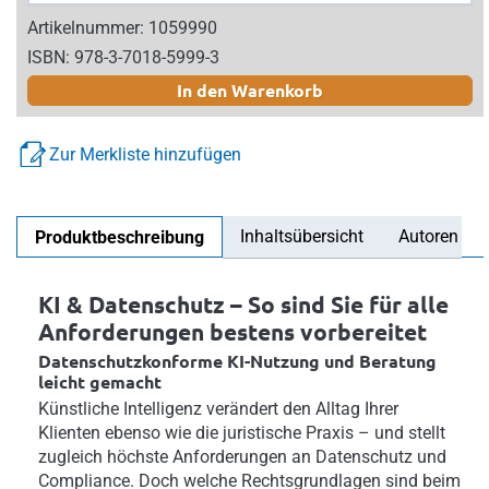
Artikelnummer: 1059990
ISBN: 978-3-7018-5999-3
In den Warenkorb
Zur Merkliste hinzufügen
Inhaltsübersicht
Autoren
Produktbeschreibung
KI & Datenschutz – So sind Sie für alle
Anforderungen bestens vorbereitet
Datenschutzkonforme KI-Nutzung und Beratung
leicht gemacht
Künstliche Intelligenz verändert den Alltag Ihrer
Klienten ebenso wie die juristische Praxis – und stellt
zugleich höchste Anforderungen an Datenschutz und
Compliance. Doch welche Rechtsgrundlagen sind beim