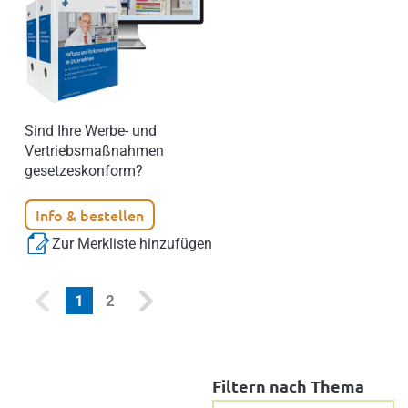
Sind Ihre Werbe- und
Vertriebsmaßnahmen
gesetzeskonform?
Info & bestellen
Zur Merkliste hinzufügen
(current)
1
2
Filtern nach Thema