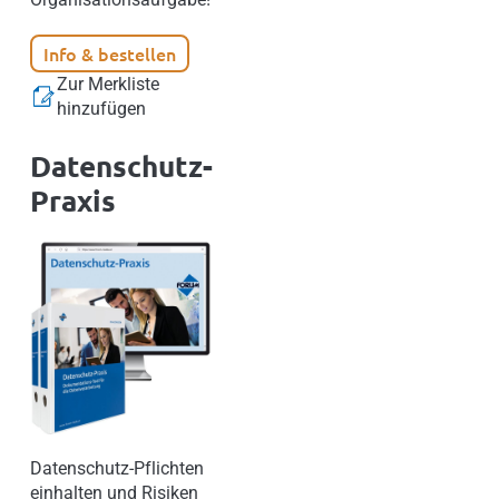
Info & bestellen
Zur Merkliste
hinzufügen
Datenschutz-
Praxis
Datenschutz-Pflichten
einhalten und Risiken