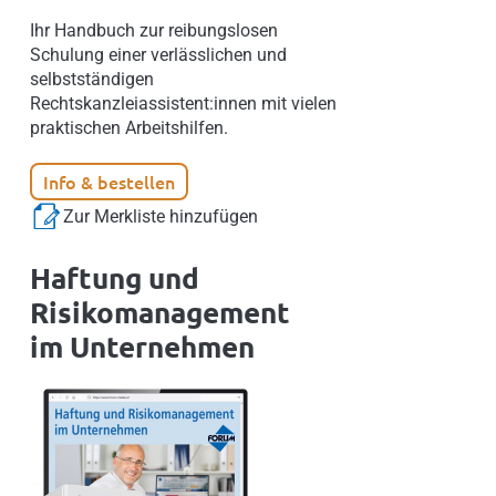
Ihr Handbuch zur reibungslosen
Schulung einer verlässlichen und
selbstständigen
Rechtskanzleiassistent:innen mit vielen
praktischen Arbeitshilfen.
Info & bestellen
Zur Merkliste hinzufügen
Haftung und
Risikomanagement
im Unternehmen