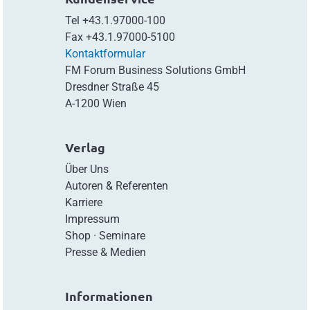
Tel
+43.1.97000-100
Fax
+43.1.97000-5100
Kontaktformular
FM Forum Business Solutions GmbH
Dresdner Straße 45
A-1200 Wien
Verlag
Über Uns
Autoren & Referenten
Karriere
Impressum
Shop
·
Seminare
Presse & Medien
Informationen