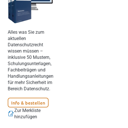
Alles was Sie zum
aktuellen
Datenschutzrecht
wissen müssen –
inklusive 50 Mustern,
Schulungsunterlagen,
Fachbeiträgen und
Handlungsanleitungen
für mehr Sicherheit im
Bereich Datenschutz.
Info & bestellen
Zur Merkliste
hinzufügen