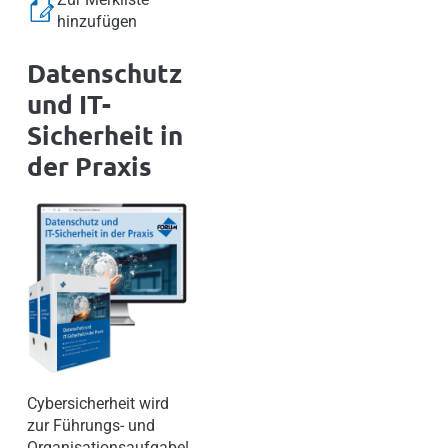
hinzufügen
Datenschutz
und IT-
Sicherheit in
der Praxis
Cybersicherheit wird
zur Führungs- und
Organisationsaufgabe!