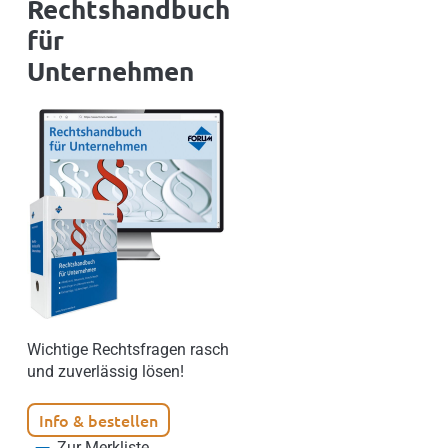
Rechtshandbuch
für
Unternehmen
Wichtige Rechtsfragen rasch
und zuverlässig lösen!
Info & bestellen
Zur Merkliste