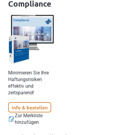
Compliance
Minimieren Sie Ihre
Haftungsrisiken
effektiv und
zeitsparend!
Info & bestellen
Zur Merkliste
hinzufügen