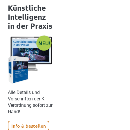
Künstliche
Intelligenz
in der Praxis
Alle Details und
Vorschriften der KI-
Verordnung sofort zur
Hand!
Info & bestellen