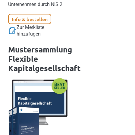
Unternehmen durch NIS 2!
Info & bestellen
Zur Merkliste
hinzufügen
Mustersammlung
Flexible
Kapitalgesellschaft