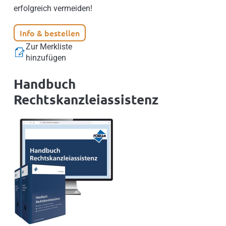
erfolgreich vermeiden!
Info & bestellen
Zur Merkliste
hinzufügen
Handbuch
Rechtskanzleiassistenz