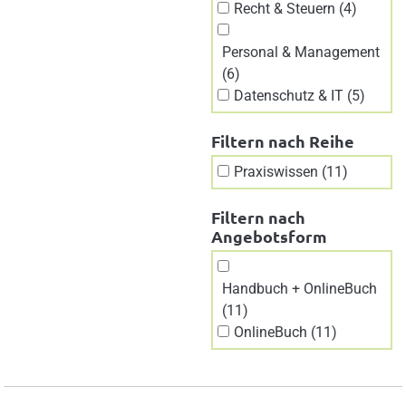
Recht & Steuern (4)
Personal & Management
(6)
Datenschutz & IT (5)
Filtern nach Reihe
Praxiswissen (11)
Filtern nach
Angebotsform
Handbuch + OnlineBuch
(11)
OnlineBuch (11)