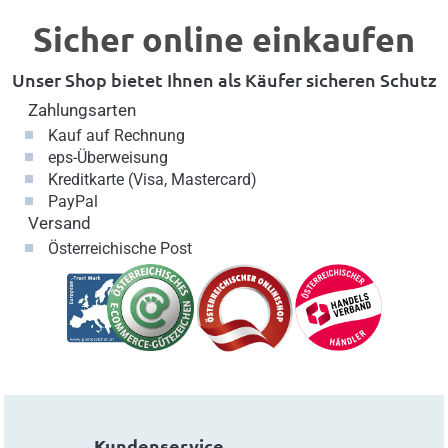
Sicher online einkaufen
Unser Shop bietet Ihnen als Käufer sicheren Schutz
Zahlungsarten
Kauf auf Rechnung
eps-Überweisung
Kreditkarte (Visa, Mastercard)
PayPal
Versand
Österreichische Post
Kundenservice