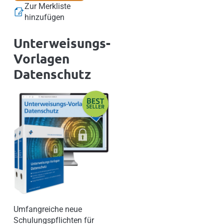
Zur Merkliste
hinzufügen
Unterweisungs-
Vorlagen
Datenschutz
Umfangreiche neue
Schulungspflichten für