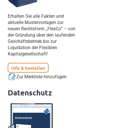
Erhalten Sie alle Fakten und
aktuelle Mustervorlagen zur
neuen Rechtsform „FlexCo“ – von
der Gründung über den laufenden
Geschäftsbetrieb bis zur
Liquidation der Flexiblen
Kapitalgesellschaft!
Info & bestellen
Zur Merkliste hinzufügen
Datenschutz