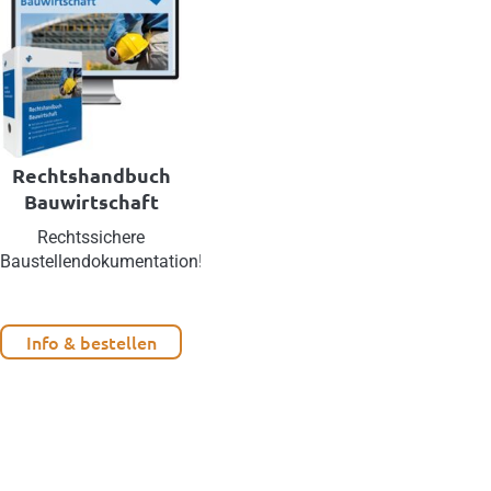
Rechtshandbuch
Bauwirtschaft
Rechtssichere
Baustellendokumentation!
Info & bestellen