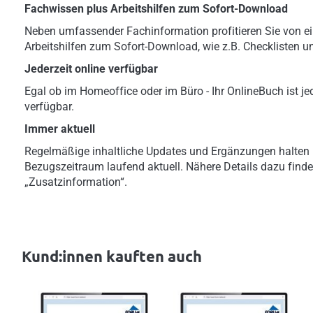
Fachwissen plus Arbeitshilfen zum Sofort-Download
Neben umfassender Fachinformation profitieren Sie von ei
Arbeitshilfen zum Sofort-Download, wie z.B. Checklisten u
Jederzeit online verfügbar
Egal ob im Homeoffice oder im Büro - Ihr OnlineBuch ist jed
verfügbar.
Immer aktuell
Regelmäßige inhaltliche Updates und Ergänzungen halten 
Bezugszeitraum laufend aktuell. Nähere Details dazu finde
„Zusatzinformation“.
Kund:innen kauften auch