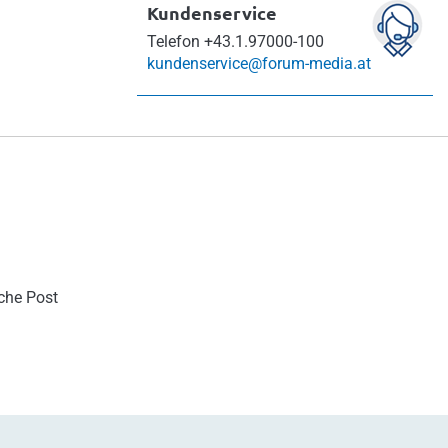
Kundenservice
Telefon
+43.1.97000-100
kundenservice@forum-media.at
sche Post