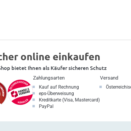
cher online einkaufen
hop bietet Ihnen als Käufer sicheren Schutz
Zahlungsarten
Versand
Kauf auf Rechnung
Österreichi
eps-Überweisung
Kreditkarte (Visa, Mastercard)
PayPal