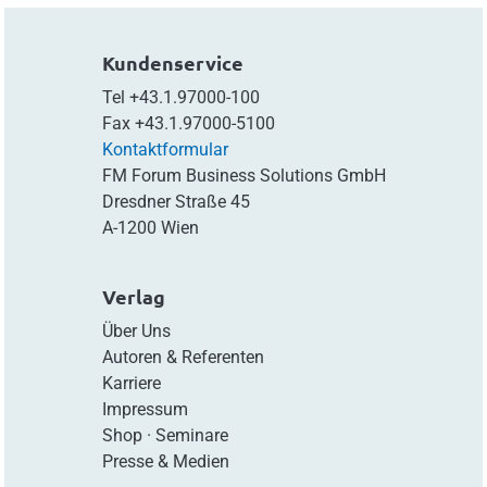
Kundenservice
Tel
+43.1.97000-100
Fax
+43.1.97000-5100
Kontaktformular
FM Forum Business Solutions GmbH
Dresdner Straße 45
A-1200 Wien
Verlag
Über Uns
Autoren & Referenten
Karriere
Impressum
Shop
·
Seminare
Presse & Medien