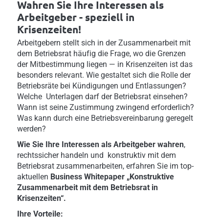
Wahren Sie Ihre Interessen als
Arbeitgeber - speziell in
Krisenzeiten!
Arbeitgebern stellt sich in der Zusammenarbeit mit
dem Betriebsrat häufig die Frage, wo die Grenzen
der Mitbestimmung liegen — in Krisenzeiten ist das
besonders relevant. Wie gestaltet sich die Rolle der
Betriebsräte bei Kündigungen und Entlassungen?
Welche Unterlagen darf der Betriebsrat einsehen?
Wann ist seine Zustimmung zwingend erforderlich?
Was kann durch eine Betriebsvereinbarung geregelt
werden?
Wie Sie Ihre Interessen als Arbeitgeber wahren
,
rechtssicher handeln und konstruktiv mit dem
Betriebsrat zusammenarbeiten, erfahren Sie im top-
aktuellen
Business Whitepaper „Konstruktive
Zusammenarbeit mit dem Betriebsrat in
Krisenzeiten“.
Ihre Vorteile: