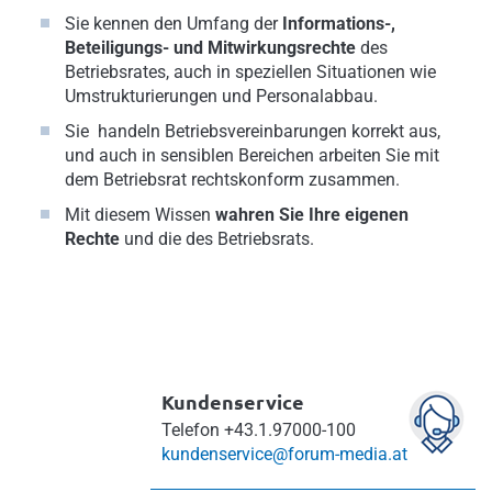
Sie kennen den Umfang der
Informations-,
Beteiligungs- und Mitwirkungsrechte
des
Betriebsrates, auch in speziellen Situationen wie
Umstrukturierungen und Personalabbau.
Sie handeln Betriebsvereinbarungen korrekt aus,
und auch in sensiblen Bereichen arbeiten Sie mit
dem Betriebsrat rechtskonform zusammen.
Mit diesem Wissen
wahren Sie Ihre eigenen
Rechte
und die des Betriebsrats.
Kundenservice
Telefon
+43.1.97000-100
kundenservice@forum-media.at