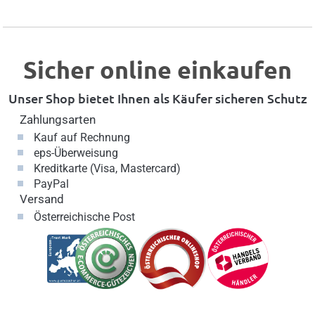
Sicher online einkaufen
Unser Shop bietet Ihnen als Käufer sicheren Schutz
Zahlungsarten
Kauf auf Rechnung
eps-Überweisung
Kreditkarte (Visa, Mastercard)
PayPal
Versand
Österreichische Post