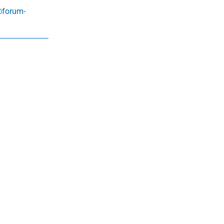
@forum-