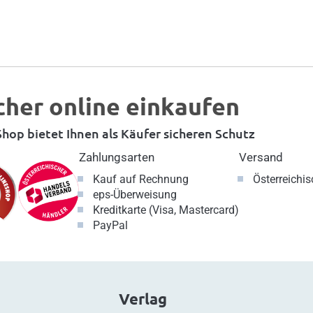
cher online einkaufen
hop bietet Ihnen als Käufer sicheren Schutz
Zahlungsarten
Versand
Kauf auf Rechnung
Österreichi
eps-Überweisung
Kreditkarte (Visa, Mastercard)
PayPal
Verlag