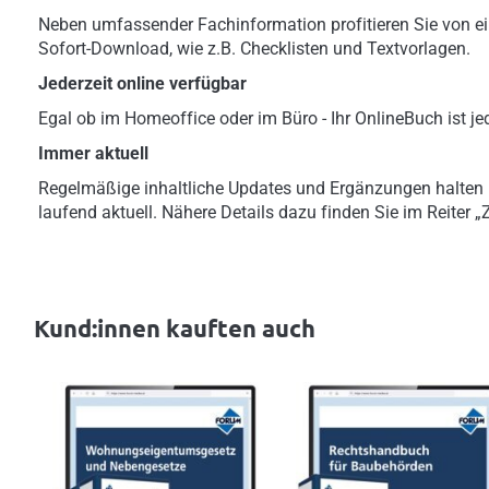
Neben umfassender Fachinformation profitieren Sie von ei
Sofort-Download, wie z.B. Checklisten und Textvorlagen.
Jederzeit online verfügbar
Egal ob im Homeoffice oder im Büro - Ihr OnlineBuch ist jed
Immer aktuell
Regelmäßige inhaltliche Updates und Ergänzungen halten
laufend aktuell. Nähere Details dazu finden Sie im Reiter 
Kund:innen kauften auch