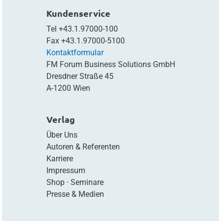
Kundenservice
Tel
+43.1.97000-100
Fax
+43.1.97000-5100
Kontaktformular
FM Forum Business Solutions GmbH
Dresdner Straße 45
A-1200 Wien
Verlag
Über Uns
Autoren & Referenten
Karriere
Impressum
Shop
·
Seminare
Presse & Medien