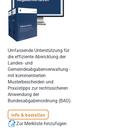
Umfassende Unterstützung für
die effiziente Abwicklung der
Landes- und
Gemeindeabgabenverwaltung -
mit kommentierten
Musterbescheiden und
Praxistipps zur rechtssicheren
Anwendung der
Bundesabgabenordnung (BAO).
Info & bestellen
Zur Merkliste hinzufügen