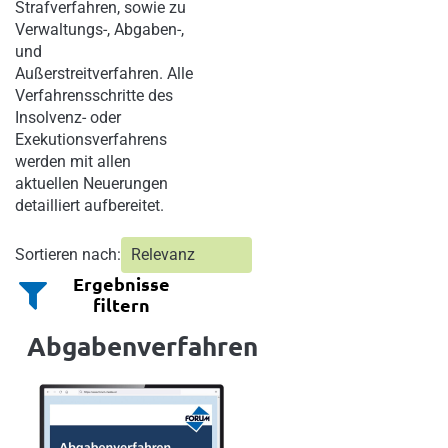
Strafverfahren, sowie zu
Verwaltungs-, Abgaben-,
und
Außerstreitverfahren. Alle
Verfahrensschritte des
Insolvenz- oder
Exekutionsverfahrens
werden mit allen
aktuellen Neuerungen
detailliert aufbereitet.
Sortieren nach:
Ergebnisse
filtern
Abgabenverfahren