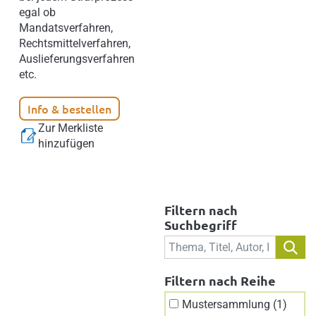
egal ob
Mandatsverfahren,
Rechtsmittelverfahren,
Auslieferungsverfahren
etc.
Info & bestellen
Zur Merkliste
hinzufügen
Filtern nach
Suchbegriff
Filtern nach Reihe
Mustersammlung (1)