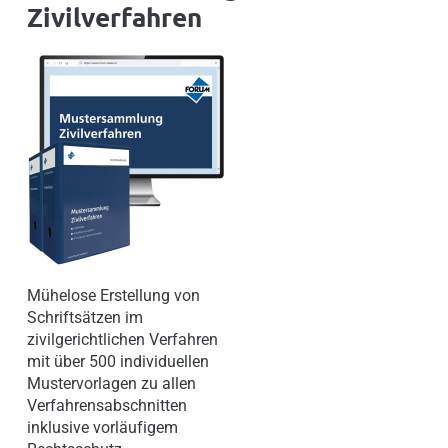
Zivilverfahren
Mühelose Erstellung von
Schriftsätzen im
zivilgerichtlichen Verfahren
mit über 500 individuellen
Mustervorlagen zu allen
Verfahrensabschnitten
inklusive vorläufigem