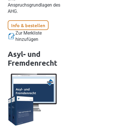
Anspruchsgrundlagen des
AHG.
Info & bestellen
Zur Merkliste
hinzufügen
Asyl- und
Fremdenrecht