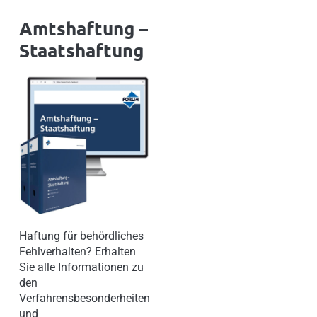
Amtshaftung –
Staatshaftung
Haftung für behördliches
Fehlverhalten? Erhalten
Sie alle Informationen zu
den
Verfahrensbesonderheiten
und