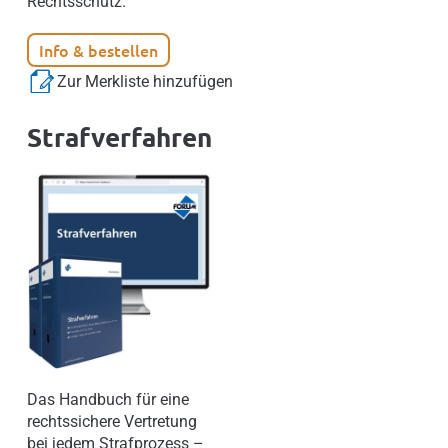
Rechtsschutz.
Info & bestellen
Zur Merkliste hinzufügen
Strafverfahren
Das Handbuch für eine
rechtssichere Vertretung
bei jedem Strafprozess –