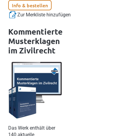
Info & bestellen
Zur Merkliste hinzufügen
Kommentierte
Musterklagen
im Zivilrecht
Das Werk enthält über
140 aktuelle