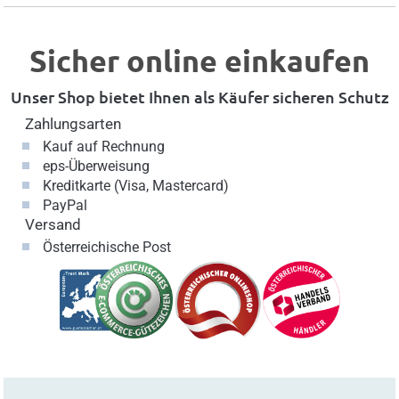
Sicher online einkaufen
Unser Shop bietet Ihnen als Käufer sicheren Schutz
Zahlungsarten
Kauf auf Rechnung
eps-Überweisung
Kreditkarte (Visa, Mastercard)
PayPal
Versand
Österreichische Post