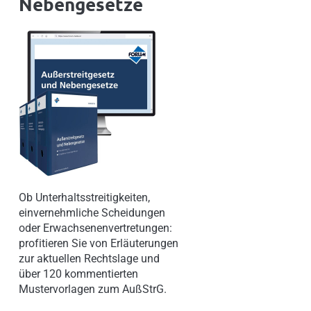
Nebengesetze
Ob Unterhaltsstreitigkeiten,
einvernehmliche Scheidungen
oder Erwachsenenvertretungen:
profitieren Sie von Erläuterungen
zur aktuellen Rechtslage und
über 120 kommentierten
Mustervorlagen zum AußStrG.