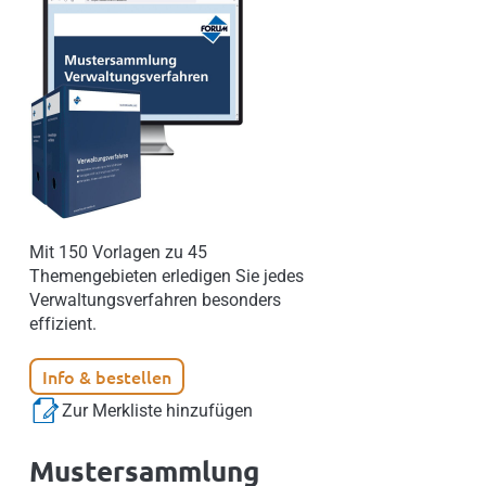
Mit 150 Vorlagen zu 45
Themengebieten erledigen Sie jedes
Verwaltungsverfahren besonders
effizient.
Info & bestellen
Zur Merkliste hinzufügen
Mustersammlung