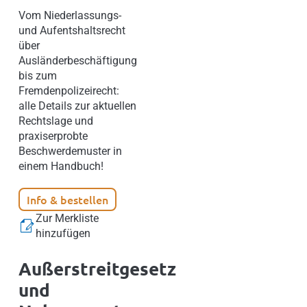
Vom Niederlassungs-
und Aufentshaltsrecht
über
Ausländerbeschäftigung
bis zum
Fremdenpolizeirecht:
alle Details zur aktuellen
Rechtslage und
praxiserprobte
Beschwerdemuster in
einem Handbuch!
Info & bestellen
Zur Merkliste
hinzufügen
Außerstreitgesetz
und