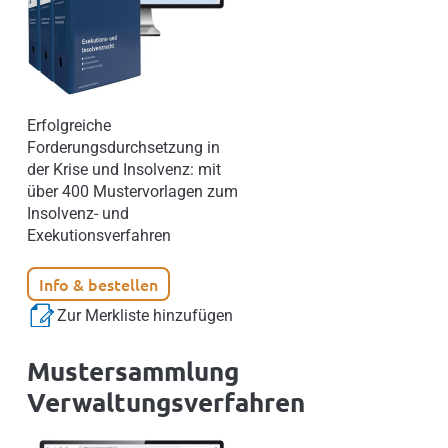
Erfolgreiche
Forderungsdurchsetzung in
der Krise und Insolvenz: mit
über 400 Mustervorlagen zum
Insolvenz- und
Exekutionsverfahren
Info & bestellen
Zur Merkliste hinzufügen
Mustersammlung
Verwaltungsverfahren