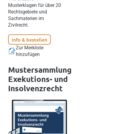
Musterklagen für über 20
Rechtsgebiete und
Sachmaterien im
Zivilrecht.
Info & bestellen
Zur Merkliste
hinzufügen
Mustersammlung
Exekutions- und
Insolvenzrecht