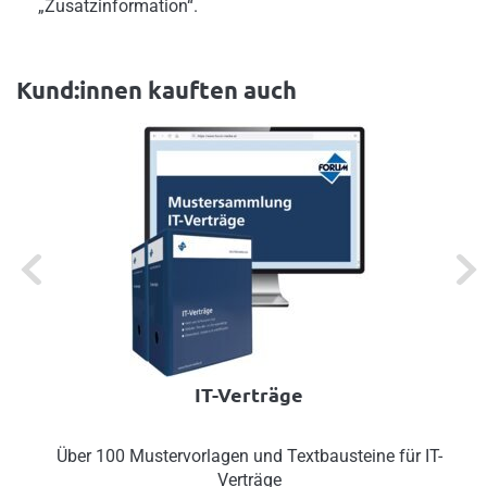
„Zusatzinformation“.
Kund:innen kauften auch
Previous
Next
IT-Verträge
Über 100 Mustervorlagen und Textbausteine für IT-
Verträge