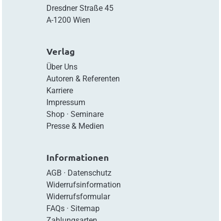
Dresdner Straße 45
A-1200 Wien
Verlag
Über Uns
Autoren & Referenten
Karriere
Impressum
Shop
·
Seminare
Presse & Medien
Informationen
AGB
·
Datenschutz
Widerrufsinformation
Widerrufsformular
FAQs
·
Sitemap
Zahlungsarten