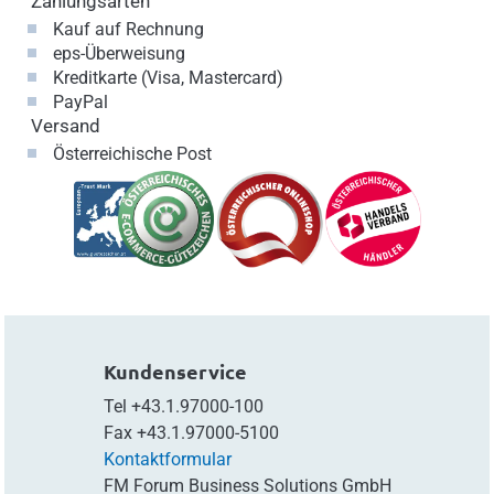
Zahlungsarten
Kauf auf Rechnung
eps-Überweisung
Kreditkarte (Visa, Mastercard)
PayPal
Versand
Österreichische Post
Kundenservice
Tel
+43.1.97000-100
Fax
+43.1.97000-5100
Kontaktformular
FM Forum Business Solutions GmbH