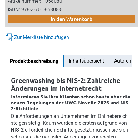
Artikelnummer: 1058080
ISBN: 978-3-7018-5808-8
In den Warenkorb
Zur Merkliste hinzufügen
Inhaltsübersicht
Autoren
Produktbeschreibung
Greenwashing bis NIS-2: Zahlreiche
Änderungen im Internetrecht
Informieren Sie Ihre Klienten schon heute über die
neuen Regelungen der UWG-Novelle 2026 und NIS-
2-Richtlinie
Die Anforderungen an Unternehmen im Onlinebereich
steigen stetig. Kaum wurden die ersten aufgrund von
NIS-2
erforderlichen Schritte gesetzt, müssen sie sich
schon auf die nächsten Änderungen vorbereiten.