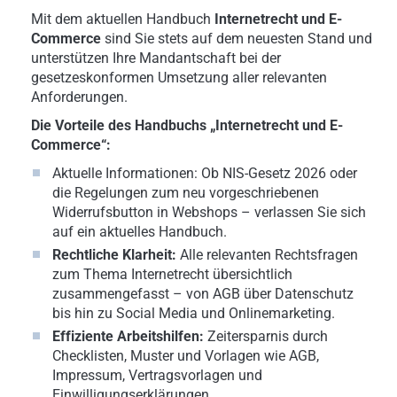
Mit dem aktuellen Handbuch
Internetrecht und E-
Commerce
sind Sie stets auf dem neuesten Stand und
unterstützen Ihre Mandantschaft bei der
gesetzeskonformen Umsetzung aller relevanten
Anforderungen.
Die Vorteile des Handbuchs „Internetrecht und E-
Commerce“:
Aktuelle Informationen: Ob NIS-Gesetz 2026 oder
die Regelungen zum neu vorgeschriebenen
Widerrufsbutton in Webshops – verlassen Sie sich
auf ein aktuelles Handbuch.
Rechtliche Klarheit:
Alle relevanten Rechtsfragen
zum Thema Internetrecht übersichtlich
zusammengefasst – von AGB über Datenschutz
bis hin zu Social Media und Onlinemarketing.
Effiziente Arbeitshilfen:
Zeitersparnis durch
Checklisten, Muster und Vorlagen wie AGB,
Impressum, Vertragsvorlagen und
Einwilligungserklärungen.