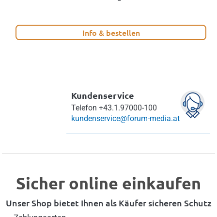
Info & bestellen
Kundenservice
Telefon
+43.1.97000-100
kundenservice@forum-media.at
Sicher online einkaufen
Unser Shop bietet Ihnen als Käufer sicheren Schutz