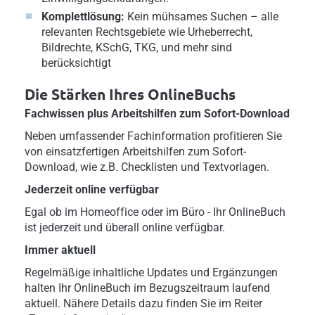
Komplettlösung:
Kein mühsames Suchen – alle
relevanten Rechtsgebiete wie Urheberrecht,
Bildrechte, KSchG, TKG, und mehr sind
berücksichtigt
Die Stärken Ihres OnlineBuchs
Fachwissen plus Arbeitshilfen zum Sofort-Download
Neben umfassender Fachinformation profitieren Sie
von einsatzfertigen Arbeitshilfen zum Sofort-
Download, wie z.B. Checklisten und Textvorlagen.
Jederzeit online verfügbar
Egal ob im Homeoffice oder im Büro - Ihr OnlineBuch
ist jederzeit und überall online verfügbar.
Immer aktuell
Regelmäßige inhaltliche Updates und Ergänzungen
halten Ihr OnlineBuch im Bezugszeitraum laufend
aktuell. Nähere Details dazu finden Sie im Reiter