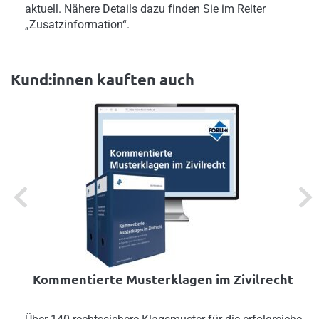
aktuell. Nähere Details dazu finden Sie im Reiter
„Zusatzinformation“.
Kund:innen kauften auch
Previous
Next
Kommentierte Musterklagen im Zivilrecht