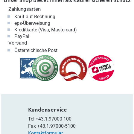
Zahlungsarten
Kauf auf Rechnung
eps-Überweisung
Kreditkarte (Visa, Mastercard)
PayPal
Versand
Österreichische Post
Kundenservice
Tel
+43.1.97000-100
Fax
+43.1.97000-5100
Kontaktformular