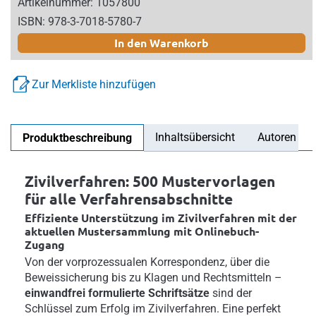
Artikelnummer: 1057800
ISBN: 978-3-7018-5780-7
In den Warenkorb
Zur Merkliste hinzufügen
Inhaltsübersicht
Autoren
Produktbeschreibung
Zivilverfahren: 500 Mustervorlagen
für alle Verfahrensabschnitte
Effiziente Unterstützung im Zivilverfahren mit der
aktuellen Mustersammlung mit Onlinebuch-
Zugang
Von der vorprozessualen Korrespondenz, über die
Beweissicherung bis zu Klagen und Rechtsmitteln –
einwandfrei formulierte Schriftsätze
sind der
Schlüssel zum Erfolg im Zivilverfahren. Eine perfekt