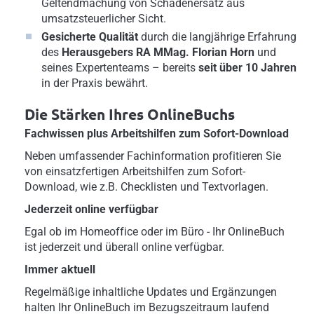
Geltendmachung von Schadenersatz aus
umsatzsteuerlicher Sicht.
Gesicherte Qualität
durch die langjährige Erfahrung
des
Herausgebers RA MMag. Florian Horn
und
seines Expertenteams – bereits
seit über 10 Jahren
in der Praxis bewährt.
Die Stärken Ihres OnlineBuchs
Fachwissen plus Arbeitshilfen zum Sofort-Download
Neben umfassender Fachinformation profitieren Sie
von einsatzfertigen Arbeitshilfen zum Sofort-
Download, wie z.B. Checklisten und Textvorlagen.
Jederzeit online verfügbar
Egal ob im Homeoffice oder im Büro - Ihr OnlineBuch
ist jederzeit und überall online verfügbar.
Immer aktuell
Regelmäßige inhaltliche Updates und Ergänzungen
halten Ihr OnlineBuch im Bezugszeitraum laufend