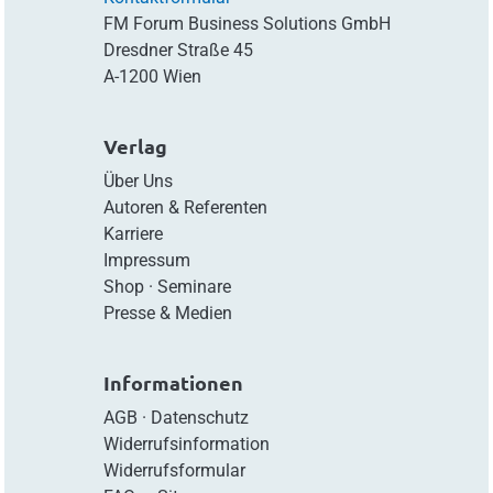
FM Forum Business Solutions GmbH
Dresdner Straße 45
A-1200 Wien
Verlag
Über Uns
Autoren & Referenten
Karriere
Impressum
Shop
·
Seminare
Presse & Medien
Informationen
AGB
·
Datenschutz
Widerrufsinformation
Widerrufsformular