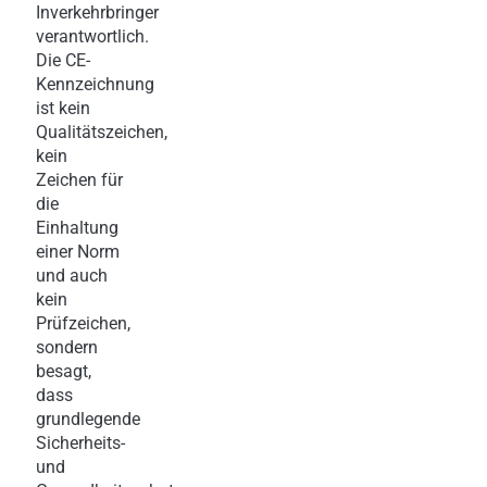
Inverkehrbringer
verantwortlich.
Die CE-
Kennzeichnung
ist kein
Qualitätszeichen,
kein
Zeichen für
die
Einhaltung
einer Norm
und auch
kein
Prüfzeichen,
sondern
besagt,
dass
grundlegende
Sicherheits-
und