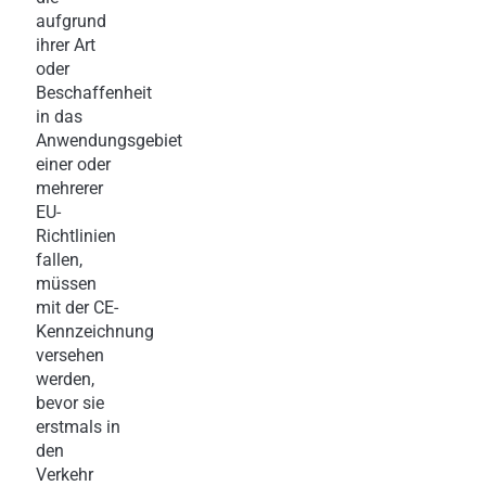
aufgrund
ihrer Art
oder
Beschaffenheit
in das
Anwendungsgebiet
einer oder
mehrerer
EU-
Richtlinien
fallen,
müssen
mit der CE-
Kennzeichnung
versehen
werden,
bevor sie
erstmals in
den
Verkehr