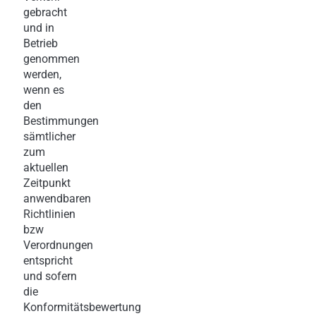
gebracht
und in
Betrieb
genommen
werden,
wenn es
den
Bestimmungen
sämtlicher
zum
aktuellen
Zeitpunkt
anwendbaren
Richtlinien
bzw
Verordnungen
entspricht
und sofern
die
Konformitätsbewertung