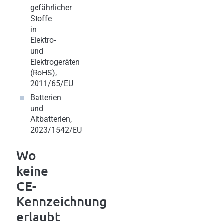
gefährlicher
Stoffe
in
Elektro-
und
Elektrogeräten
(RoHS),
2011/65/EU
Batterien
und
Altbatterien,
2023/1542/EU
Wo
keine
CE-
Kennzeichnung
erlaubt