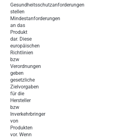
Gesundheitsschutzanforderungen
stellen
Mindestanforderungen
an das
Produkt
dar. Diese
europäischen
Richtlinien
bzw
Verordnungen
geben
gesetzliche
Zielvorgaben
für die
Hersteller
bzw
Inverkehrbringer
von
Produkten
vor. Wenn