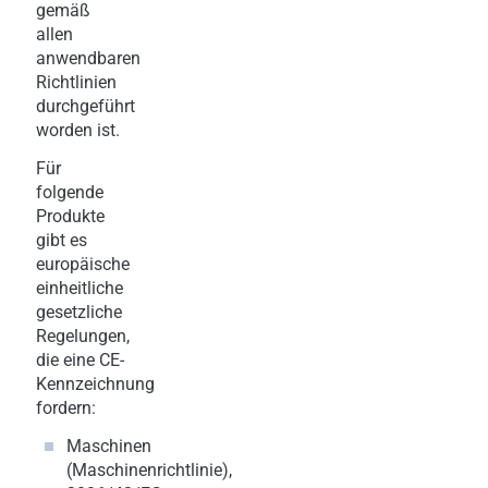
gemäß
allen
anwendbaren
Richtlinien
durchgeführt
worden ist.
Für
folgende
Produkte
gibt es
europäische
einheitliche
gesetzliche
Regelungen,
die eine CE-
Kennzeichnung
fordern:
Maschinen
(Maschinenrichtlinie),