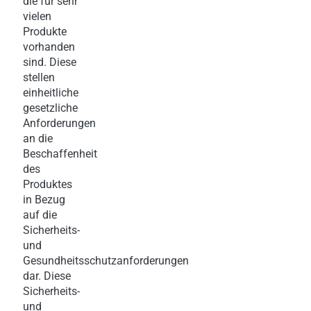
die für sehr
vielen
Produkte
vorhanden
sind. Diese
stellen
einheitliche
gesetzliche
Anforderungen
an die
Beschaffenheit
des
Produktes
in Bezug
auf die
Sicherheits-
und
Gesundheitsschutzanforderungen
dar. Diese
Sicherheits-
und