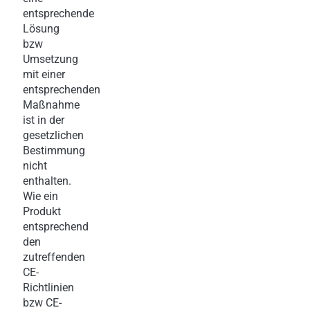
entsprechende
Lösung
bzw
Umsetzung
mit einer
entsprechenden
Maßnahme
ist in der
gesetzlichen
Bestimmung
nicht
enthalten.
Wie ein
Produkt
entsprechend
den
zutreffenden
CE-
Richtlinien
bzw CE-