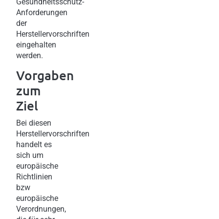
Gesundheitsschutz-
Anforderungen
der
Herstellervorschriften
eingehalten
werden.
Vorgaben
zum
Ziel
Bei diesen
Herstellervorschriften
handelt es
sich um
europäische
Richtlinien
bzw
europäische
Verordnungen,