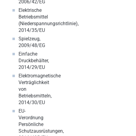
2006/42/EG
Elektrische
Betriebsmittel
(Niederspannungsrichtlinie),
2014/35/EU
Spielzeug,
2009/48/EG
Einfache
Druckbehälter,
2014/29/EU
Elektromagnetische
Verträglichkeit
von
Betriebsmitteln,
2014/30/EU
EU-
Verordnung
Persönliche
Schutzausrüstungen,