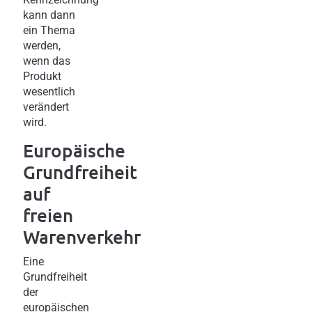
kann dann
ein Thema
werden,
wenn das
Produkt
wesentlich
verändert
wird.
Europäische
Grundfreiheit
auf
freien
Warenverkehr
Eine
Grundfreiheit
der
europäischen