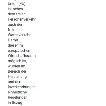
Union (EU)
ist neben
dem freien
Personenverkehr
auch der
freie
Warenverkehr.
Damit
dieser im
europäischen
Wirtschaftsraum
möglich ist,
wurden im
Bereich der
Herstellung
und dem
Inverkehrbringen
einheitliche
Regelungen
in Bezug