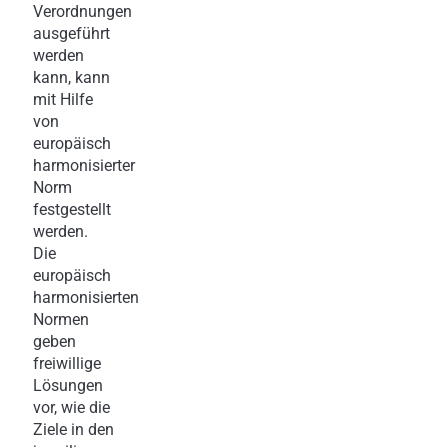
Verordnungen
ausgeführt
werden
kann, kann
mit Hilfe
von
europäisch
harmonisierter
Norm
festgestellt
werden.
Die
europäisch
harmonisierten
Normen
geben
freiwillige
Lösungen
vor, wie die
Ziele in den