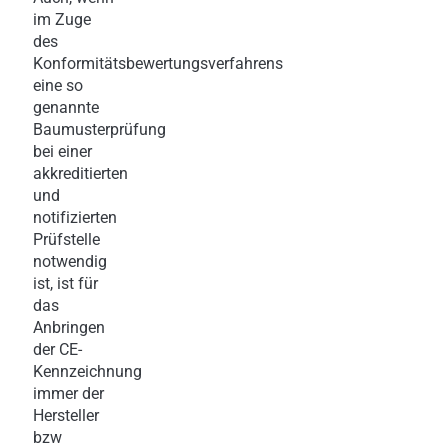
im Zuge
des
Konformitätsbewertungsverfahrens
eine so
genannte
Baumusterprüfung
bei einer
akkreditierten
und
notifizierten
Prüfstelle
notwendig
ist, ist für
das
Anbringen
der CE-
Kennzeichnung
immer der
Hersteller
bzw