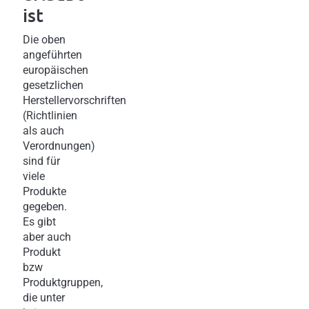
ist
Die oben
angeführten
europäischen
gesetzlichen
Herstellervorschriften
(Richtlinien
als auch
Verordnungen)
sind für
viele
Produkte
gegeben.
Es gibt
aber auch
Produkt
bzw
Produktgruppen,
die unter