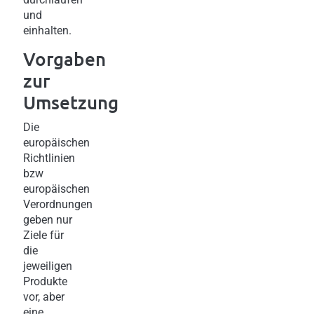
und
einhalten.
Vorgaben
zur
Umsetzung
Die
europäischen
Richtlinien
bzw
europäischen
Verordnungen
geben nur
Ziele für
die
jeweiligen
Produkte
vor, aber
eine