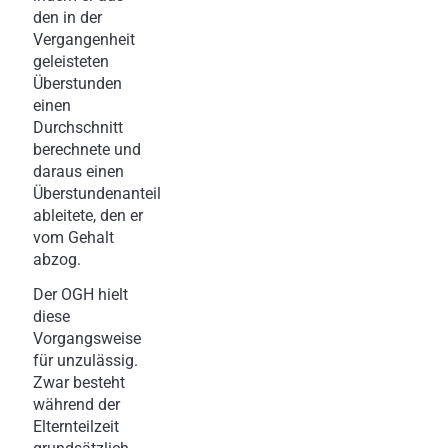
den in der
Vergangenheit
geleisteten
Überstunden
einen
Durchschnitt
berechnete und
daraus einen
Überstundenanteil
ableitete, den er
vom Gehalt
abzog.
Der OGH hielt
diese
Vorgangsweise
für unzulässig.
Zwar besteht
während der
Elternteilzeit