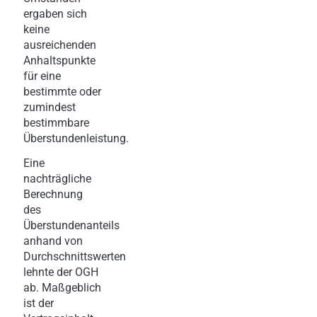
ergaben sich
keine
ausreichenden
Anhaltspunkte
für eine
bestimmte oder
zumindest
bestimmbare
Überstundenleistung.
Eine
nachträgliche
Berechnung
des
Überstundenanteils
anhand von
Durchschnittswerten
lehnte der OGH
ab. Maßgeblich
ist der