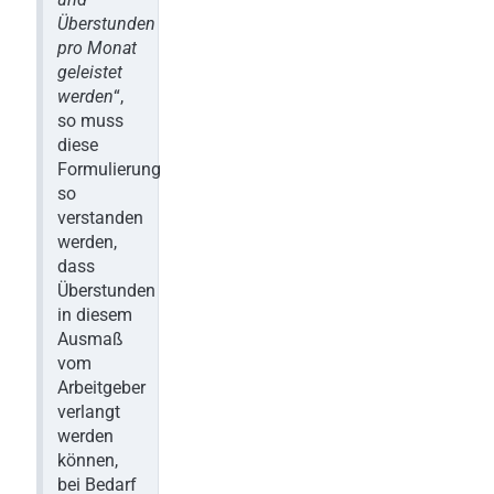
Überstunden
pro Monat
geleistet
werden
“,
so muss
diese
Formulierung
so
verstanden
werden,
dass
Überstunden
in diesem
Ausmaß
vom
Arbeitgeber
verlangt
werden
können,
bei Bedarf