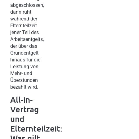
abgeschlossen,
dann ruht
während der
Elternteilzeit
jener Teil des
Arbeitsentgelts,
der über das
Grundentgelt
hinaus für die
Leistung von
Mehr- und
Überstunden
bezahlt wird.
All-in-
Vertrag
und
Elternteilzeit:
Was gilt