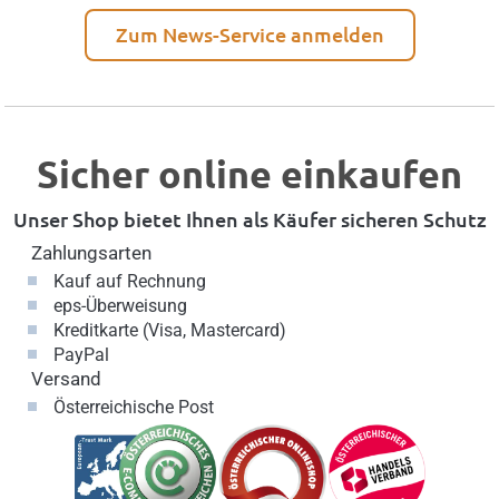
Zum News-Service anmelden
Sicher online einkaufen
Unser Shop bietet Ihnen als Käufer sicheren Schutz
Zahlungsarten
Kauf auf Rechnung
eps-Überweisung
Kreditkarte (Visa, Mastercard)
PayPal
Versand
Österreichische Post