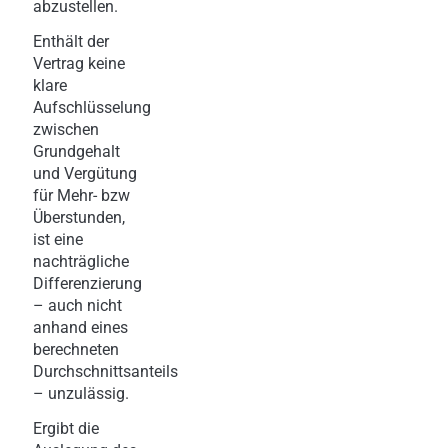
abzustellen.
Enthält der
Vertrag keine
klare
Aufschlüsselung
zwischen
Grundgehalt
und Vergütung
für Mehr- bzw
Überstunden,
ist eine
nachträgliche
Differenzierung
– auch nicht
anhand eines
berechneten
Durchschnittsanteils
– unzulässig.
Ergibt die