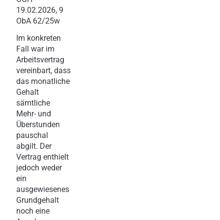
19.02.2026, 9
ObA 62/25w
Im konkreten
Fall war im
Arbeitsvertrag
vereinbart, dass
das monatliche
Gehalt
sämtliche
Mehr- und
Überstunden
pauschal
abgilt. Der
Vertrag enthielt
jedoch weder
ein
ausgewiesenes
Grundgehalt
noch eine