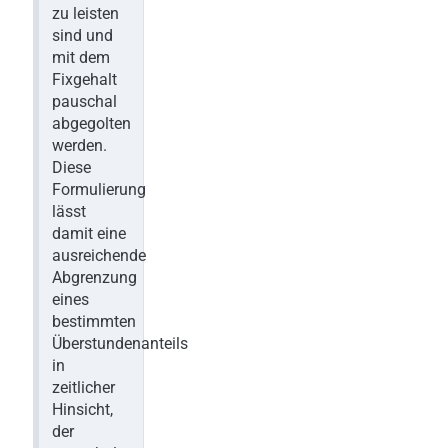
zu leisten
sind und
mit dem
Fixgehalt
pauschal
abgegolten
werden.
Diese
Formulierung
lässt
damit eine
ausreichende
Abgrenzung
eines
bestimmten
Überstundenanteils
in
zeitlicher
Hinsicht,
der