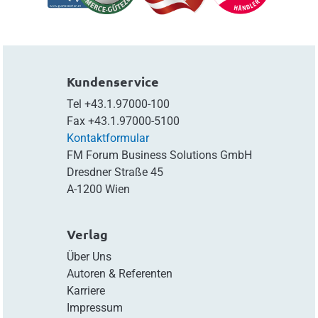
Kundenservice
Tel
+43.1.97000-100
Fax
+43.1.97000-5100
Kontaktformular
FM Forum Business Solutions GmbH
Dresdner Straße 45
A-1200 Wien
Verlag
Über Uns
Autoren & Referenten
Karriere
Impressum