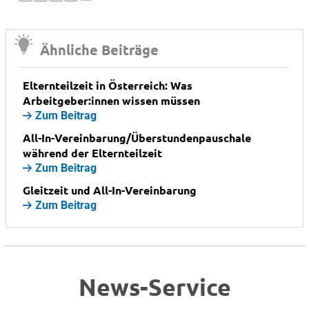
Ähnliche Beiträge
Elternteilzeit in Österreich: Was
Arbeitgeber:innen wissen müssen
Zum Beitrag
All-In-Vereinbarung/Überstundenpauschale
während der Elternteilzeit
Zum Beitrag
Gleitzeit und All-In-Vereinbarung
Zum Beitrag
News-Service